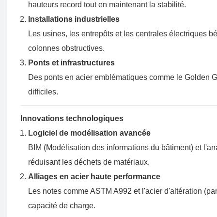
hauteurs record tout en maintenant la stabilité.
Installations industrielles
Les usines, les entrepôts et les centrales électriques b
colonnes obstructives.
Ponts et infrastructures
Des ponts en acier emblématiques comme le Golden Ga
difficiles.
Innovations technologiques
Logiciel de modélisation avancée
BIM (Modélisation des informations du bâtiment) et l'anal
réduisant les déchets de matériaux.
Alliages en acier haute performance
Les notes comme ASTM A992 et l'acier d'altération (par e
capacité de charge.