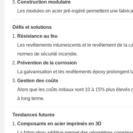
Construction modulaire
Les modules en acier pré-ingéré permettent une fabricati
Défis et solutions
Résistance au feu
Les revêtements intumescents et le revêtement de la ca
normes de sécurité incendie.
Prévention de la corrosion
La galvanisation et les revêtements époxy prolongent la 
Gestion des coûts
Alors que les coûts initiaux sont 10 à 15% plus élevés 
à long terme.
Tendances futures
Composants en acier imprimés en 3D
La fabrication additive permet des géométries complex