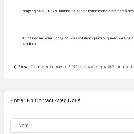
Longxing Steel : Révolutionner la construction mondiale grâce à des s
Structures en acier Longxing : des solutions préfabriquées haut de 
mondiale
Prev
Entrer En Contact Avec Nous
Nom