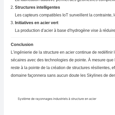
Structures intelligentes
Les capteurs compatibles IoT surveillent la contrainte, l
Initiatives en acier vert
La production d'acier à base d'hydrogène vise à réduir
Conclusion
L'ingénierie de la structure en acier continue de redéfini
sécaires avec des technologies de pointe. À mesure que l'u
reste à la pointe de la création de structures résilientes, 
domaine façonnera sans aucun doute les Skylines de de
Système de rayonnages industriels à structure en acier