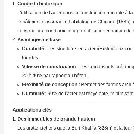
Contexte historique
L'utilisation de l'acier dans la construction remonte à 
le bâtiment d'assurance habitation de Chicago (1885) a
construction mondiaux incorporent l'acier en raison de s
Avantages de base
Durabilité
: Les structures en acier résistent aux co
lourdes.
Vitesse de construction
: Les composants préfabriq
20 à 40% par rapport au béton.
Flexibilité de conception
: Permet des formes archi
Durabilité
: 90% de l'acier est recyclable, minimisant
Applications clés
Des immeubles de grande hauteur
Les gratte-ciel tels que la Burj Khalifa (828m) et la to