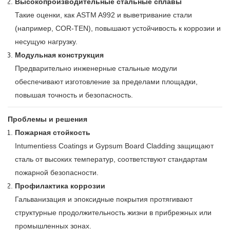
Высокопроизводительные стальные сплавы
Такие оценки, как ASTM A992 и выветривание стали
(например, COR-TEN), повышают устойчивость к коррозии и
несущую нагрузку.
Модульная конструкция
Предварительно инженерные стальные модули
обеспечивают изготовление за пределами площадки,
повышая точность и безопасность.
Проблемы и решения
Пожарная стойкость
Intumentiess Coatings и Gypsum Board Cladding защищают
сталь от высоких температур, соответствуют стандартам
пожарной безопасности.
Профилактика коррозии
Гальванизация и эпоксидные покрытия протягивают
структурные продолжительность жизни в прибрежных или
промышленных зонах.