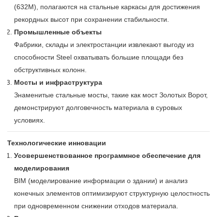
(632M), полагаются на стальные каркасы для достижения
рекордных высот при сохранении стабильности.
Промышленные объекты
Фабрики, склады и электростанции извлекают выгоду из
способности Steel охватывать большие площади без
обструктивных колонн.
Мосты и инфраструктура
Знаменитые стальные мосты, такие как мост Золотых Ворот,
демонстрируют долговечность материала в суровых
условиях.
Технологические инновации
Усовершенствованное программное обеспечение для
моделирования
BIM (моделирование информации о здании) и анализ
конечных элементов оптимизируют структурную целостность
при одновременном снижении отходов материала.