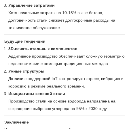
Управление затратами
Хотя начальные затраты на 10-15% выше бетона,
долговечность стали снижает долгосрочные расходы на
техническое обслуживание.
Будущие тенденции
3D-печать стальных компонентов
Аддитивное производство обеспечивает сложную геометрию
недостижимыми с помощью традиционных методов.
Умные структуры
Датчики с поддержкой IoT контролируют стресс, вибрацию и
коррозию в режиме реального времени.
Инициативы зеленой стали
Производство стали на основе водорода направлена ​​на
сокращение выбросов углерода на 95% к 2030 году.
Заключение