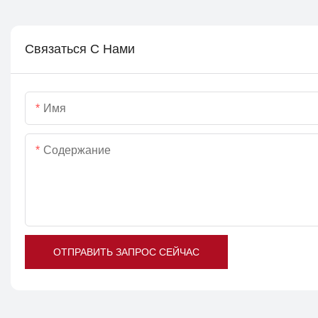
Связаться С Нами
Имя
Содержание
ОТПРАВИТЬ ЗАПРОС СЕЙЧАС