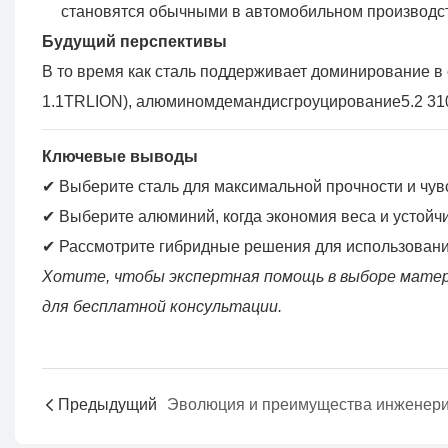
становятся обычными в автомобильном производс
Будущий перспективы
В то время как сталь поддерживает доминирование в
1.1TRLION), алюминомдемандисгроуцирование5.2
31
Ключевые выводы
✔ Выберите сталь для максимальной прочности и чув
✔ Выберите алюминий, когда экономия веса и устойчи
✔ Рассмотрите гибридные решения для использовани
Хотите, чтобы экспертная помощь в выборе матер
для бесплатной консультации.
Предыдущий