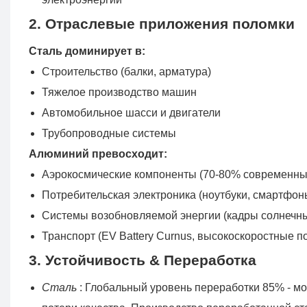
2. Отраслевые приложения поломки
Сталь доминирует в:
Строительство (балки, арматура)
Тяжелое производство машин
Автомобильное шасси и двигатели
Трубопроводные системы
Алюминий превосходит:
Аэрокосмические компоненты (70-80% современны
Потребительская электроника (ноутбуки, смартфон
Системы возобновляемой энергии (кадры солнечны
Транспорт (EV Battery Curnus, высокоскоростные п
3. Устойчивость & Переработка
Сталь
: Глобальный уровень переработки 85% - м