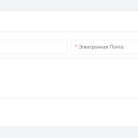
Электронная Почта