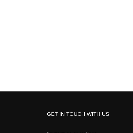
GET IN TOUCH WITH US