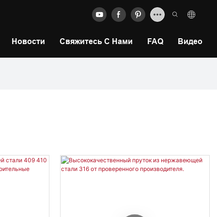
Новости
Свяжитесь С Нами
FAQ
Видео