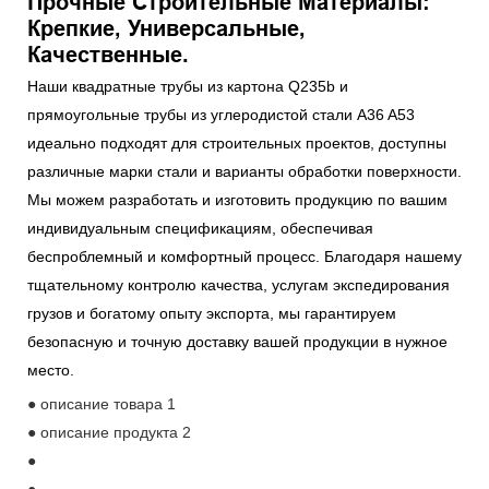
Прочные Строительные Материалы:
Крепкие, Универсальные,
Качественные.
Наши квадратные трубы из картона Q235b и
прямоугольные трубы из углеродистой стали A36 A53
идеально подходят для строительных проектов, доступны
различные марки стали и варианты обработки поверхности.
Мы можем разработать и изготовить продукцию по вашим
индивидуальным спецификациям, обеспечивая
беспроблемный и комфортный процесс. Благодаря нашему
тщательному контролю качества, услугам экспедирования
грузов и богатому опыту экспорта, мы гарантируем
безопасную и точную доставку вашей продукции в нужное
место.
● описание товара 1
● описание продукта 2
●
●