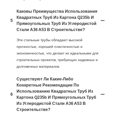
Каковы Преимущества Использования
Квадратных Труб Из Картона Q235b И
5
Прямоугольных Труб Из Углеродистой
Стали A36 A53 В Строительстве?
Эти стальные трубы обладают высокой
прочностью, хорошей пластичностью и
экономичностью, что делает их идеальными для
строительных проектов, требующих надежных и
долговечных материалов.
Существуют Ли Какие-Либо
Конкретные Рекомендации По
Использованию Квадратных Труб Из
6
Картона Q235b И Прямоугольных Труб
Из Углеродистой Стали A36 A53 В
Строительстве?