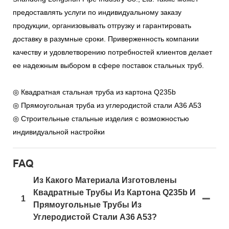
предоставлять услуги по индивидуальному заказу
продукции, организовывать отгрузку и гарантировать
доставку в разумные сроки. Приверженность компании
качеству и удовлетворению потребностей клиентов делает
ее надежным выбором в сфере поставок стальных труб.
◎ Квадратная стальная труба из картона Q235b
◎ Прямоугольная труба из углеродистой стали A36 A53
◎ Строительные стальные изделия с возможностью
индивидуальной настройки
FAQ
Из Какого Материала Изготовлены
Квадратные Трубы Из Картона Q235b И
1
Прямоугольные Трубы Из
Углеродистой Стали A36 A53?