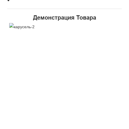
Демонстрация Товара