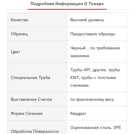
Подробная Информация О Товаре
Качество
Высокий уровень
Образец
Предоставьте образцы
Черный... по требованию
Цвет
заказчика.
Трубы API, другие, трубы
Специальная Труба
EMT, трубы с толстыми
стенками.
Выставление Счетов
по фактическому весу
Форма Сечения
Квадрат
Оцинкованная сталь, 3PE
Обработка Поверхности