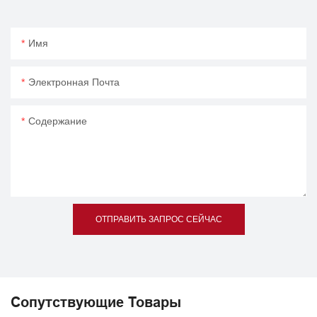
Имя
Электронная Почта
Содержание
ОТПРАВИТЬ ЗАПРОС СЕЙЧАС
Сопутствующие Товары