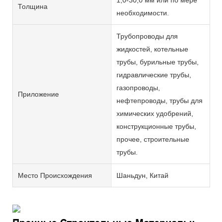
Толщина
необходимости.
Трубопроводы для
жидкостей, котельные
трубы, бурильные трубы,
гидравлические трубы,
газопроводы,
Приложение
нефтепроводы, трубы для
химических удобрений,
конструкционные трубы,
прочее, строительные
трубы.
Место Происхождения
Шаньдун, Китай