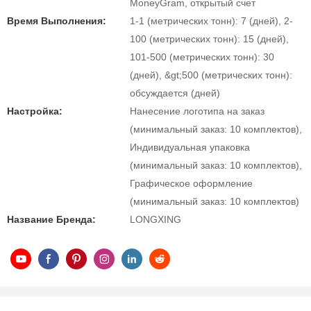
MoneyGram, открытый счет
Время Выполнения:
1-1 (метрических тонн): 7 (дней), 2-
100 (метрических тонн): 15 (дней),
101-500 (метрических тонн): 30
(дней), &gt;500 (метрических тонн):
обсуждается (дней)
Настройка:
Нанесение логотипа на заказ
(минимальный заказ: 10 комплектов),
Индивидуальная упаковка
(минимальный заказ: 10 комплектов),
Графическое оформление
(минимальный заказ: 10 комплектов)
Название Бренда:
LONGXING