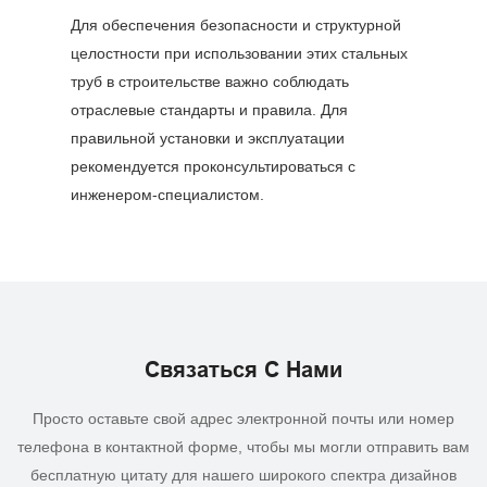
Для обеспечения безопасности и структурной
целостности при использовании этих стальных
труб в строительстве важно соблюдать
отраслевые стандарты и правила. Для
правильной установки и эксплуатации
рекомендуется проконсультироваться с
инженером-специалистом.
Связаться С Нами
Просто оставьте свой адрес электронной почты или номер
телефона в контактной форме, чтобы мы могли отправить вам
бесплатную цитату для нашего широкого спектра дизайнов