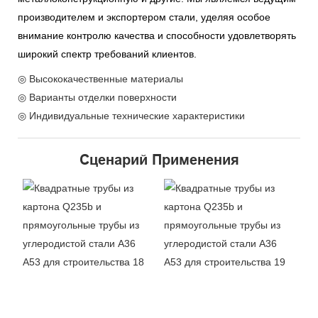
производителем и экспортером стали, уделяя особое
внимание контролю качества и способности удовлетворять
широкий спектр требований клиентов.
◎ Высококачественные материалы
◎ Варианты отделки поверхности
◎ Индивидуальные технические характеристики
Сценарий Применения