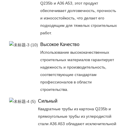
Q235b и A36 A53, этот продукт
обеспечивает долговечность, прочность
и износостойкость, что делает его
подходящим для тяжелых строительных
работ.
Высокое Качество
Использование высококачественных
строительных материалов гарантирует
надежность и производительность,
соответствующие стандартам
профессионалов в области
строительства.
Сильный
Квадратные трубы из картона Q235b и
прямоугольные трубы из углеродистой
стали A36 A53 обладают исключительной