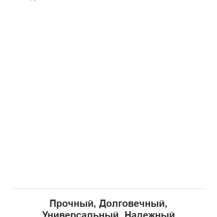
Прочный, Долговечный,
Универсальный, Надежный