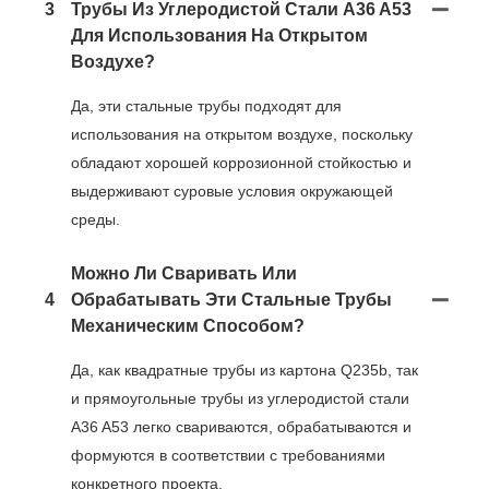
3
Трубы Из Углеродистой Стали A36 A53
Для Использования На Открытом
Воздухе?
Да, эти стальные трубы подходят для
использования на открытом воздухе, поскольку
обладают хорошей коррозионной стойкостью и
выдерживают суровые условия окружающей
среды.
Можно Ли Сваривать Или
4
Обрабатывать Эти Стальные Трубы
Механическим Способом?
Да, как квадратные трубы из картона Q235b, так
и прямоугольные трубы из углеродистой стали
A36 A53 легко свариваются, обрабатываются и
формуются в соответствии с требованиями
конкретного проекта.