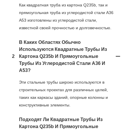
Как квадратная труба из картона Q235b, так и
прямоугольная труба из углеродистой стали A36
A53 изготовлены из углеродистой стали,
известной своей прочностью и долговечностью.
В Каких Областях Обычно
Используются Квадратные Трубы Из
2
Картона Q235b И Прямоугольные
Трубы Из Углеродистой Стали A36 И
A53?
Эти стальные трубы широко используются в
строительных проектах для различных целей,
таких как каркасы зданий, опорные колонны и
конструктивные элементы.
Подходят Ли Квадратные Трубы Из
Картона Q235b И Прямоугольные