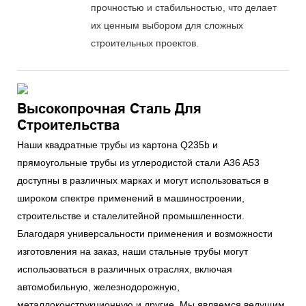
прочностью и стабильностью, что делает
их ценным выбором для сложных
строительных проектов.
Высокопрочная Сталь Для
Строительства
Наши квадратные трубы из картона Q235b и
прямоугольные трубы из углеродистой стали A36 A53
доступны в различных марках и могут использоваться в
широком спектре применений в машиностроении,
строительстве и сталелитейной промышленности.
Благодаря универсальности применения и возможности
изготовления на заказ, наши стальные трубы могут
использоваться в различных отраслях, включая
автомобильную, железнодорожную,
металлоконструкционную и другие. Мы являемся ведущим