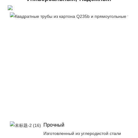
Прочный
Изготовленный из углеродистой стали