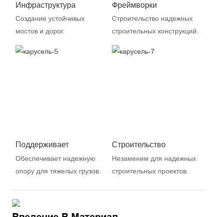
Инфраструктура
Фреймворки
Создание устойчивых
Строительство надежных
мостов и дорог.
строительных конструкций.
Поддерживает
Строительство
Обеспечивает надежную
Незаменим для надежных
опору для тяжелых грузов.
строительных проектов.