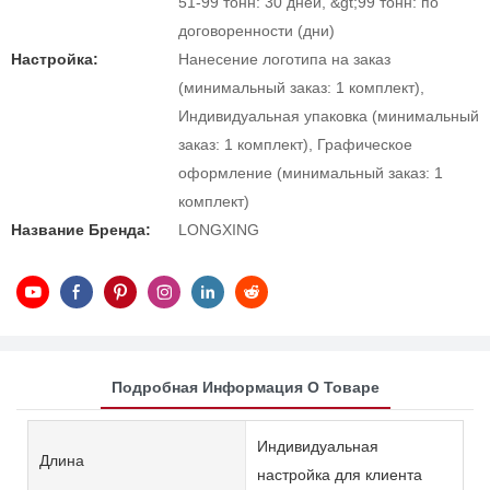
51-99 тонн: 30 дней, &gt;99 тонн: по
договоренности (дни)
Настройка:
Нанесение логотипа на заказ
(минимальный заказ: 1 комплект),
Индивидуальная упаковка (минимальный
заказ: 1 комплект), Графическое
оформление (минимальный заказ: 1
комплект)
Название Бренда:
LONGXING
Подробная Информация О Товаре
Индивидуальная
Длина
настройка для клиента