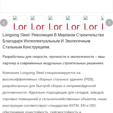
Longxing Steel: Революция В Мировом Строительстве
Благодаря Интеллектуальным И Экологичным
Стальным Конструкциям.
Разработаны для скорости, прочности и экологичности – ваш
партнер в современных модульных строительных решениях.
Компания Longxing Steel специализируется на
высокоэффективных сборных стальных зданиях (PEB),
разработанных для быстрой сборки и непревзойденной
долговечности. Идеально подходящие для складов, заводов,
торговых помещений и сельскохозяйственных объектов, наши
конструкции соответствуют стандартам ASTM, EN и ISO,
обеспечивая огнестойкость, сейсмостойкость и