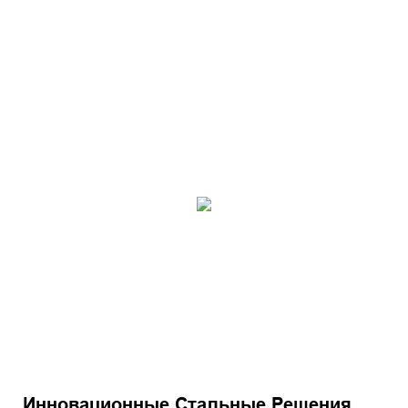
Инновационные Стальные Решения