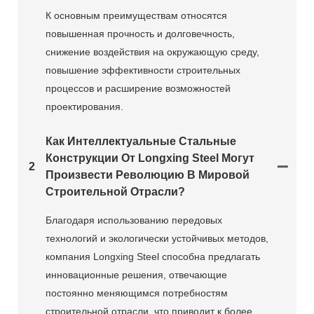
К основным преимуществам относятся
повышенная прочность и долговечность,
снижение воздействия на окружающую среду,
повышение эффективности строительных
процессов и расширение возможностей
проектирования.
Как Интеллектуальные Стальные
Конструкции От Longxing Steel Могут
2
Произвести Революцию В Мировой
Строительной Отрасли?
Благодаря использованию передовых
технологий и экологически устойчивых методов,
компания Longxing Steel способна предлагать
инновационные решения, отвечающие
постоянно меняющимся потребностям
строительной отрасли, что приводит к более