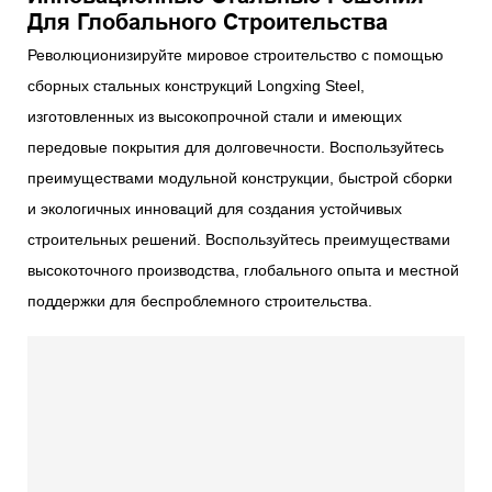
Для Глобального Строительства
Революционизируйте мировое строительство с помощью
сборных стальных конструкций Longxing Steel,
изготовленных из высокопрочной стали и имеющих
передовые покрытия для долговечности. Воспользуйтесь
преимуществами модульной конструкции, быстрой сборки
и экологичных инноваций для создания устойчивых
строительных решений. Воспользуйтесь преимуществами
высокоточного производства, глобального опыта и местной
поддержки для беспроблемного строительства.