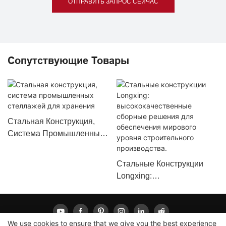
ОТПРАВИТЬ ЗАПРОС СЕЙЧАС
Сопутствующие Товары
Стальная Конструкция,
Система Промышленных
Стеллажей Для Хранения
Стальные Конструкции
Longxing:
Высококачественные
Сборные Решения Для
Обеспечения Мирового
We use cookies to ensure that we give you the best experience
Уровня Строительного