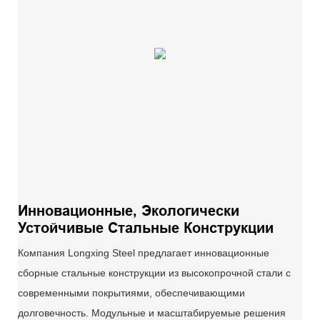
Инновационные, Экологически
Устойчивые Стальные Конструкции
Компания Longxing Steel предлагает инновационные
сборные стальные конструкции из высокопрочной стали с
современными покрытиями, обеспечивающими
долговечность. Модульные и масштабируемые решения