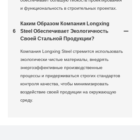
и функциональность в строительных проектах.
Каким Образом Компания Longxing
6
Steel Обеспечивает Экологичность
Своей Стальной Продукции?
Компания Longxing Steel стремится использовать
экологически чистые материалы, внедрять
энергоэффективные производственные
процессы и придерживаться строгих стандартов
контроля качества, чтобы минимизировать
воздействие своей продукции на окружающую
среду.