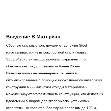
Введение В Материал
Сборные стальные конструкции от Longxing Steel
изготавливаются из высокопрочной стали (марка
S355/S420) с антикоррозионным покрытием, что
обеспечивает их долговечность более 25 лет.
Интеллектуальные инженерные решения и
оптимизированные с помощью искусственного интеллекта
конструкции минимизируют отходы материалов и
максимизируют эффективность конструкции, что делает их
идеальным выбором для экологически устойчивых
строительных проектов. Благодаря пролетам до 120 м,