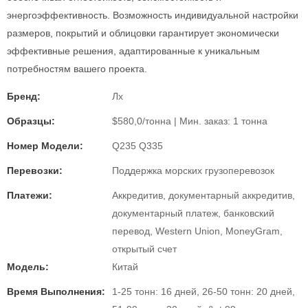
энергоэффективность. Возможность индивидуальной настройки
размеров, покрытий и облицовки гарантирует экономически
эффективные решения, адаптированные к уникальным
потребностям вашего проекта.
Бренд:
Лх
Образцы:
$580,0/тонна | Мин. заказ: 1 тонна
Номер Модели:
Q235 Q335
Перевозки:
Поддержка морских грузоперевозок
Платежи:
Аккредитив, документарный аккредитив,
документарный платеж, банковский
перевод, Western Union, MoneyGram,
открытый счет
Модель:
Китай
Время Выполнения:
1-25 тонн: 16 дней, 26-50 тонн: 20 дней,