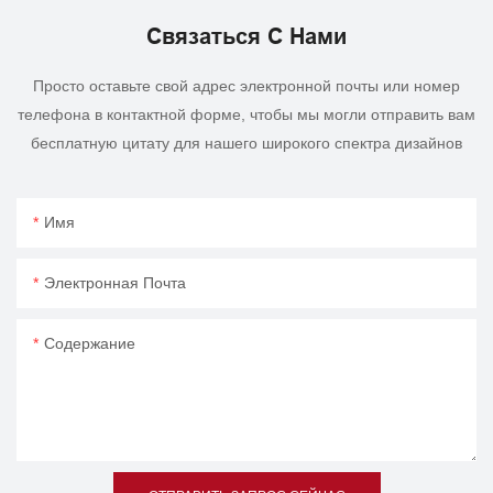
Связаться С Нами
Просто оставьте свой адрес электронной почты или номер
телефона в контактной форме, чтобы мы могли отправить вам
бесплатную цитату для нашего широкого спектра дизайнов
Имя
Электронная Почта
Содержание