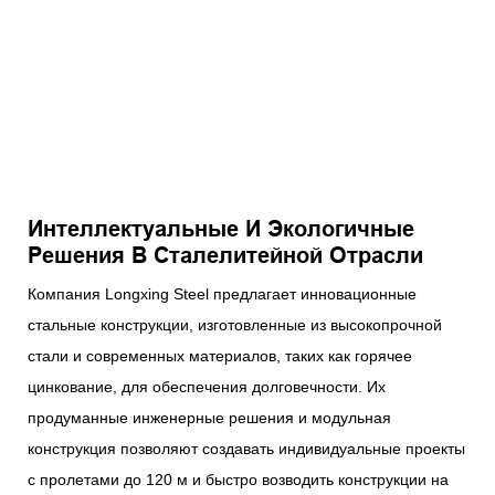
Интеллектуальные И Экологичные
Решения В Сталелитейной Отрасли
Компания Longxing Steel предлагает инновационные
стальные конструкции, изготовленные из высокопрочной
стали и современных материалов, таких как горячее
цинкование, для обеспечения долговечности. Их
продуманные инженерные решения и модульная
конструкция позволяют создавать индивидуальные проекты
с пролетами до 120 м и быстро возводить конструкции на