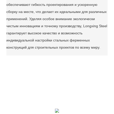
обеспечивают гибкость проектирования и ускоренную
сборку на месте, что делает их идеальными для различных
применений. Уделяя особое внимание экологически
чистым инновациям и точному производству, Longxing Steel
гарантирует высокое качество и возможность
индивидуальной настройки стальных ферменных
конструкций для строительных проектов по всему миру.