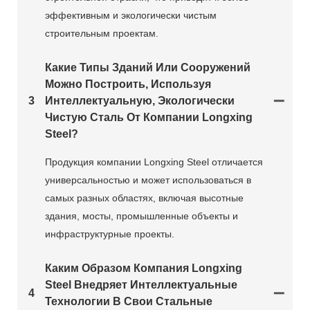
эффективным и экологически чистым
строительным проектам.
Какие Типы Зданий Или Сооружений
Можно Построить, Используя
3
Интеллектуальную, Экологически
Чистую Сталь От Компании Longxing
Steel?
Продукция компании Longxing Steel отличается
универсальностью и может использоваться в
самых разных областях, включая высотные
здания, мосты, промышленные объекты и
инфраструктурные проекты.
Каким Образом Компания Longxing
Steel Внедряет Интеллектуальные
4
Технологии В Свои Стальные