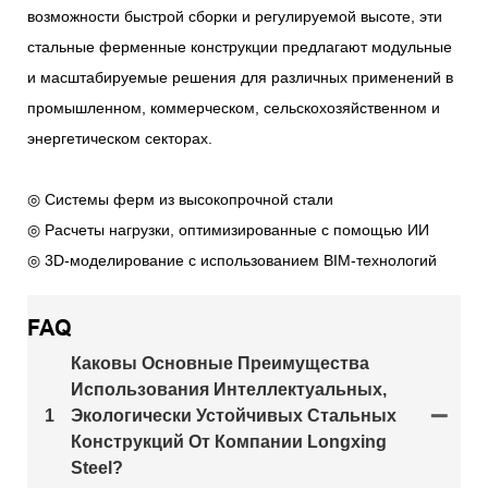
возможности быстрой сборки и регулируемой высоте, эти
стальные ферменные конструкции предлагают модульные
и масштабируемые решения для различных применений в
промышленном, коммерческом, сельскохозяйственном и
энергетическом секторах.
◎ Системы ферм из высокопрочной стали
◎ Расчеты нагрузки, оптимизированные с помощью ИИ
◎ 3D-моделирование с использованием BIM-технологий
FAQ
Каковы Основные Преимущества
Использования Интеллектуальных,
1
Экологически Устойчивых Стальных
Конструкций От Компании Longxing
Steel?