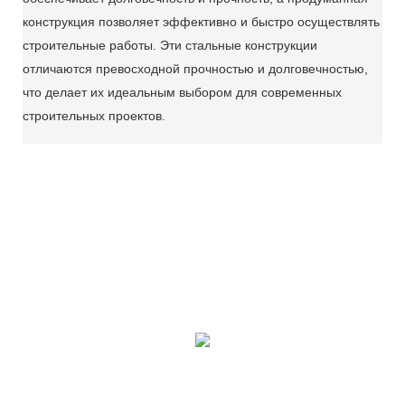
конструкция позволяет эффективно и быстро осуществлять
строительные работы. Эти стальные конструкции
отличаются превосходной прочностью и долговечностью,
что делает их идеальным выбором для современных
строительных проектов.