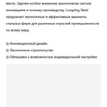
месте. Уделяя особое внимание экологически чистым
инновациям и точному производству, Longxing Steel
предлагает экологичные и эффективные варианты
стальных ферм для различных отраслей промышленности
по всему миру.
◎ Инновационный дизайн
◎ Экологичное строительство
◎ Облицовка с возможностью индивидуальной настройки