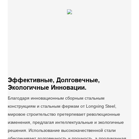
Эффективные, Долговечные,
Экологичные Инновации.
Благодаря инновационным сборным стальным
конструкциям и стальным фермам от Longxing Steel,
мировое строительство претерпевает революционные
изменения, предлагая интеллектуальные и экологичные
решения. Использование высококачественной стали
обеспечивает долговечность и прочность, а продуманная