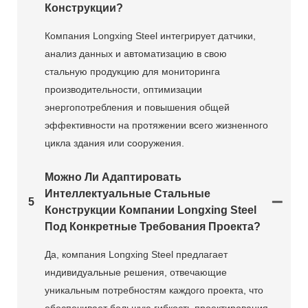
Конструкции?
Компания Longxing Steel интегрирует датчики,
анализ данных и автоматизацию в свою
стальную продукцию для мониторинга
производительности, оптимизации
энергопотребления и повышения общей
эффективности на протяжении всего жизненного
цикла здания или сооружения.
Можно Ли Адаптировать
Интеллектуальные Стальные
5
Конструкции Компании Longxing Steel
Под Конкретные Требования Проекта?
Да, компания Longxing Steel предлагает
индивидуальные решения, отвечающие
уникальным потребностям каждого проекта, что
обеспечивает большую гибкость проектирования