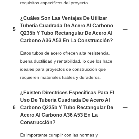
requisitos específicos del proyecto.
¿Cuáles Son Las Ventajas De Utilizar
Tubería Cuadrada De Acero Al Carbono
5
Q235b Y Tubo Rectangular De Acero Al
Carbono A36 A53 En La Construcción?
Estos tubos de acero ofrecen alta resistencia,
buena ductilidad y rentabilidad, lo que los hace
ideales para proyectos de construcción que
requieren materiales fiables y duraderos.
¿Existen Directrices Específicas Para El
Uso De Tubería Cuadrada De Acero Al
6
Carbono Q235b Y Tubo Rectangular De
Acero Al Carbono A36 A53 En La
Construcción?
Es importante cumplir con las normas y