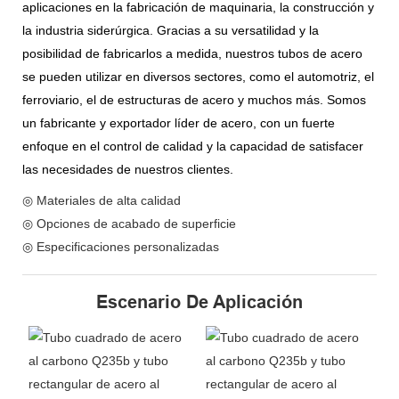
aplicaciones en la fabricación de maquinaria, la construcción y
la industria siderúrgica. Gracias a su versatilidad y la
posibilidad de fabricarlos a medida, nuestros tubos de acero
se pueden utilizar en diversos sectores, como el automotriz, el
ferroviario, el de estructuras de acero y muchos más. Somos
un fabricante y exportador líder de acero, con un fuerte
enfoque en el control de calidad y la capacidad de satisfacer
las necesidades de nuestros clientes.
◎ Materiales de alta calidad
◎ Opciones de acabado de superficie
◎ Especificaciones personalizadas
Escenario De Aplicación