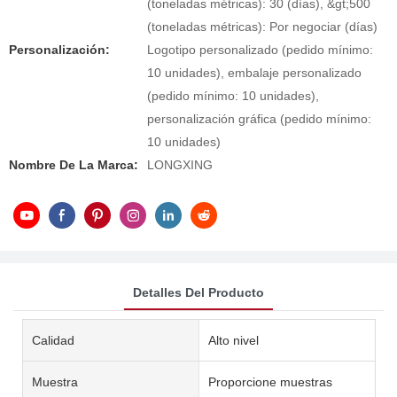
(toneladas métricas): 30 (días), &gt;500
(toneladas métricas): Por negociar (días)
Personalización:
Logotipo personalizado (pedido mínimo:
10 unidades), embalaje personalizado
(pedido mínimo: 10 unidades),
personalización gráfica (pedido mínimo:
10 unidades)
Nombre De La Marca:
LONGXING
Detalles Del Producto
Calidad
Alto nivel
Muestra
Proporcione muestras