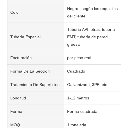
Negro...según los requisitos
Color
del cliente.
Tubería API, otras, tubería
Tubería Especial
EMT, tubería de pared
gruesa
Facturación
por peso real
Forma De La Sección
Cuadrado
Tratamiento De Superficies
Galvanizado, 3PE, etc.
Longitud
1-12 metros
Forma
Forma cuadrada
MOQ
1 tonelada