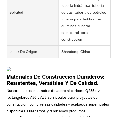
tubería hidráulica, tubería
Solicitud
de gas, tubería de petróleo,
tubería para fertilizantes
químicos, tubería
estructural, otros,
construcción
Lugar De Origen
Shandong, China
Materiales De Construcción Duraderos:
Resistentes, Versátiles Y De Calidad.
Nuestros tubos cuadrados de acero al carbono Q235b y
rectangulares A36 y A53 son ideales para proyectos de
construcción, con diversas calidades y acabados superficiales
disponibles. Diseñamos y fabricamos productos