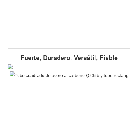
Fuerte, Duradero, Versátil, Fiable