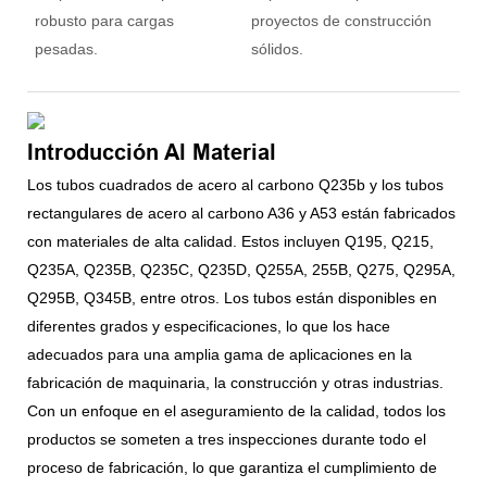
robusto para cargas
proyectos de construcción
pesadas.
sólidos.
Introducción Al Material
Los tubos cuadrados de acero al carbono Q235b y los tubos
rectangulares de acero al carbono A36 y A53 están fabricados
con materiales de alta calidad. Estos incluyen Q195, Q215,
Q235A, Q235B, Q235C, Q235D, Q255A, 255B, Q275, Q295A,
Q295B, Q345B, entre otros. Los tubos están disponibles en
diferentes grados y especificaciones, lo que los hace
adecuados para una amplia gama de aplicaciones en la
fabricación de maquinaria, la construcción y otras industrias.
Con un enfoque en el aseguramiento de la calidad, todos los
productos se someten a tres inspecciones durante todo el
proceso de fabricación, lo que garantiza el cumplimiento de