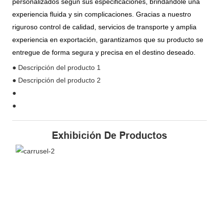
personalizados según sus especificaciones, brindándole una
experiencia fluida y sin complicaciones. Gracias a nuestro
riguroso control de calidad, servicios de transporte y amplia
experiencia en exportación, garantizamos que su producto se
entregue de forma segura y precisa en el destino deseado.
● Descripción del producto 1
● Descripción del producto 2
●
●
Exhibición De Productos