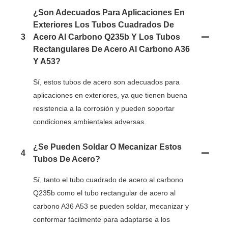
¿Son Adecuados Para Aplicaciones En
Exteriores Los Tubos Cuadrados De
3
Acero Al Carbono Q235b Y Los Tubos
Rectangulares De Acero Al Carbono A36
Y A53?
Sí, estos tubos de acero son adecuados para
aplicaciones en exteriores, ya que tienen buena
resistencia a la corrosión y pueden soportar
condiciones ambientales adversas.
¿Se Pueden Soldar O Mecanizar Estos
4
Tubos De Acero?
Sí, tanto el tubo cuadrado de acero al carbono
Q235b como el tubo rectangular de acero al
carbono A36 A53 se pueden soldar, mecanizar y
conformar fácilmente para adaptarse a los