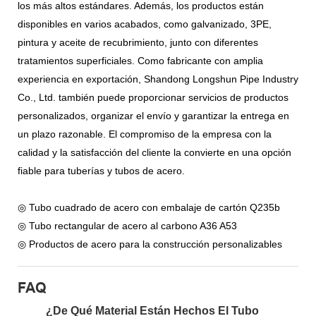
los más altos estándares. Además, los productos están
disponibles en varios acabados, como galvanizado, 3PE,
pintura y aceite de recubrimiento, junto con diferentes
tratamientos superficiales. Como fabricante con amplia
experiencia en exportación, Shandong Longshun Pipe Industry
Co., Ltd. también puede proporcionar servicios de productos
personalizados, organizar el envío y garantizar la entrega en
un plazo razonable. El compromiso de la empresa con la
calidad y la satisfacción del cliente la convierte en una opción
fiable para tuberías y tubos de acero.
◎ Tubo cuadrado de acero con embalaje de cartón Q235b
◎ Tubo rectangular de acero al carbono A36 A53
◎ Productos de acero para la construcción personalizables
FAQ
¿De Qué Material Están Hechos El Tubo