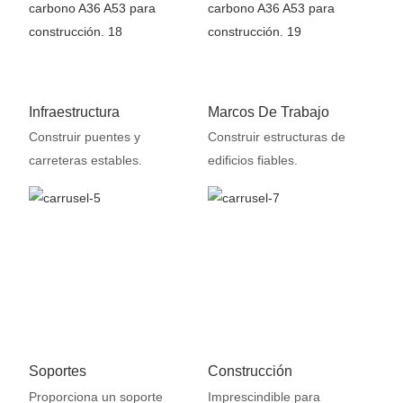
Infraestructura
Marcos De Trabajo
Construir puentes y
Construir estructuras de
carreteras estables.
edificios fiables.
Soportes
Construcción
Proporciona un soporte
Imprescindible para