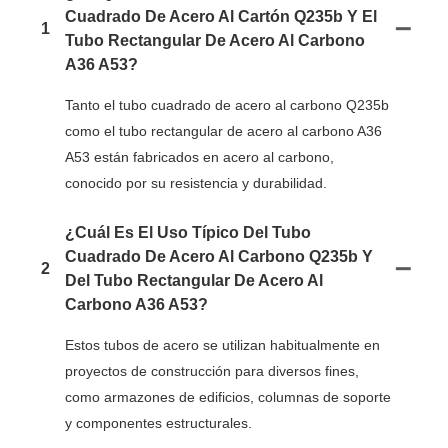
Cuadrado De Acero Al Cartón Q235b Y El
1
Tubo Rectangular De Acero Al Carbono
A36 A53?
Tanto el tubo cuadrado de acero al carbono Q235b
como el tubo rectangular de acero al carbono A36
A53 están fabricados en acero al carbono,
conocido por su resistencia y durabilidad.
¿Cuál Es El Uso Típico Del Tubo
Cuadrado De Acero Al Carbono Q235b Y
2
Del Tubo Rectangular De Acero Al
Carbono A36 A53?
Estos tubos de acero se utilizan habitualmente en
proyectos de construcción para diversos fines,
como armazones de edificios, columnas de soporte
y componentes estructurales.