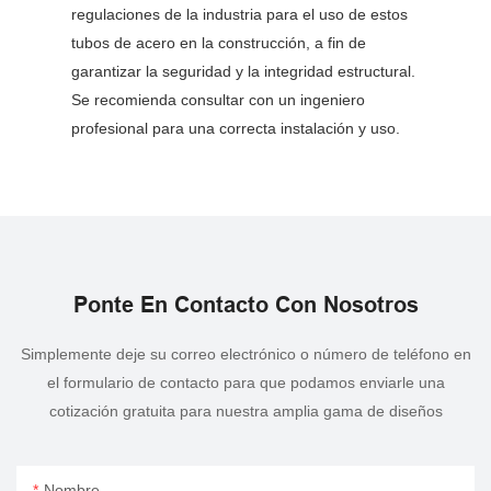
regulaciones de la industria para el uso de estos
tubos de acero en la construcción, a fin de
garantizar la seguridad y la integridad estructural.
Se recomienda consultar con un ingeniero
profesional para una correcta instalación y uso.
Ponte En Contacto Con Nosotros
Simplemente deje su correo electrónico o número de teléfono en
el formulario de contacto para que podamos enviarle una
cotización gratuita para nuestra amplia gama de diseños
Nombre