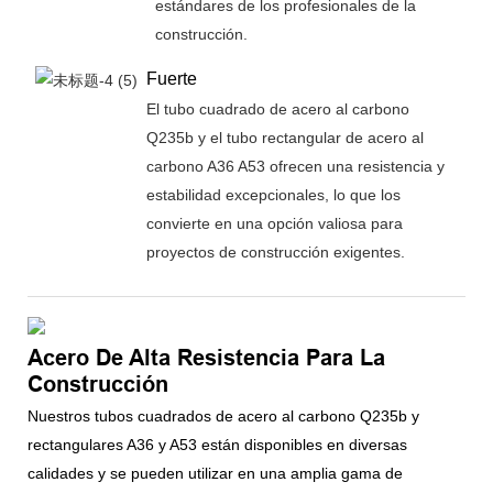
estándares de los profesionales de la
construcción.
Fuerte
El tubo cuadrado de acero al carbono
Q235b y el tubo rectangular de acero al
carbono A36 A53 ofrecen una resistencia y
estabilidad excepcionales, lo que los
convierte en una opción valiosa para
proyectos de construcción exigentes.
Acero De Alta Resistencia Para La
Construcción
Nuestros tubos cuadrados de acero al carbono Q235b y
rectangulares A36 y A53 están disponibles en diversas
calidades y se pueden utilizar en una amplia gama de