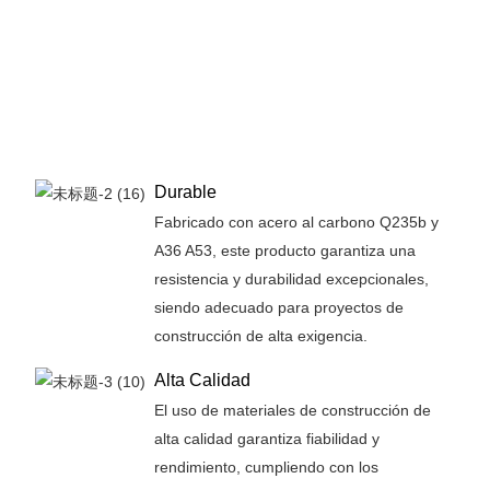
Durable
Fabricado con acero al carbono Q235b y
A36 A53, este producto garantiza una
resistencia y durabilidad excepcionales,
siendo adecuado para proyectos de
construcción de alta exigencia.
Alta Calidad
El uso de materiales de construcción de
alta calidad garantiza fiabilidad y
rendimiento, cumpliendo con los