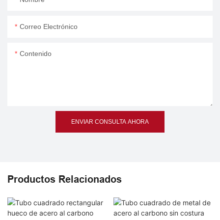
Correo Electrónico
Contenido
ENVIAR CONSULTA AHORA
Productos Relacionados