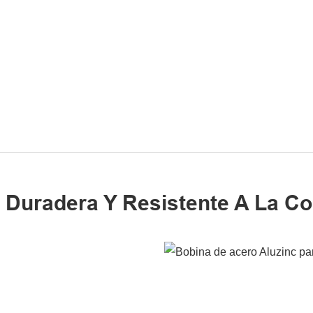
 Duradera Y Resistente A La Co