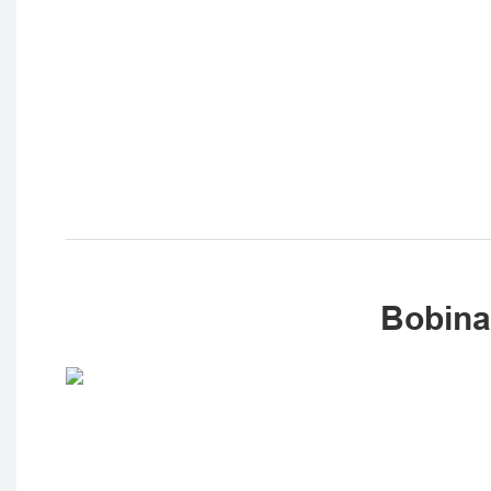
Bobina