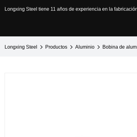
Longxing Steel tiene 11 años de experiencia en la fabricació
Longxing Steel
Productos
Aluminio
Bobina de alum