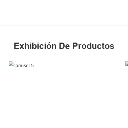
Exhibición De Productos