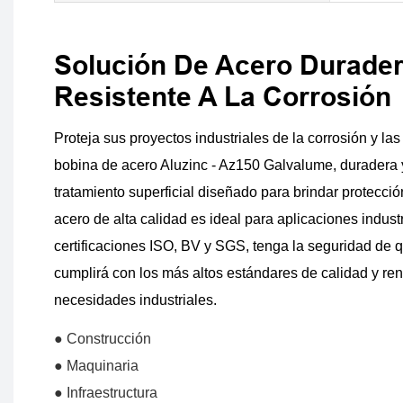
Solución De Acero Durader
Resistente A La Corrosión
Proteja sus proyectos industriales de la corrosión y la
bobina de acero Aluzinc - Az150 Galvalume, duradera 
tratamiento superficial diseñado para brindar protecci
acero de alta calidad es ideal para aplicaciones indust
certificaciones ISO, BV y SGS, tenga la seguridad de 
cumplirá con los más altos estándares de calidad y re
necesidades industriales.
● Construcción
● Maquinaria
● Infraestructura