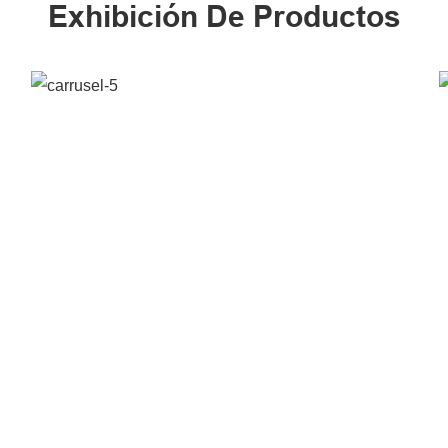
Exhibición De Productos