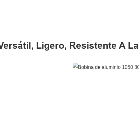
ersátil, Ligero, Resistente A L