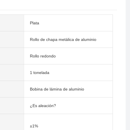
Plata
Rollo de chapa metálica de aluminio
Rollo redondo
1 tonelada
Bobina de lámina de aluminio
¿Es aleación?
±1%