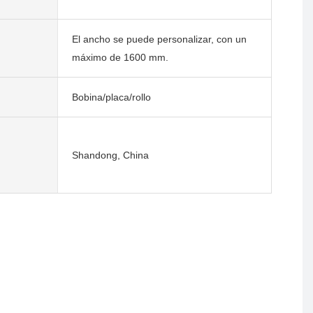
El ancho se puede personalizar, con un
máximo de 1600 mm.
Bobina/placa/rollo
Shandong, China