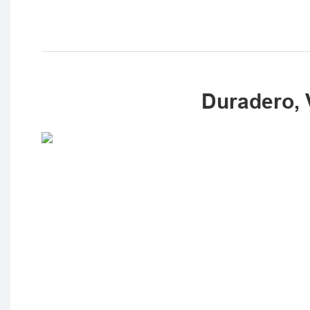
Duradero, V