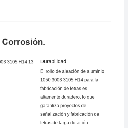
a Corrosión.
Durabilidad
El rollo de aleación de aluminio
1050 3003 3105 H14 para la
fabricación de letras es
altamente duradero, lo que
garantiza proyectos de
señalización y fabricación de
letras de larga duración.