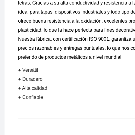
letras. Gracias a su alta conductividad y resistencia a 
ideal para tapas, dispositivos industriales y todo tipo
ofrece buena resistencia a la oxidación, excelentes p
plasticidad, lo que la hace perfecta para fines decorati
Nuestra fábrica, con certificación ISO 9001, garantiza 
precios razonables y entregas puntuales, lo que nos co
preferido de productos metálicos a nivel mundial.
● Versátil
● Duradero
● Alta calidad
● Confiable