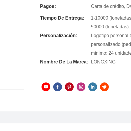
Pagos:
Carta de crédito, 
Tiempo De Entrega:
1-10000 (toneladas)
50000 (toneladas): 
Personalización:
Logotipo personali
personalizado (ped
mínimo: 24 unidad
Nombre De La Marca:
LONGXING