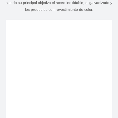
siendo su principal objetivo el acero inoxidable, el galvanizado y
los productos con revestimiento de color.