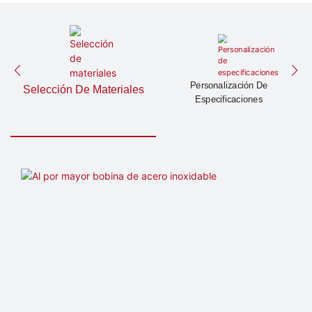
Personalización De
Selección De Materiales
Especificaciones