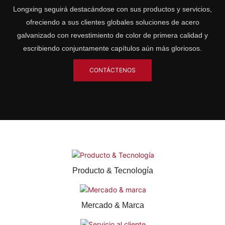
Longxing seguirá destacándose con sus productos y servicios,
ofreciendo a sus clientes globales soluciones de acero
galvanizado con revestimiento de color de primera calidad y
escribiendo conjuntamente capítulos aún más gloriosos.
CONTÁCTENOS
Producto & Tecnología
Mercado & Marca