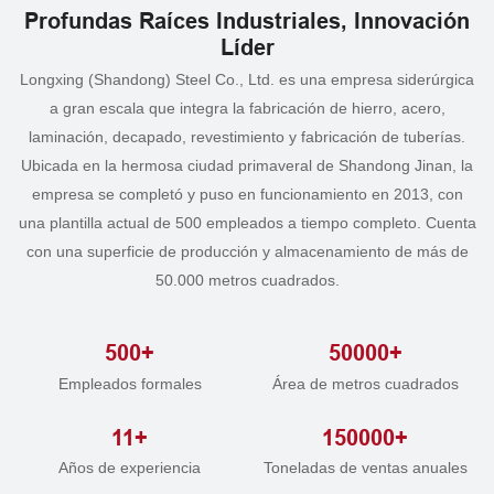
Profundas Raíces Industriales, Innovación
Líder
Longxing (Shandong) Steel Co., Ltd. es una empresa siderúrgica
a gran escala que integra la fabricación de hierro, acero,
laminación, decapado, revestimiento y fabricación de tuberías.
Ubicada en la hermosa ciudad primaveral de Shandong Jinan, la
empresa se completó y puso en funcionamiento en 2013, con
una plantilla actual de 500 empleados a tiempo completo. Cuenta
con una superficie de producción y almacenamiento de más de
50.000 metros cuadrados.
500+
50000+
Empleados formales
Área de metros cuadrados
11+
150000+
Años de experiencia
Toneladas de ventas anuales