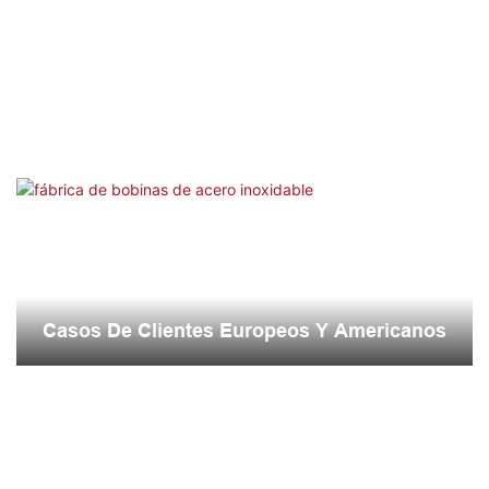
Casos De Clientes Europeos Y Americanos