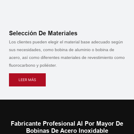
Selección De Materiales
Los clientes pueden elegir el material base adecuado según
sus necesidades, como bobina de aluminio o bobina de
acero, así como diferentes materiales de revestimiento como
fluorocarbono y poliéster.
LEER MÁS
Fabricante Profesional Al Por Mayor De
Bobinas De Acero Inoxidable