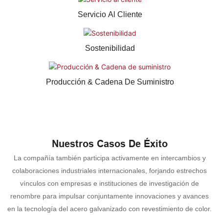
Servicio Al Cliente
Sostenibilidad
Producción & Cadena De Suministro
Nuestros Casos De Éxito
La compañía también participa activamente en intercambios y
colaboraciones industriales internacionales, forjando estrechos
vínculos con empresas e instituciones de investigación de
renombre para impulsar conjuntamente innovaciones y avances
en la tecnología del acero galvanizado con revestimiento de color.