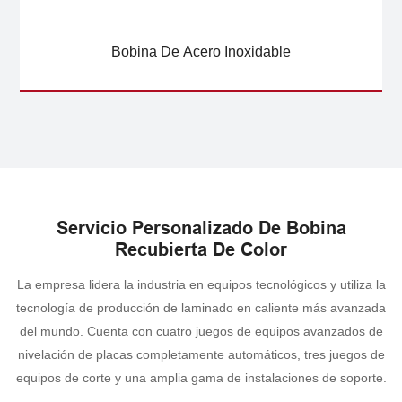
Bobina De Acero Inoxidable
Servicio Personalizado De Bobina
Recubierta De Color
La empresa lidera la industria en equipos tecnológicos y utiliza la
tecnología de producción de laminado en caliente más avanzada
del mundo. Cuenta con cuatro juegos de equipos avanzados de
nivelación de placas completamente automáticos, tres juegos de
equipos de corte y una amplia gama de instalaciones de soporte.