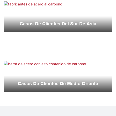
Casos De Clientes Del Sur De Asia
Casos De Clientes De Medio Oriente