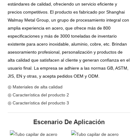
estándares de calidad, ofreciendo un servicio eficiente y
precios competitivos. El producto es fabricado por Shanghai
Walmay Metal Group, un grupo de procesamiento integral con
amplia experiencia en acero, que ofrece más de 800
especificaciones y más de 3000 toneladas de inventario
existente para acero inoxidable, aluminio, cobre, etc. Brindan
asesoramiento profesional, personalización y productos de
alta calidad que satisfacen al cliente y generan confianza en el
usuario final. La empresa se adhiere a las normas GB, ASTM,
JIS, EN y otras, y acepta pedidos OEM y ODM.
◎ Materiales de alta calidad
◎ Característica del producto 2
◎ Característica del producto 3
Escenario De Aplicación