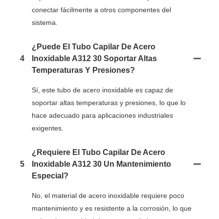
conectar fácilmente a otros componentes del
sistema.
¿Puede El Tubo Capilar De Acero
4
Inoxidable A312 30 Soportar Altas
Temperaturas Y Presiones?
Sí, este tubo de acero inoxidable es capaz de
soportar altas temperaturas y presiones, lo que lo
hace adecuado para aplicaciones industriales
exigentes.
¿Requiere El Tubo Capilar De Acero
5
Inoxidable A312 30 Un Mantenimiento
Especial?
No, el material de acero inoxidable requiere poco
mantenimiento y es resistente a la corrosión, lo que