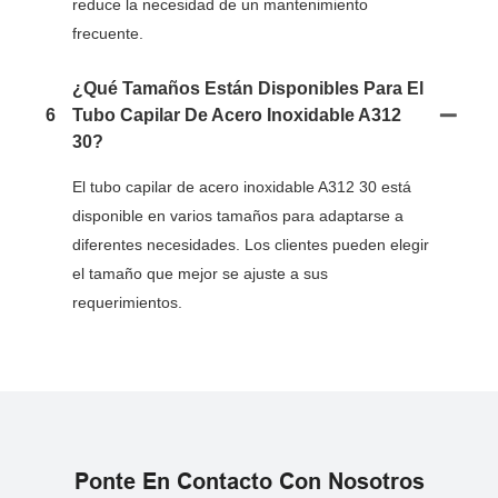
reduce la necesidad de un mantenimiento
frecuente.
¿Qué Tamaños Están Disponibles Para El
6
Tubo Capilar De Acero Inoxidable A312
30?
El tubo capilar de acero inoxidable A312 30 está
disponible en varios tamaños para adaptarse a
diferentes necesidades. Los clientes pueden elegir
el tamaño que mejor se ajuste a sus
requerimientos.
Ponte En Contacto Con Nosotros