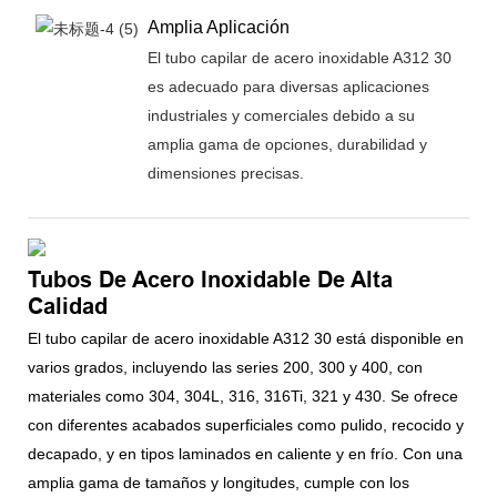
Amplia Aplicación
El tubo capilar de acero inoxidable A312 30
es adecuado para diversas aplicaciones
industriales y comerciales debido a su
amplia gama de opciones, durabilidad y
dimensiones precisas.
Tubos De Acero Inoxidable De Alta
Calidad
El tubo capilar de acero inoxidable A312 30 está disponible en
varios grados, incluyendo las series 200, 300 y 400, con
materiales como 304, 304L, 316, 316Ti, 321 y 430. Se ofrece
con diferentes acabados superficiales como pulido, recocido y
decapado, y en tipos laminados en caliente y en frío. Con una
amplia gama de tamaños y longitudes, cumple con los