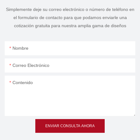
Simplemente deje su correo electrónico o número de teléfono en
el formulario de contacto para que podamos enviarle una
cotización gratuita para nuestra amplia gama de diseños
Nombre
Correo Electrónico
Contenido
ENVIAR CONSULTA AHORA