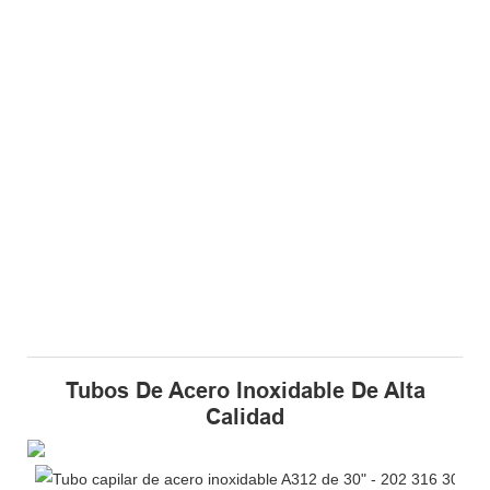
Tubos De Acero Inoxidable De Alta
Calidad