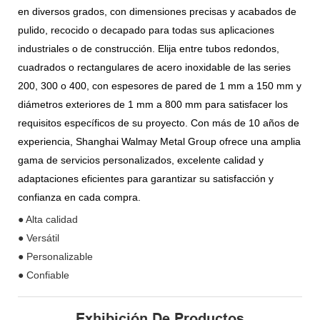
en diversos grados, con dimensiones precisas y acabados de
pulido, recocido o decapado para todas sus aplicaciones
industriales o de construcción. Elija entre tubos redondos,
cuadrados o rectangulares de acero inoxidable de las series
200, 300 o 400, con espesores de pared de 1 mm a 150 mm y
diámetros exteriores de 1 mm a 800 mm para satisfacer los
requisitos específicos de su proyecto. Con más de 10 años de
experiencia, Shanghai Walmay Metal Group ofrece una amplia
gama de servicios personalizados, excelente calidad y
adaptaciones eficientes para garantizar su satisfacción y
confianza en cada compra.
● Alta calidad
● Versátil
● Personalizable
● Confiable
Exhibición De Productos