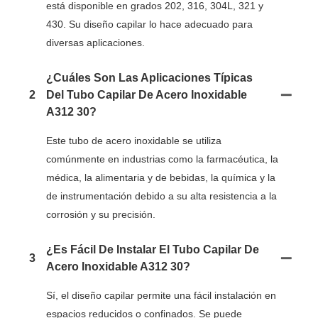
está disponible en grados 202, 316, 304L, 321 y
430. Su diseño capilar lo hace adecuado para
diversas aplicaciones.
¿Cuáles Son Las Aplicaciones Típicas
2
Del Tubo Capilar De Acero Inoxidable
A312 30?
Este tubo de acero inoxidable se utiliza
comúnmente en industrias como la farmacéutica, la
médica, la alimentaria y de bebidas, la química y la
de instrumentación debido a su alta resistencia a la
corrosión y su precisión.
¿Es Fácil De Instalar El Tubo Capilar De
3
Acero Inoxidable A312 30?
Sí, el diseño capilar permite una fácil instalación en
espacios reducidos o confinados. Se puede