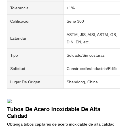
Tolerancia
±1%
Calificación
Serie 300
ASTM, JIS, AISI, ASTM, GB,
Estándar
DIN, EN, etc.
Tipo
Soldado/Sin costuras
Solicitud
Construcción/Industria/Edificació
Lugar De Origen
Shandong, China
Tubos De Acero Inoxidable De Alta
Calidad
Obtenga tubos capilares de acero inoxidable de alta calidad