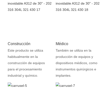
Construcción
Médico
Este producto se utiliza
También se utiliza en la
habitualmente en la
producción de equipos y
construcción de equipos
dispositivos médicos, como
para el procesamiento
instrumentos quirúrgicos e
industrial y químico.
implantes.