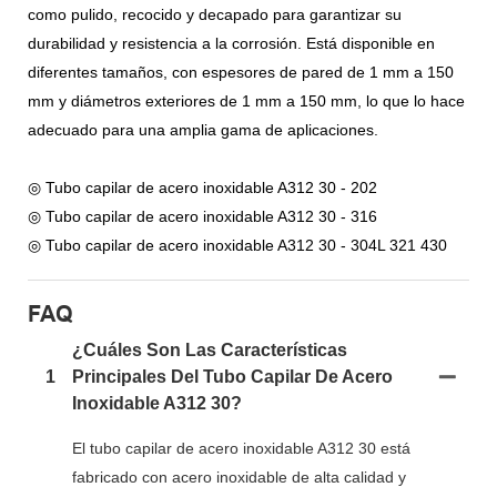
como pulido, recocido y decapado para garantizar su
durabilidad y resistencia a la corrosión. Está disponible en
diferentes tamaños, con espesores de pared de 1 mm a 150
mm y diámetros exteriores de 1 mm a 150 mm, lo que lo hace
adecuado para una amplia gama de aplicaciones.
◎ Tubo capilar de acero inoxidable A312 30 - 202
◎ Tubo capilar de acero inoxidable A312 30 - 316
◎ Tubo capilar de acero inoxidable A312 30 - 304L 321 430
FAQ
¿Cuáles Son Las Características
1
Principales Del Tubo Capilar De Acero
Inoxidable A312 30?
El tubo capilar de acero inoxidable A312 30 está
fabricado con acero inoxidable de alta calidad y