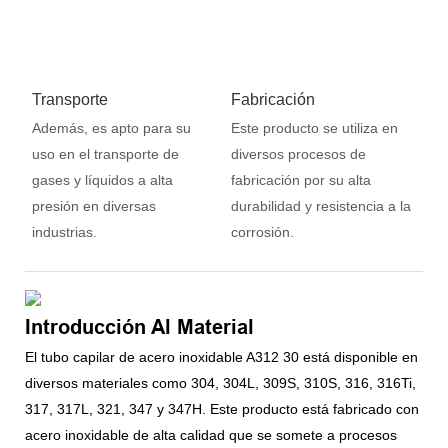
Transporte
Fabricación
Además, es apto para su
Este producto se utiliza en
uso en el transporte de
diversos procesos de
gases y líquidos a alta
fabricación por su alta
presión en diversas
durabilidad y resistencia a la
industrias.
corrosión.
Introducción Al Material
El tubo capilar de acero inoxidable A312 30 está disponible en
diversos materiales como 304, 304L, 309S, 310S, 316, 316Ti,
317, 317L, 321, 347 y 347H. Este producto está fabricado con
acero inoxidable de alta calidad que se somete a procesos