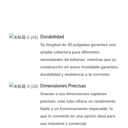
Durabilidad
Su longitud de 30 pulgadas garantiza una
amplia cobertura para diferentes
necesidades de tuberías, mientras que su
construcción en acero inoxidable garantiza
durabilidad y resistencia a la corrosión.
Dimensiones Precisas
Gracias a sus dimensiones capilares
precisas, este tubo ofrece un rendimiento
fiable y un funcionamiento impecable, lo
que lo convierte en una opción ideal para
uso industrial y comercial.