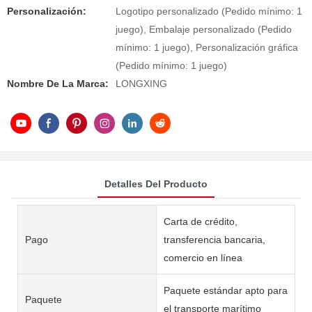
Personalización:
Logotipo personalizado (Pedido mínimo: 1
juego), Embalaje personalizado (Pedido
mínimo: 1 juego), Personalización gráfica
(Pedido mínimo: 1 juego)
Nombre De La Marca:
LONGXING
Detalles Del Producto
Carta de crédito,
Pago
transferencia bancaria,
comercio en línea
Paquete estándar apto para
Paquete
el transporte marítimo