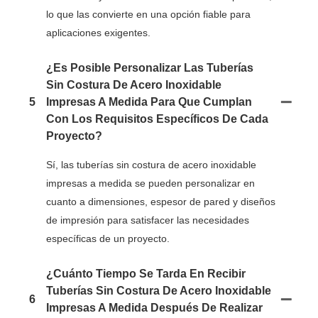
lo que las convierte en una opción fiable para
aplicaciones exigentes.
¿Es Posible Personalizar Las Tuberías
Sin Costura De Acero Inoxidable
5
Impresas A Medida Para Que Cumplan
Con Los Requisitos Específicos De Cada
Proyecto?
Sí, las tuberías sin costura de acero inoxidable
impresas a medida se pueden personalizar en
cuanto a dimensiones, espesor de pared y diseños
de impresión para satisfacer las necesidades
específicas de un proyecto.
¿Cuánto Tiempo Se Tarda En Recibir
Tuberías Sin Costura De Acero Inoxidable
6
Impresas A Medida Después De Realizar