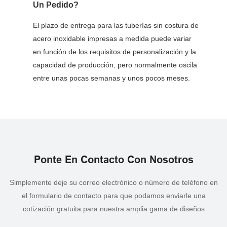
Un Pedido?
El plazo de entrega para las tuberías sin costura de
acero inoxidable impresas a medida puede variar
en función de los requisitos de personalización y la
capacidad de producción, pero normalmente oscila
entre unas pocas semanas y unos pocos meses.
Ponte En Contacto Con Nosotros
Simplemente deje su correo electrónico o número de teléfono en
el formulario de contacto para que podamos enviarle una
cotización gratuita para nuestra amplia gama de diseños