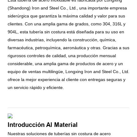
(Shandong) Iron and Steel Co., Ltd., una importante empresa
siderúrgica que garantiza la máxima calidad y valor para sus
clientes. Con una amplia gama de grados, como 304, 316L y
904L, esta tubería sin costura está diseñada para su uso en
diversas industrias, incluyendo la construcción, química,
farmacéutica, petroquímica, aeronáutica y otras. Gracias a sus
rigurosos controles de calidad, una producción mensual
considerable, una amplia gama de productos de acero y un
equipo de ventas multilingüe, Longxing Iron and Steel Co., Ltd.
ofrece la mejor experiencia al cliente con entregas seguras y
un servicio rápido y eficiente.
Introducción Al Material
Nuestras soluciones de tuberías sin costura de acero