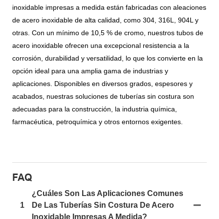
inoxidable impresas a medida están fabricadas con aleaciones
de acero inoxidable de alta calidad, como 304, 316L, 904L y
otras. Con un mínimo de 10,5 % de cromo, nuestros tubos de
acero inoxidable ofrecen una excepcional resistencia a la
corrosión, durabilidad y versatilidad, lo que los convierte en la
opción ideal para una amplia gama de industrias y
aplicaciones. Disponibles en diversos grados, espesores y
acabados, nuestras soluciones de tuberías sin costura son
adecuadas para la construcción, la industria química,
farmacéutica, petroquímica y otros entornos exigentes.
FAQ
¿Cuáles Son Las Aplicaciones Comunes
1
De Las Tuberías Sin Costura De Acero
Inoxidable Impresas A Medida?