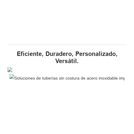
Eficiente, Duradero, Personalizado,
Versátil.