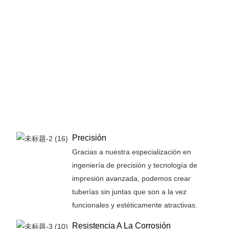
Precisión
Gracias a nuestra especialización en
ingeniería de precisión y tecnología de
impresión avanzada, podemos crear
tuberías sin juntas que son a la vez
funcionales y estéticamente atractivas.
Resistencia A La Corrosión