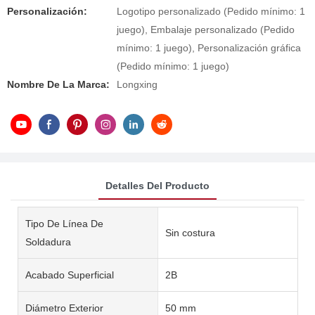
Personalización:
Logotipo personalizado (Pedido mínimo: 1
juego), Embalaje personalizado (Pedido
mínimo: 1 juego), Personalización gráfica
(Pedido mínimo: 1 juego)
Nombre De La Marca:
Longxing
Detalles Del Producto
Tipo De Línea De
Sin costura
Soldadura
Acabado Superficial
2B
Diámetro Exterior
50 mm