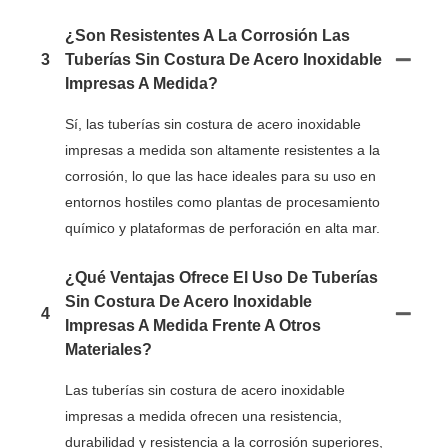
¿Son Resistentes A La Corrosión Las
3
Tuberías Sin Costura De Acero Inoxidable
Impresas A Medida?
Sí, las tuberías sin costura de acero inoxidable
impresas a medida son altamente resistentes a la
corrosión, lo que las hace ideales para su uso en
entornos hostiles como plantas de procesamiento
químico y plataformas de perforación en alta mar.
¿Qué Ventajas Ofrece El Uso De Tuberías
Sin Costura De Acero Inoxidable
4
Impresas A Medida Frente A Otros
Materiales?
Las tuberías sin costura de acero inoxidable
impresas a medida ofrecen una resistencia,
durabilidad y resistencia a la corrosión superiores,