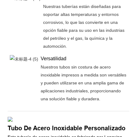
Nuestras tuberías están diseñadas para
soportar altas temperaturas y entornos
corrosivos, lo que las convierte en una
opción fiable para su uso en las industrias
del petróleo y el gas, la química y la
automoción.
Versatilidad
Nuestros tubos sin costura de acero
inoxidable impresos a medida son versátiles
y pueden utilizarse en una amplia gama de
aplicaciones industriales, proporcionando
una solución fiable y duradera.
Tubo De Acero Inoxidable Personalizado
Esta tubería de acero inoxidable es fabricada por Longxing