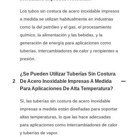
Los tubos sin costura de acero inoxidable impresos
a medida se utilizan habitualmente en industrias
como la del petróleo y el gas, el procesamiento
químico, la alimentación y las bebidas, y la
generación de energía para aplicaciones como
tuberías, intercambiadores de calor y recipientes a
presión.
¿Se Pueden Utilizar Tuberías Sin Costura
2
De Acero Inoxidable Impresas A Medida
Para Aplicaciones De Alta Temperatura?
Sí, las tuberías sin costura de acero inoxidable
impresas a medida están diseñadas para soportar
altas temperaturas, lo que las hace adecuadas
para aplicaciones como intercambiadores de calor
y tuberías de vapor.