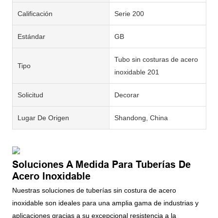
Calificación
Serie 200
Estándar
GB
Tubo sin costuras de acero
Tipo
inoxidable 201
Solicitud
Decorar
Lugar De Origen
Shandong, China
Soluciones A Medida Para Tuberías De
Acero Inoxidable
Nuestras soluciones de tuberías sin costura de acero
inoxidable son ideales para una amplia gama de industrias y
aplicaciones gracias a su excepcional resistencia a la