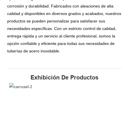
corrosión y durabilidad. Fabricados con aleaciones de alta
calidad y disponibles en diversos grados y acabados, nuestros
productos se pueden personalizar para satisfacer sus
necesidades específicas. Con un estricto control de calidad,
entrega rápida y un servicio al cliente profesional, somos la
opción confiable y eficiente para todas sus necesidades de
tuberías de acero inoxidable.
Exhibición De Productos