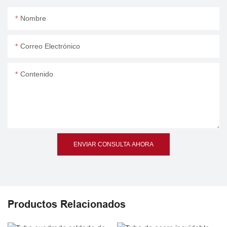
Nombre
Correo Electrónico
Contenido
ENVIAR CONSULTA AHORA
Productos Relacionados