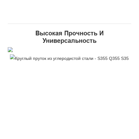
Высокая Прочность И
Универсальность