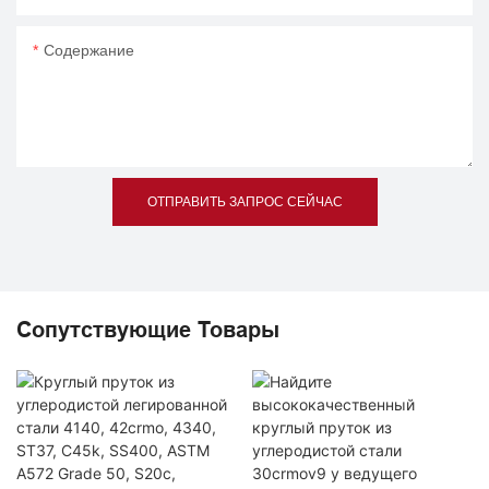
Содержание
ОТПРАВИТЬ ЗАПРОС СЕЙЧАС
Сопутствующие Товары