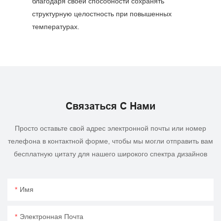
благодаря своей способности сохранять
структурную целостность при повышенных
температурах.
Связаться С Нами
Просто оставьте свой адрес электронной почты или номер
телефона в контактной форме, чтобы мы могли отправить вам
бесплатную цитату для нашего широкого спектра дизайнов
Имя
Электронная Почта