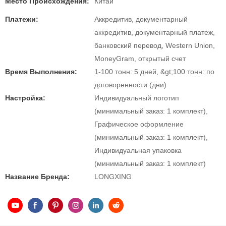
Место Происхождения:
Китай
Платежи:
Аккредитив, документарный
аккредитив, документарный платеж,
банковский перевод, Western Union,
MoneyGram, открытый счет
Время Выполнения:
1-100 тонн: 5 дней, &gt;100 тонн: по
договоренности (дни)
Настройка:
Индивидуальный логотип
(минимальный заказ: 1 комплект),
Графическое оформление
(минимальный заказ: 1 комплект),
Индивидуальная упаковка
(минимальный заказ: 1 комплект)
Название Бренда:
LONGXING