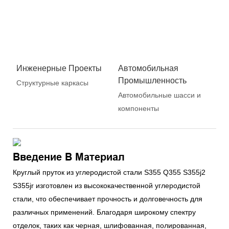
Инженерные Проекты
Автомобильная
Промышленность
Структурные каркасы
Автомобильные шасси и
компоненты
Введение В Материал
Круглый пруток из углеродистой стали S355 Q355 S355j2
S355jr изготовлен из высококачественной углеродистой
стали, что обеспечивает прочность и долговечность для
различных применений. Благодаря широкому спектру
отделок, таких как черная, шлифованная, полированная,