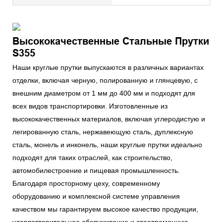
Высококачественные Стальные Прутки
S355
Наши круглые прутки выпускаются в различных вариантах
отделки, включая черную, полированную и глянцевую, с
внешним диаметром от 1 мм до 400 мм и подходят для
всех видов транспортировки. Изготовленные из
высококачественных материалов, включая углеродистую и
легированную сталь, нержавеющую сталь, дуплексную
сталь, монель и инконель, наши круглые прутки идеально
подходят для таких отраслей, как строительство,
автомобилестроение и пищевая промышленность.
Благодаря просторному цеху, современному
оборудованию и комплексной системе управления
качеством мы гарантируем высокое качество продукции,