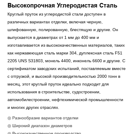
Высокопрочная Углеродистая Сталь
Круглый пруток из углеродистой стали доступен в
различных вариантах отделки, включая черную,
шлифованную, полированную, блестящую и другие. Он
выпускается в диаметрах от 1 мм до 400 мм и
изготавливается из высококачественных материалов, таких
как нержавеющая сталь марки 304, дуплексная сталь F51
2205 UNS S31803, монель 4400, инконель 6600 и другие. С
сертификатом заводских испытаний, поставляемым вместе
с отгрузкой, и высокой производительностью 2000 тонн в
месяц, этот круглый пруток идеально подходит для
использования в строительстве, судостроении,
автомобилестроении, нефтехимической промышленности
и многих других отраслях.
◎ Разнообразие вариантов отделки
◎ Широкий диапазон диаметров
◎ Высококачественное производство