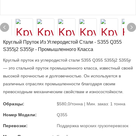
Круглый Пруток Из Углеродистой Стали - S355 Q355
S355j2 S355jr - Промышленного Класса
Круглый пруток из углеродистой стали S355 Q355 S355j2 S355jr
— это стальной пруток промышленного класса, известный своей
высокой прочностью и долговечностью. Он используется в
различных отраслях промышленности благодаря своим
превосходным механическим свойствам и износостойкости.
Образцы:
$580,0/тонна | Мин. заказ: 1 тонна
Номер Модели:
Q355
Перевозки:
Поддержка морских грузоперевозок