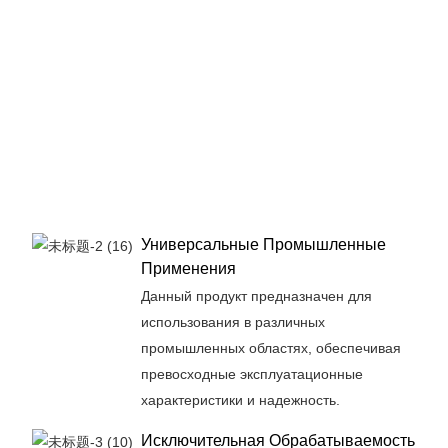
Универсальные Промышленные
Применения
Данный продукт предназначен для
использования в различных
промышленных областях, обеспечивая
превосходные эксплуатационные
характеристики и надежность.
Исключительная Обрабатываемость