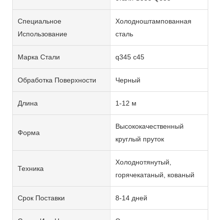
Специальное
Холодноштампованная
Использование
сталь
Марка Стали
q345 c45
Обработка Поверхности
Черный
Длина
1-12 м
Высококачественный
Форма
круглый пруток
Холоднотянутый,
Техника
горячекатаный, кованый
Срок Поставки
8-14 дней