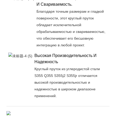
И Свариваемость.
Благодаря точным размерам и гладкой
поверхности, этот круглый пруток
обладает исключительной
обрабатываемостью и свариваемостью,
что обеспечивает его бесшовную
интеграцию в любой проект.
Высокая Производительность И
Надежность
Круглый пруток из углеродистой стали
S355 Q355 S355j2 S355jr отличается
высокой производительностью и
надежностью в широком диапазоне
применений.