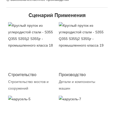
Сценарий Применения
Строительство
Производство
Строительство мостов и
Детали и компоненты
сооружений
машин