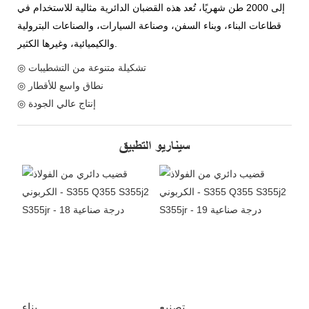
إلى 2000 طن شهريًا، تُعد هذه القضبان الدائرية مثالية للاستخدام في
قطاعات البناء، وبناء السفن، وصناعة السيارات، والصناعات البترولية
والكيميائية، وغيرها الكثير.
◎ تشكيلة متنوعة من التشطيبات
◎ نطاق واسع للأقطار
◎ إنتاج عالي الجودة
سيناريو التطبيق
تصنيع
بناء