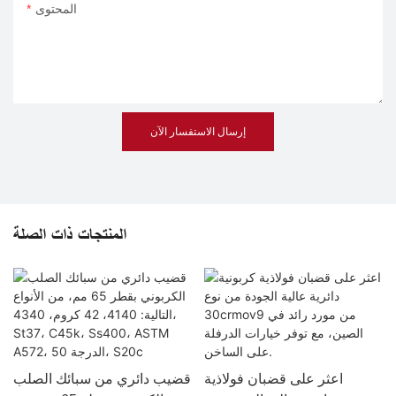
المحتوى
إرسال الاستفسار الآن
المنتجات ذات الصلة
اعثر على قضبان فولاذية
قضيب دائري من سبائك الصلب