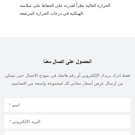
الحرارة العالية نظراً لقدرته على الحفاظ على سلامته
الهيكلية في درجات الحرارة المرتفعة.
الحصول على اتصال معنا
فقط اترك بريدك الإلكتروني أو رقم هاتفك في نموذج الاتصال حتى نتمكن
من إرسال عرض أسعار مجاني لك لمجموعة واسعة من التصاميم
اسم
البريد الإلكتروني