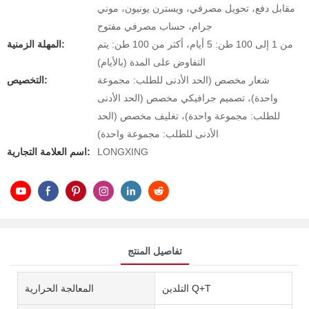
مقابل دفع، تحويل مصرفي، ويسترن يونيون، موني
جرام، حساب مصرفي مفتوح
من 1 إلى 100 طن: 5 أيام، أكثر من 100 طن: يتم
المهلة الزمنية:
التفاوض على المدة (بالأيام)
شعار مخصص (الحد الأدنى للطلب: مجموعة
التخصيص:
واحدة)، تصميم جرافيكي مخصص (الحد الأدنى
للطلب: مجموعة واحدة)، تغليف مخصص (الحد
الأدنى للطلب: مجموعة واحدة)
LONGXING
اسم العلامة التجارية:
تفاصيل المنتج
التلدين Q+T
المعالجة الحرارية