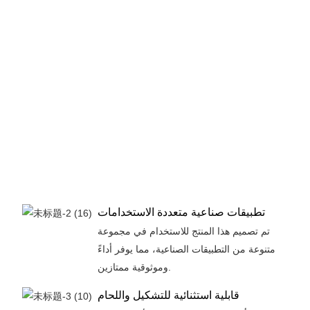
تطبيقات صناعية متعددة الاستخدامات
تم تصميم هذا المنتج للاستخدام في مجموعة
متنوعة من التطبيقات الصناعية، مما يوفر أداءً
وموثوقية ممتازين.
قابلية استثنائية للتشكيل واللحام