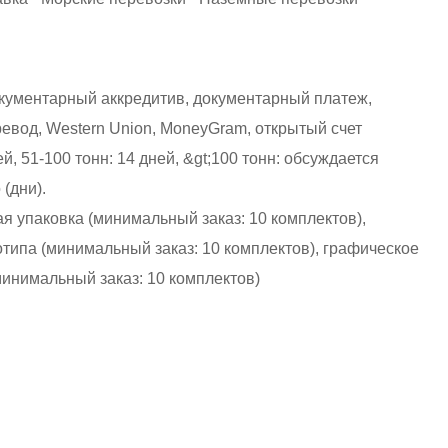
и
окументарный аккредитив, документарный платеж,
евод, Western Union, MoneyGram, открытый счет
ей, 51-100 тонн: 14 дней, &gt;100 тонн: обсуждается
(дни).
 упаковка (минимальный заказ: 10 комплектов),
типа (минимальный заказ: 10 комплектов), графическое
инимальный заказ: 10 комплектов)