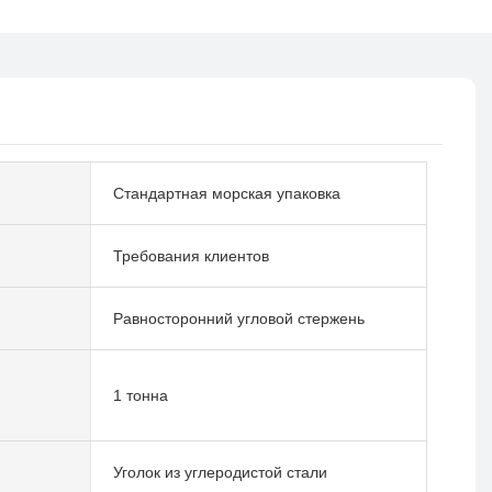
Стандартная морская упаковка
Требования клиентов
Равносторонний угловой стержень
1 тонна
Уголок из углеродистой стали