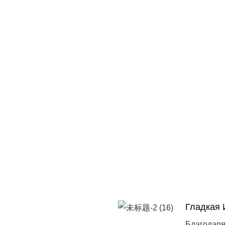
Гладкая 
Благодаря