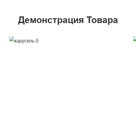
Демонстрация Товара