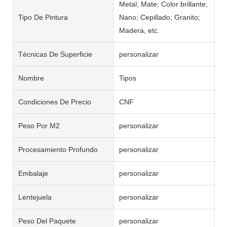
Metal; Mate; Color brillante;
Tipo De Pintura
Nano; Cepillado; Granito;
Madera, etc.
Técnicas De Superficie
personalizar
Nombre
Tipos
Condiciones De Precio
CNF
Peso Por M2
personalizar
Procesamiento Profundo
personalizar
Embalaje
personalizar
Lentejuela
personalizar
Peso Del Paquete
personalizar