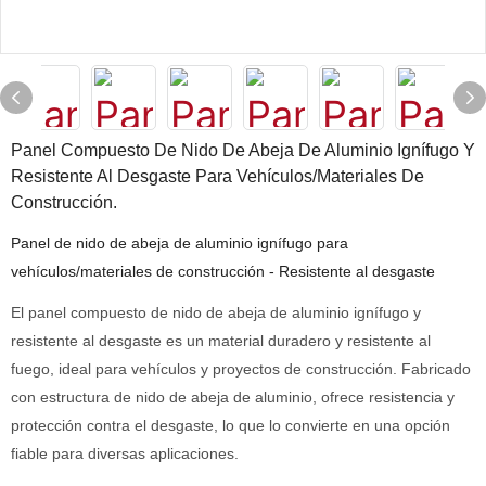
Panel Compuesto De Nido De Abeja De Aluminio Ignífugo Y
Resistente Al Desgaste Para Vehículos/materiales De
Construcción.
Panel de nido de abeja de aluminio ignífugo para
vehículos/materiales de construcción - Resistente al desgaste
El panel compuesto de nido de abeja de aluminio ignífugo y
resistente al desgaste es un material duradero y resistente al
fuego, ideal para vehículos y proyectos de construcción. Fabricado
con estructura de nido de abeja de aluminio, ofrece resistencia y
protección contra el desgaste, lo que lo convierte en una opción
fiable para diversas aplicaciones.