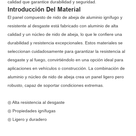
calidad que garantice durabilidad y seguridad.
Introducción Del Material
El panel compuesto de nido de abeja de aluminio ignífugo y
resistente al desgaste está fabricado con aluminio de alta
calidad y un núcleo de nido de abeja, lo que le confiere una
durabilidad y resistencia excepcionales. Estos materiales se
seleccionan cuidadosamente para garantizar la resistencia al
desgaste y al fuego, convirtiéndolo en una opción ideal para
aplicaciones en vehículos o construcción. La combinación de
aluminio y núcleo de nido de abeja crea un panel ligero pero
robusto, capaz de soportar condiciones extremas.
◎ Alta resistencia al desgaste
◎ Propiedades ignífugas
◎ Ligero y duradero