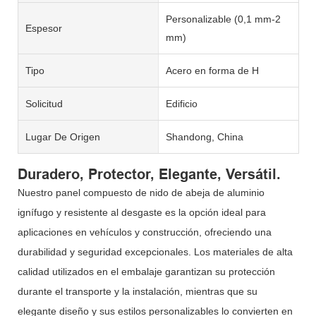
Personalizable (0,1 mm-2
Espesor
mm)
Tipo
Acero en forma de H
Solicitud
Edificio
Lugar De Origen
Shandong, China
Duradero, Protector, Elegante, Versátil.
Nuestro panel compuesto de nido de abeja de aluminio
ignífugo y resistente al desgaste es la opción ideal para
aplicaciones en vehículos y construcción, ofreciendo una
durabilidad y seguridad excepcionales. Los materiales de alta
calidad utilizados en el embalaje garantizan su protección
durante el transporte y la instalación, mientras que su
elegante diseño y sus estilos personalizables lo convierten en