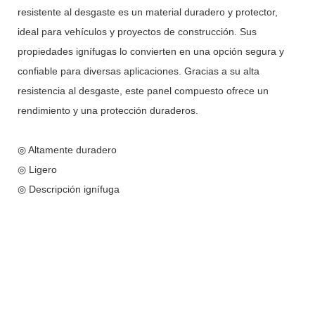
resistente al desgaste es un material duradero y protector,
ideal para vehículos y proyectos de construcción. Sus
propiedades ignífugas lo convierten en una opción segura y
confiable para diversas aplicaciones. Gracias a su alta
resistencia al desgaste, este panel compuesto ofrece un
rendimiento y una protección duraderos.
◎ Altamente duradero
◎ Ligero
◎ Descripción ignífuga