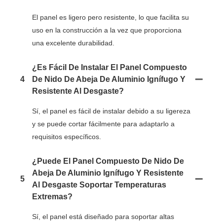
El panel es ligero pero resistente, lo que facilita su
uso en la construcción a la vez que proporciona
una excelente durabilidad.
¿Es Fácil De Instalar El Panel Compuesto
4
De Nido De Abeja De Aluminio Ignífugo Y
Resistente Al Desgaste?
Sí, el panel es fácil de instalar debido a su ligereza
y se puede cortar fácilmente para adaptarlo a
requisitos específicos.
¿Puede El Panel Compuesto De Nido De
Abeja De Aluminio Ignífugo Y Resistente
5
Al Desgaste Soportar Temperaturas
Extremas?
Sí, el panel está diseñado para soportar altas