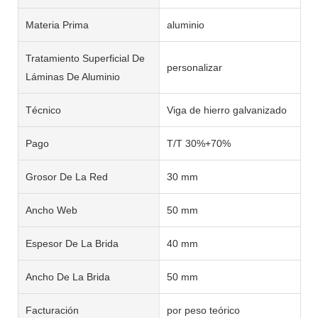
Materia Prima
aluminio
Tratamiento Superficial De
personalizar
Láminas De Aluminio
Técnico
Viga de hierro galvanizado
Pago
T/T 30%+70%
Grosor De La Red
30 mm
Ancho Web
50 mm
Espesor De La Brida
40 mm
Ancho De La Brida
50 mm
Facturación
por peso teórico