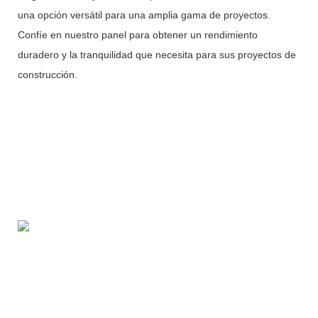
una opción versátil para una amplia gama de proyectos.
Confíe en nuestro panel para obtener un rendimiento
duradero y la tranquilidad que necesita para sus proyectos de
construcción.