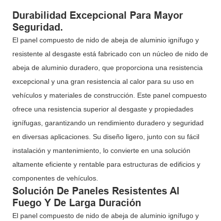
Durabilidad Excepcional Para Mayor
Seguridad.
El panel compuesto de nido de abeja de aluminio ignífugo y
resistente al desgaste está fabricado con un núcleo de nido de
abeja de aluminio duradero, que proporciona una resistencia
excepcional y una gran resistencia al calor para su uso en
vehículos y materiales de construcción. Este panel compuesto
ofrece una resistencia superior al desgaste y propiedades
ignífugas, garantizando un rendimiento duradero y seguridad
en diversas aplicaciones. Su diseño ligero, junto con su fácil
instalación y mantenimiento, lo convierte en una solución
altamente eficiente y rentable para estructuras de edificios y
componentes de vehículos.
Solución De Paneles Resistentes Al
Fuego Y De Larga Duración
El panel compuesto de nido de abeja de aluminio ignífugo y