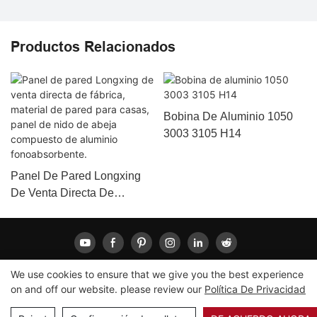
Productos Relacionados
Bobina De Aluminio 1050
3003 3105 H14
Panel De Pared Longxing
De Venta Directa De
Fábrica, Material De Pared
Para Casas, Panel De Nido
De Abeja Compuesto De
Aluminio Fonoabsorbente.
We use cookies to ensure that we give you the best experience
on and off our website. please review our
Política De Privacidad
Copyright © 2026 LONGXING |
Mapa del sitio
|
Política de
privacidad