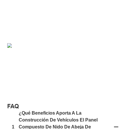
FAQ
¿Qué Beneficios Aporta A La
Construcción De Vehículos El Panel
1
Compuesto De Nido De Abeja De