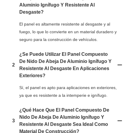
Aluminio Ignífugo Y Resistente Al
Desgaste?
El panel es altamente resistente al desgaste y al
fuego, lo que lo convierte en un material duradero y
seguro para la construcción de vehículos.
¿Se Puede Utilizar El Panel Compuesto
De Nido De Abeja De Aluminio Ignífugo Y
2
Resistente Al Desgaste En Aplicaciones
Exteriores?
Sí, el panel es apto para aplicaciones en exteriores,
ya que es resistente a la intemperie e ignífugo.
¿Qué Hace Que El Panel Compuesto De
Nido De Abeja De Aluminio Ignífugo Y
3
Resistente Al Desgaste Sea Ideal Como
Material De Construcción?