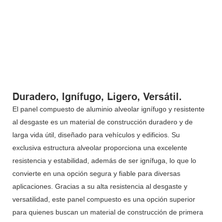
Duradero, Ignífugo, Ligero, Versátil.
El panel compuesto de aluminio alveolar ignífugo y resistente
al desgaste es un material de construcción duradero y de
larga vida útil, diseñado para vehículos y edificios. Su
exclusiva estructura alveolar proporciona una excelente
resistencia y estabilidad, además de ser ignífuga, lo que lo
convierte en una opción segura y fiable para diversas
aplicaciones. Gracias a su alta resistencia al desgaste y
versatilidad, este panel compuesto es una opción superior
para quienes buscan un material de construcción de primera