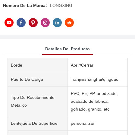
Nombre De La Marca:
LONGXING
Detalles Del Producto
Borde
Abrir/Cerrar
Puerto De Carga
Tianjin/shanghai/qingdao
PVC, PE, PP, anodizado,
Tipo De Recubrimiento
acabado de fábrica,
Metálico
gofrado, granito, etc.
Lentejuela De Superficie
personalizar