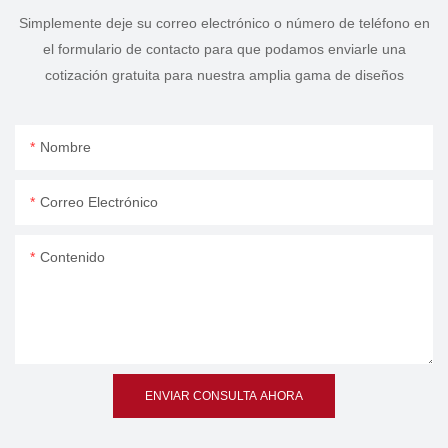
Simplemente deje su correo electrónico o número de teléfono en
el formulario de contacto para que podamos enviarle una
cotización gratuita para nuestra amplia gama de diseños
Nombre
Correo Electrónico
Contenido
ENVIAR CONSULTA AHORA