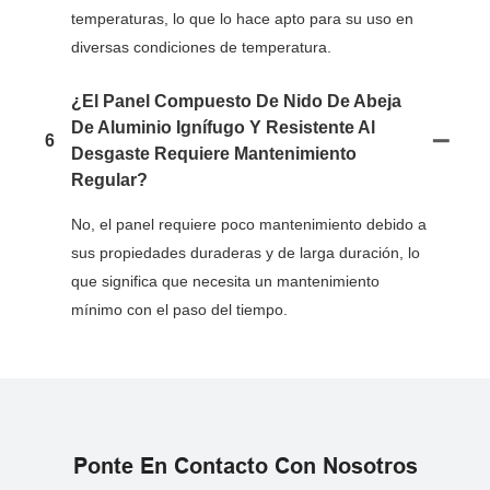
temperaturas, lo que lo hace apto para su uso en
diversas condiciones de temperatura.
¿El Panel Compuesto De Nido De Abeja
De Aluminio Ignífugo Y Resistente Al
6
Desgaste Requiere Mantenimiento
Regular?
No, el panel requiere poco mantenimiento debido a
sus propiedades duraderas y de larga duración, lo
que significa que necesita un mantenimiento
mínimo con el paso del tiempo.
Ponte En Contacto Con Nosotros