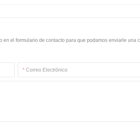
o en el formulario de contacto para que podamos enviarle una c
Correo Electrónico