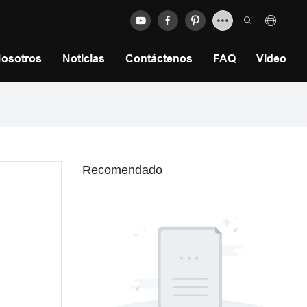
Nosotros
Noticias
Contáctenos
FAQ
Video
Recomendado