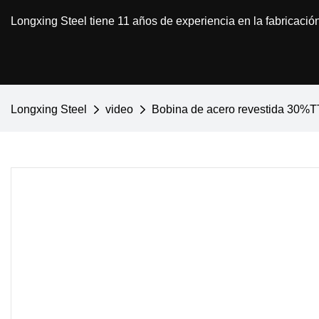
Longxing Steel tiene 11 años de experiencia en la fabricació
Longxing Steel
video
Bobina de acero revestida 30%