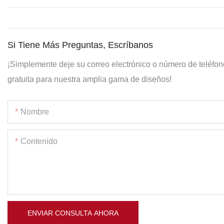
Si Tiene Más Preguntas, Escríbanos
¡Simplemente deje su correo electrónico o número de teléfon
gratuita para nuestra amplia gama de diseños!
Nombre
Contenido
ENVIAR CONSULTA AHORA