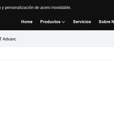
n y personalización de acero inoxidable.
Home
Productos
Servicios
Sobre 
TT Advanc