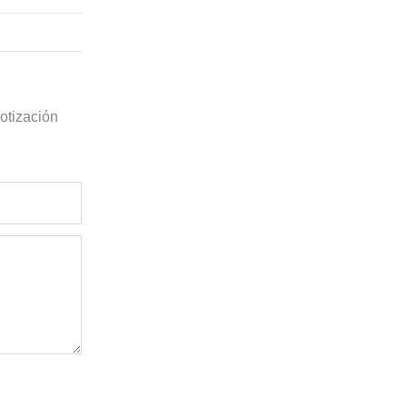
otización