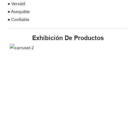
● Versátil
● Asequible
● Confiable
Exhibición De Productos