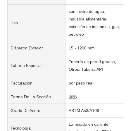
suministro de agua,
industria alimentaria,
Uso
extinción de incendios, gas,
petróleo
Diámetro Exterior
15 - 1200 mm
Tubería de pared gruesa,
Tubería Especial
Otros, Tubería API
Facturación
por peso real
Forma De La Sección
圆形
Grado De Acero
ASTM A53/A106
Laminado en caliente
Tecnología