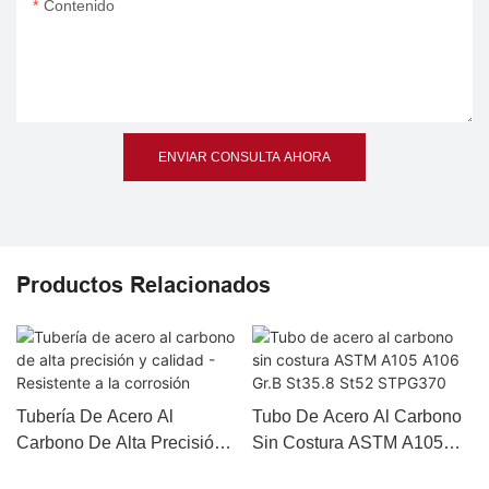
Contenido
ENVIAR CONSULTA AHORA
Productos Relacionados
Tubería De Acero Al
Tubo De Acero Al Carbono
Carbono De Alta Precisión
Sin Costura ASTM A105
Y Calidad - Resistente A La
A106 Gr.B St35.8 St52