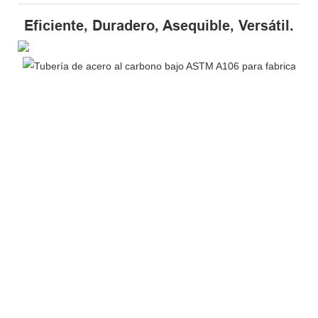
Eficiente, Duradero, Asequible, Versátil.