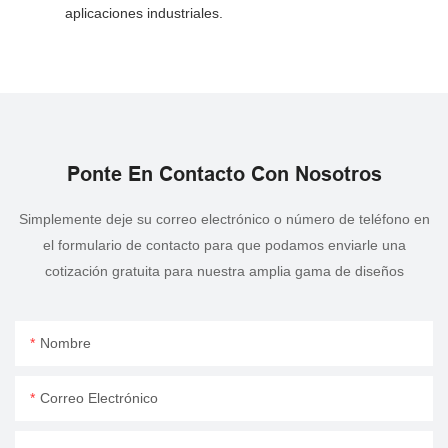
aplicaciones industriales.
Ponte En Contacto Con Nosotros
Simplemente deje su correo electrónico o número de teléfono en
el formulario de contacto para que podamos enviarle una
cotización gratuita para nuestra amplia gama de diseños
Nombre
Correo Electrónico