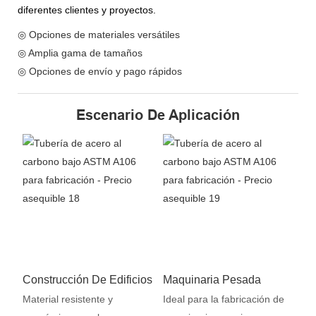
diferentes clientes y proyectos.
◎ Opciones de materiales versátiles
◎ Amplia gama de tamaños
◎ Opciones de envío y pago rápidos
Escenario De Aplicación
Construcción De Edificios
Maquinaria Pesada
Material resistente y
Ideal para la fabricación de