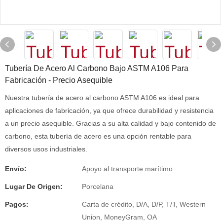
Tubería De Acero Al Carbono Bajo ASTM A106 Para
Fabricación - Precio Asequible
Nuestra tubería de acero al carbono ASTM A106 es ideal para
aplicaciones de fabricación, ya que ofrece durabilidad y resistencia
a un precio asequible. Gracias a su alta calidad y bajo contenido de
carbono, esta tubería de acero es una opción rentable para
diversos usos industriales.
Envío:
Apoyo al transporte marítimo
Lugar De Origen:
Porcelana
Pagos:
Carta de crédito, D/A, D/P, T/T, Western
Union, MoneyGram, OA