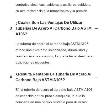
centrales eléctricas, calderas y astilleros debido a
su alta resistencia a la temperatura y la presión.
¿Cuáles Son Las Ventajas De Utilizar
3
Tuberías De Acero Al Carbono Bajo ASTM
A106?
La tubería de acero al carbono bajo ASTM A106
ofrece una excelente soldabilidad, durabilidad y
resistencia a la corrosión, lo que la hace ideal para
aplicaciones exigentes.
¿Resulta Rentable La Tubería De Acero Al
4
Carbono Bajo ASTM A106?
Sí, la tubería de acero al carbono bajo ASTM A106
es conocida por su precio asequible, lo que la
convierte en una opción rentable para diversos