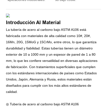
Introducción Al Material
La tubería de acero al carbono bajo ASTM A106 está
fabricada con materiales de alta calidad como 10#, 20#,
16Mn, 20G, 15MoG y 15CrMo, entre otros, lo que garantiza
durabilidad y fiabilidad. Estas tuberías tienen un diámetro
exterior de 10 a 1000 mm y un espesor de pared de 1 a 80
mm, lo que les confiere versatilidad en diversas aplicaciones
de fabricación. Con tratamientos superficiales que cumplen
con los estándares internacionales de países como Estados
Unidos, Japón, Alemania y Rusia, estos materiales están
diseñados para cumplir con los más altos estándares de
calidad.
◎ Tubería de acero al carbono bajo ASTM A106