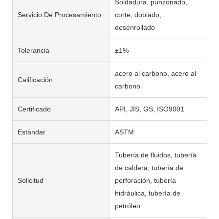
Soldadura, punzonado,
Servicio De Procesamiento
corte, doblado,
desenrollado
Tolerancia
±1%
acero al carbono, acero al
Calificación
carbono
Certificado
API, JIS, GS, ISO9001
Estándar
ASTM
Tubería de fluidos, tubería
de caldera, tubería de
Solicitud
perforación, tubería
hidráulica, tubería de
petróleo