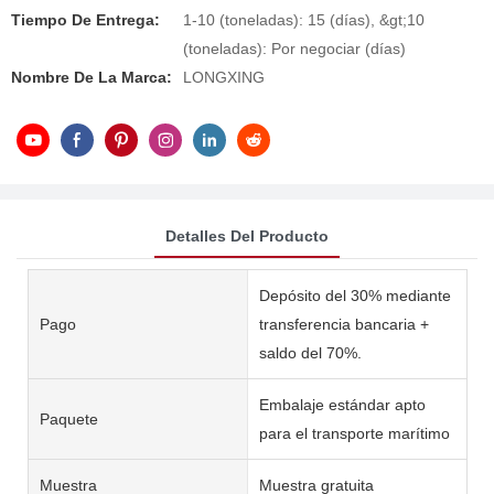
Tiempo De Entrega:
1-10 (toneladas): 15 (días), &gt;10
(toneladas): Por negociar (días)
Nombre De La Marca:
LONGXING
Detalles Del Producto
Depósito del 30% mediante
Pago
transferencia bancaria +
saldo del 70%.
Embalaje estándar apto
Paquete
para el transporte marítimo
Muestra
Muestra gratuita