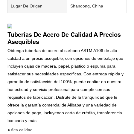
Lugar De Origen
Shandong, China
Tuberías De Acero De Calidad A Precios
Asequibles
Obtenga tuberías de acero al carbono ASTM A106 de alta
calidad a un precio asequible, con opciones de embalaje que
incluyen cajas de madera, papel, plástico o espuma para
satisfacer sus necesidades específicas. Con entrega rápida y
garantía de satisfacción del 100%, puede confiar en nuestra
honestidad y servicio profesional para cumplir con sus
requisitos de fabricación. Disfrute de la tranquilidad que le
ofrece la garantía comercial de Alibaba y una variedad de
opciones de pago, incluyendo carta de crédito, transferencia
bancaria y más.
● Alta calidad