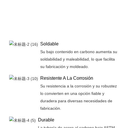
Soldable
Su bajo contenido en carbono aumenta su
soldabilidad y maleabilidad, lo que facilita
su fabricación y moldeado.
Resistente A La Corrosión
Su resistencia a la corrosión y su robustez
lo convierten en una opción fiable y
duradera para diversas necesidades de
fabricación.
Durable
La tubería de acero al carbono bajo ASTM