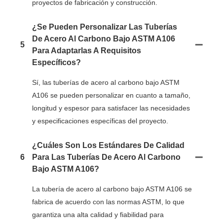
proyectos de fabricación y construcción.
¿Se Pueden Personalizar Las Tuberías
De Acero Al Carbono Bajo ASTM A106
5
Para Adaptarlas A Requisitos
Específicos?
Sí, las tuberías de acero al carbono bajo ASTM
A106 se pueden personalizar en cuanto a tamaño,
longitud y espesor para satisfacer las necesidades
y especificaciones específicas del proyecto.
¿Cuáles Son Los Estándares De Calidad
6
Para Las Tuberías De Acero Al Carbono
Bajo ASTM A106?
La tubería de acero al carbono bajo ASTM A106 se
fabrica de acuerdo con las normas ASTM, lo que
garantiza una alta calidad y fiabilidad para