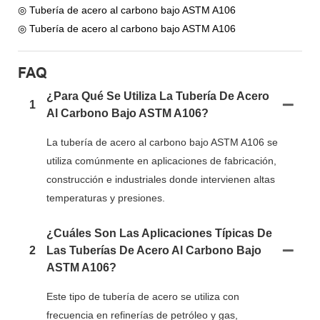
◎ Tubería de acero al carbono bajo ASTM A106
◎ Tubería de acero al carbono bajo ASTM A106
FAQ
¿Para Qué Se Utiliza La Tubería De Acero
1
Al Carbono Bajo ASTM A106?
La tubería de acero al carbono bajo ASTM A106 se
utiliza comúnmente en aplicaciones de fabricación,
construcción e industriales donde intervienen altas
temperaturas y presiones.
¿Cuáles Son Las Aplicaciones Típicas De
2
Las Tuberías De Acero Al Carbono Bajo
ASTM A106?
Este tipo de tubería de acero se utiliza con
frecuencia en refinerías de petróleo y gas,