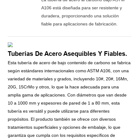
A106 está diseñada para ser resistente y
duradera, proporcionando una solución
fiable para aplicaciones de fabricación.
Tuberías De Acero Asequibles Y Fiables.
Esta tubería de acero de bajo contenido de carbono se fabrica
según estándares internacionales como ASTM A106, con una
variedad de materiales y grados, incluyendo 10#, 20#, 16Mn,
20G, 15CrMo y otros, lo que la hace adecuada para una
amplia gama de aplicaciones. Con diámetros que van desde
10 a 1000 mm y espesores de pared de 1 a 80 mm, esta
tubería es versátil y puede utilizarse para diferentes
propósitos. El producto también se ofrece con diversos
tratamientos superficiales y opciones de embalaje, lo que
garantiza que cumpla con los requisitos específicos de