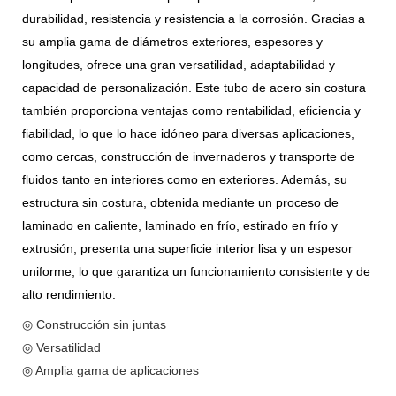
durabilidad, resistencia y resistencia a la corrosión. Gracias a
su amplia gama de diámetros exteriores, espesores y
longitudes, ofrece una gran versatilidad, adaptabilidad y
capacidad de personalización. Este tubo de acero sin costura
también proporciona ventajas como rentabilidad, eficiencia y
fiabilidad, lo que lo hace idóneo para diversas aplicaciones,
como cercas, construcción de invernaderos y transporte de
fluidos tanto en interiores como en exteriores. Además, su
estructura sin costura, obtenida mediante un proceso de
laminado en caliente, laminado en frío, estirado en frío y
extrusión, presenta una superficie interior lisa y un espesor
uniforme, lo que garantiza un funcionamiento consistente y de
alto rendimiento.
◎ Construcción sin juntas
◎ Versatilidad
◎ Amplia gama de aplicaciones