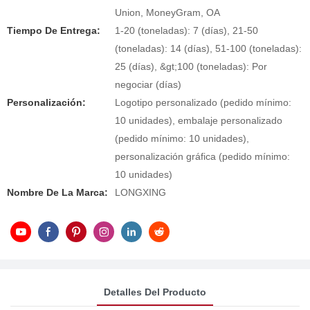
Union, MoneyGram, OA
Tiempo De Entrega:
1-20 (toneladas): 7 (días), 21-50
(toneladas): 14 (días), 51-100 (toneladas):
25 (días), &gt;100 (toneladas): Por
negociar (días)
Personalización:
Logotipo personalizado (pedido mínimo:
10 unidades), embalaje personalizado
(pedido mínimo: 10 unidades),
personalización gráfica (pedido mínimo:
10 unidades)
Nombre De La Marca:
LONGXING
Detalles Del Producto