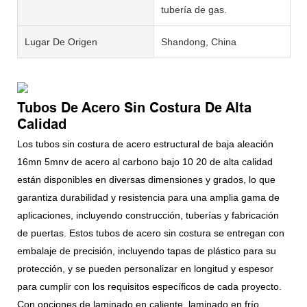
tubería de gas.
Lugar De Origen
Shandong, China
Tubos De Acero Sin Costura De Alta
Calidad
Los tubos sin costura de acero estructural de baja aleación
16mn 5mnv de acero al carbono bajo 10 20 de alta calidad
están disponibles en diversas dimensiones y grados, lo que
garantiza durabilidad y resistencia para una amplia gama de
aplicaciones, incluyendo construcción, tuberías y fabricación
de puertas. Estos tubos de acero sin costura se entregan con
embalaje de precisión, incluyendo tapas de plástico para su
protección, y se pueden personalizar en longitud y espesor
para cumplir con los requisitos específicos de cada proyecto.
Con opciones de laminado en caliente, laminado en frío,