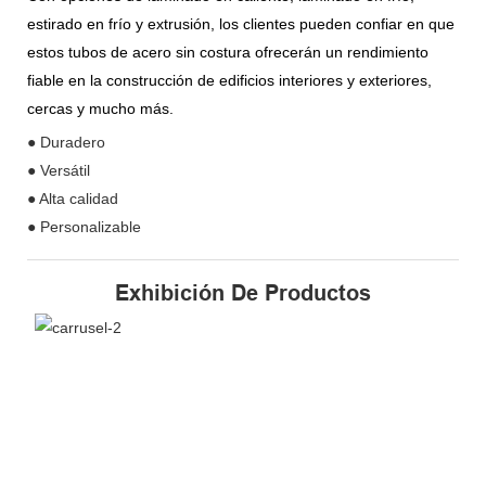
estirado en frío y extrusión, los clientes pueden confiar en que
estos tubos de acero sin costura ofrecerán un rendimiento
fiable en la construcción de edificios interiores y exteriores,
cercas y mucho más.
● Duradero
● Versátil
● Alta calidad
● Personalizable
Exhibición De Productos