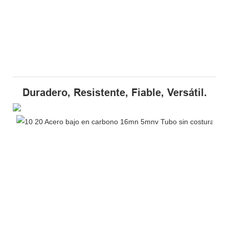
Duradero, Resistente, Fiable, Versátil.