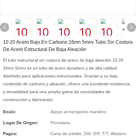
10 20 Acero Bajo En Carbono 16mn 5mnv Tubo Sin Costura
De Acero Estructural De Baja Aleación
El tubo estructural sin costura de acero de baja aleación 10 20
16mn 5mnv es un tubo de acero duradero y de alta calidad
diseñado para aplicaciones estructurales. Gracias a su bajo
contenido de carbono y aleación, ofrece una excelente resistencia
y versatilidad para una amplia gama de necesidades de
construcción y fabricación.
Envío:
Apoyo al transporte marítimo
Lugar De Origen:
Porcelana
Pagos:
Carta de crédito, D/A, D/P, T/T, Western