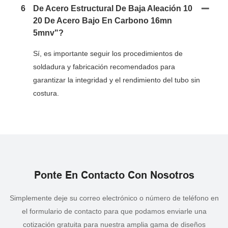
6
De Acero Estructural De Baja Aleación 10
20 De Acero Bajo En Carbono 16mn
5mnv"?
Sí, es importante seguir los procedimientos de
soldadura y fabricación recomendados para
garantizar la integridad y el rendimiento del tubo sin
costura.
Ponte En Contacto Con Nosotros
Simplemente deje su correo electrónico o número de teléfono en
el formulario de contacto para que podamos enviarle una
cotización gratuita para nuestra amplia gama de diseños