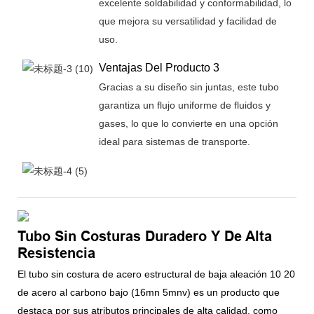
excelente soldabilidad y conformabilidad, lo
que mejora su versatilidad y facilidad de
uso.
Ventajas Del Producto 3
Gracias a su diseño sin juntas, este tubo
garantiza un flujo uniforme de fluidos y
gases, lo que lo convierte en una opción
ideal para sistemas de transporte.
Tubo Sin Costuras Duradero Y De Alta
Resistencia
El tubo sin costura de acero estructural de baja aleación 10 20
de acero al carbono bajo (16mn 5mnv) es un producto que
destaca por sus atributos principales de alta calidad, como