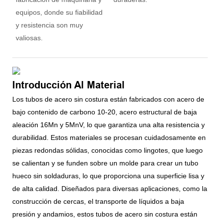
equipos, donde su fiabilidad
y resistencia son muy
valiosas.
Introducción Al Material
Los tubos de acero sin costura están fabricados con acero de
bajo contenido de carbono 10-20, acero estructural de baja
aleación 16Mn y 5MnV, lo que garantiza una alta resistencia y
durabilidad. Estos materiales se procesan cuidadosamente en
piezas redondas sólidas, conocidas como lingotes, que luego
se calientan y se funden sobre un molde para crear un tubo
hueco sin soldaduras, lo que proporciona una superficie lisa y
de alta calidad. Diseñados para diversas aplicaciones, como la
construcción de cercas, el transporte de líquidos a baja
presión y andamios, estos tubos de acero sin costura están