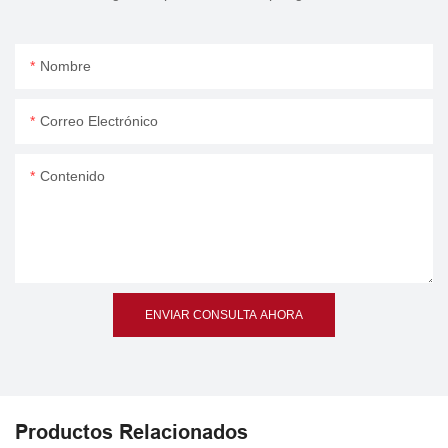
Nombre
Correo Electrónico
Contenido
ENVIAR CONSULTA AHORA
Productos Relacionados