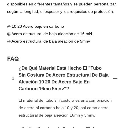
disponibles en diferentes tamaños y se pueden personalizar
según la longitud, el espesor y los requisitos de protección.
◎ 10 20 Acero bajo en carbono
◎ Acero estructural de baja aleación de 16 mN
◎ Acero estructural de baja aleación de 5mnv
FAQ
¿De Qué Material Está Hecho El "Tubo
Sin Costura De Acero Estructural De Baja
1
Aleación 10 20 De Acero Bajo En
Carbono 16mn 5mnv"?
El material del tubo sin costura es una combinación
de acero al carbono bajo 10 y 20, así como acero
estructural de baja aleación 16mn y 5mnv.