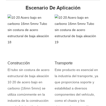
Escenario De Aplicación
Construcción
Transporte
El tubo sin costura de acero
Este producto es esencial en
estructural de baja aleación
la industria del transporte, ya
10 20 de acero bajo en
que proporciona soporte y
carbono (16mn 5mnv) se
estabilidad a diversos
utiliza comúnmente en la
componentes del vehículo,
industria de la construcción
como el chasis y los