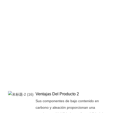
Ventajas Del Producto 2
Sus componentes de bajo contenido en
carbono y aleación proporcionan una