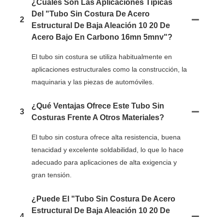
¿Cuáles Son Las Aplicaciones Típicas
Del "Tubo Sin Costura De Acero
2
Estructural De Baja Aleación 10 20 De
Acero Bajo En Carbono 16mn 5mnv"?
El tubo sin costura se utiliza habitualmente en
aplicaciones estructurales como la construcción, la
maquinaria y las piezas de automóviles.
¿Qué Ventajas Ofrece Este Tubo Sin
3
Costuras Frente A Otros Materiales?
El tubo sin costura ofrece alta resistencia, buena
tenacidad y excelente soldabilidad, lo que lo hace
adecuado para aplicaciones de alta exigencia y
gran tensión.
¿Puede El "Tubo Sin Costura De Acero
Estructural De Baja Aleación 10 20 De
4