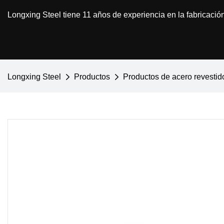
Longxing Steel tiene 11 años de experiencia en la fabricació
Longxing Steel
Productos
Productos de acero revestid