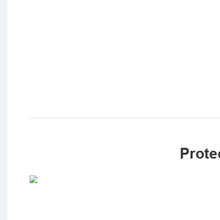
Prote