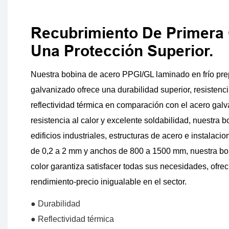
Recubrimiento De Primera 
Una Protección Superior.
Nuestra bobina de acero PPGI/GL laminado en frío prep
galvanizado ofrece una durabilidad superior, resistenci
reflectividad térmica en comparación con el acero galv
resistencia al calor y excelente soldabilidad, nuestra b
edificios industriales, estructuras de acero e instalaci
de 0,2 a 2 mm y anchos de 800 a 1500 mm, nuestra bo
color garantiza satisfacer todas sus necesidades, ofre
rendimiento-precio inigualable en el sector.
● Durabilidad
● Reflectividad térmica