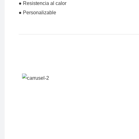
● Resistencia al calor
● Personalizable