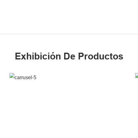
Exhibición De Productos