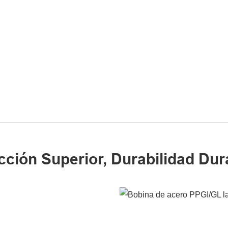
cción Superior, Durabilidad Dur