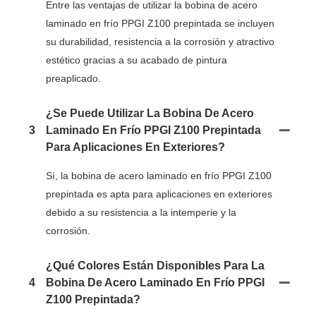
Entre las ventajas de utilizar la bobina de acero
laminado en frío PPGI Z100 prepintada se incluyen
su durabilidad, resistencia a la corrosión y atractivo
estético gracias a su acabado de pintura
preaplicado.
¿Se Puede Utilizar La Bobina De Acero
3
Laminado En Frío PPGI Z100 Prepintada
Para Aplicaciones En Exteriores?
Sí, la bobina de acero laminado en frío PPGI Z100
prepintada es apta para aplicaciones en exteriores
debido a su resistencia a la intemperie y la
corrosión.
¿Qué Colores Están Disponibles Para La
4
Bobina De Acero Laminado En Frío PPGI
Z100 Prepintada?