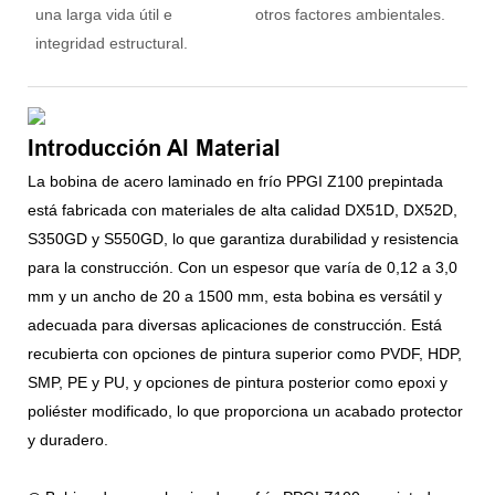
una larga vida útil e
otros factores ambientales.
integridad estructural.
Introducción Al Material
La bobina de acero laminado en frío PPGI Z100 prepintada
está fabricada con materiales de alta calidad DX51D, DX52D,
S350GD y S550GD, lo que garantiza durabilidad y resistencia
para la construcción. Con un espesor que varía de 0,12 a 3,0
mm y un ancho de 20 a 1500 mm, esta bobina es versátil y
adecuada para diversas aplicaciones de construcción. Está
recubierta con opciones de pintura superior como PVDF, HDP,
SMP, PE y PU, y opciones de pintura posterior como epoxi y
poliéster modificado, lo que proporciona un acabado protector
y duradero.