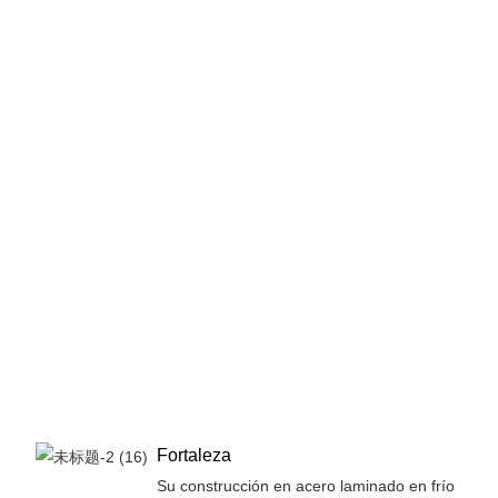
Fortaleza
Su construcción en acero laminado en frío