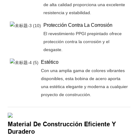
de alta calidad proporciona una excelente
resistencia y estabilidad.
Protección Contra La Corrosión
El revestimiento PPGI prepintado ofrece
protección contra la corrosión y el
desgaste.
Estético
Con una amplia gama de colores vibrantes
disponibles, esta bobina de acero aporta
una estética elegante y moderna a cualquier
proyecto de construcción.
Material De Construcción Eficiente Y
Duradero