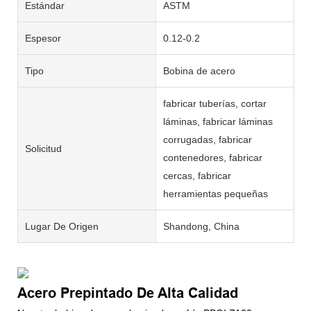
Estándar
ASTM
Espesor
0.12-0.2
Tipo
Bobina de acero
fabricar tuberías, cortar
láminas, fabricar láminas
corrugadas, fabricar
Solicitud
contenedores, fabricar
cercas, fabricar
herramientas pequeñas
Lugar De Origen
Shandong, China
Acero Prepintado De Alta Calidad