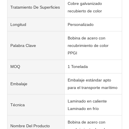
Cobre galvanizado
Tratamiento De Superficies
recubierto de color
Longitud
Personalizado
Bobina de acero con
Palabra Clave
recubrimiento de color
PPGI
MOQ
1 Tonelada
Embalaje estándar apto
Embalaje
para el transporte marítimo
Laminado en caliente
Técnica
Laminado en frío
Bobina de acero con
Nombre Del Producto