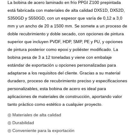
La bobina de acero laminado en frío PPGI Z100 prepintada
está fabricada con materiales de alta calidad DX51D, DX52D,
S350GD y S550GD, con un espesor que varía de 0,12 a 3,0
mm y un ancho de 20 a 1500 mm. Se somete a un proceso de
doble recubrimiento y doble secado, con opciones de pintura
superior que incluyen PVDF, HDP, SMP, PE y PU, y opciones
de pintura posterior como epoxi y poliéster modificado. La
bobina pesa de 3 a 12 toneladas y viene con embalaje
estándar de exportación u opciones personalizadas para
adaptarse a los requisitos del cliente. Gracias a su material
duradero, proceso de recubrimiento preciso y especificaciones
personalizables, esta bobina de acero es ideal para
aplicaciones de materiales de construcción, aportando valor
tanto práctico como estético a cualquier proyecto.
◎ Materiales de alta calidad
◎ Durabilidad
◎ Conveniente para la exportación