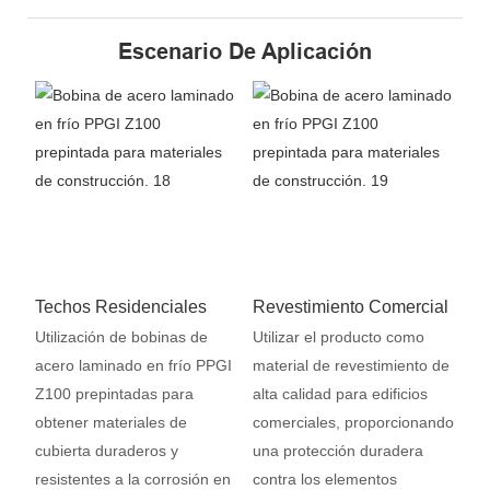
Escenario De Aplicación
Techos Residenciales
Revestimiento Comercial
Utilización de bobinas de
Utilizar el producto como
acero laminado en frío PPGI
material de revestimiento de
Z100 prepintadas para
alta calidad para edificios
obtener materiales de
comerciales, proporcionando
cubierta duraderos y
una protección duradera
resistentes a la corrosión en
contra los elementos