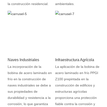
la construcción residencial.
ambientales.
Naves Industriales
Infraestructura Agrícola
La incorporación de la
La aplicación de la bobina de
bobina de acero laminado en
acero laminado en frío PPGI
frío en la construcción de
Z100 prepintada en la
naves industriales se debe a
construcción de edificios y
sus propiedades de
estructuras agrícolas
durabilidad y resistencia a la
proporciona una protección
corrosión, lo que garantiza
fiable contra la corrosión y