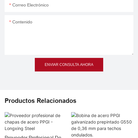
Correo Electrónico
Contenido
ENVIAR CONSULTA AHORA
Productos Relacionados
Proveedor Profesional De