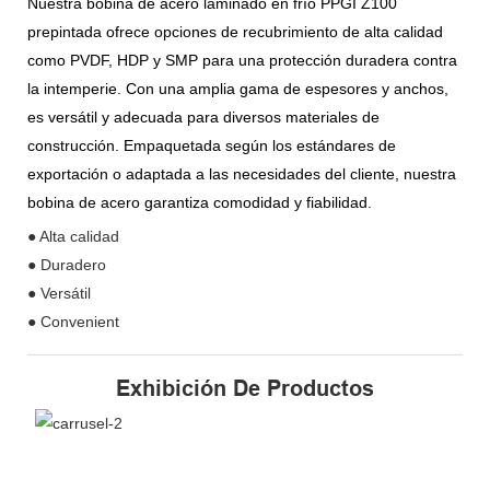
Nuestra bobina de acero laminado en frío PPGI Z100
prepintada ofrece opciones de recubrimiento de alta calidad
como PVDF, HDP y SMP para una protección duradera contra
la intemperie. Con una amplia gama de espesores y anchos,
es versátil y adecuada para diversos materiales de
construcción. Empaquetada según los estándares de
exportación o adaptada a las necesidades del cliente, nuestra
bobina de acero garantiza comodidad y fiabilidad.
● Alta calidad
● Duradero
● Versátil
● Convenient
Exhibición De Productos