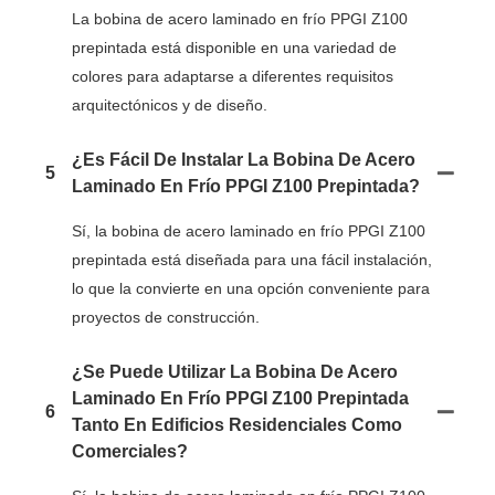
La bobina de acero laminado en frío PPGI Z100
prepintada está disponible en una variedad de
colores para adaptarse a diferentes requisitos
arquitectónicos y de diseño.
¿Es Fácil De Instalar La Bobina De Acero
5
Laminado En Frío PPGI Z100 Prepintada?
Sí, la bobina de acero laminado en frío PPGI Z100
prepintada está diseñada para una fácil instalación,
lo que la convierte en una opción conveniente para
proyectos de construcción.
¿Se Puede Utilizar La Bobina De Acero
Laminado En Frío PPGI Z100 Prepintada
6
Tanto En Edificios Residenciales Como
Comerciales?