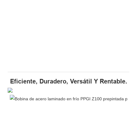
Eficiente, Duradero, Versátil Y Rentable.