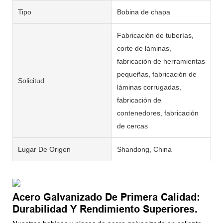
Tipo
Bobina de chapa
Fabricación de tuberías,
corte de láminas,
fabricación de herramientas
pequeñas, fabricación de
Solicitud
láminas corrugadas,
fabricación de
contenedores, fabricación
de cercas
Lugar De Origen
Shandong, China
Acero Galvanizado De Primera Calidad:
Durabilidad Y Rendimiento Superiores.