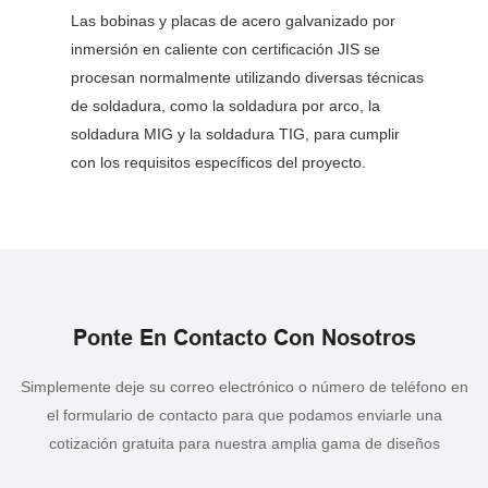
Las bobinas y placas de acero galvanizado por
inmersión en caliente con certificación JIS se
procesan normalmente utilizando diversas técnicas
de soldadura, como la soldadura por arco, la
soldadura MIG y la soldadura TIG, para cumplir
con los requisitos específicos del proyecto.
Ponte En Contacto Con Nosotros
Simplemente deje su correo electrónico o número de teléfono en
el formulario de contacto para que podamos enviarle una
cotización gratuita para nuestra amplia gama de diseños