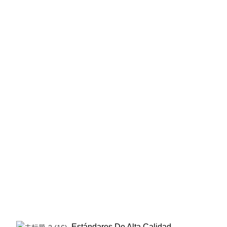
Estándares De Alta Calidad