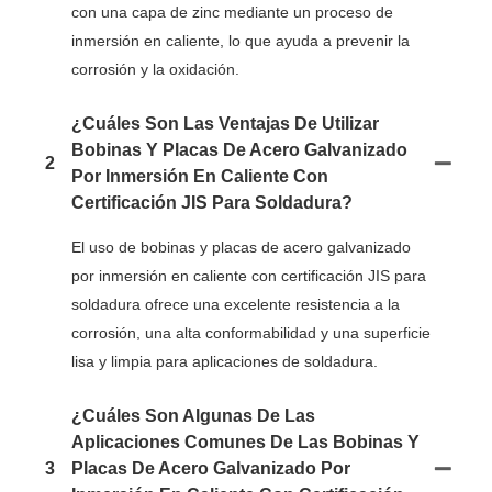
con una capa de zinc mediante un proceso de
inmersión en caliente, lo que ayuda a prevenir la
corrosión y la oxidación.
¿Cuáles Son Las Ventajas De Utilizar
Bobinas Y Placas De Acero Galvanizado
2
Por Inmersión En Caliente Con
Certificación JIS Para Soldadura?
El uso de bobinas y placas de acero galvanizado
por inmersión en caliente con certificación JIS para
soldadura ofrece una excelente resistencia a la
corrosión, una alta conformabilidad y una superficie
lisa y limpia para aplicaciones de soldadura.
¿Cuáles Son Algunas De Las
Aplicaciones Comunes De Las Bobinas Y
3
Placas De Acero Galvanizado Por