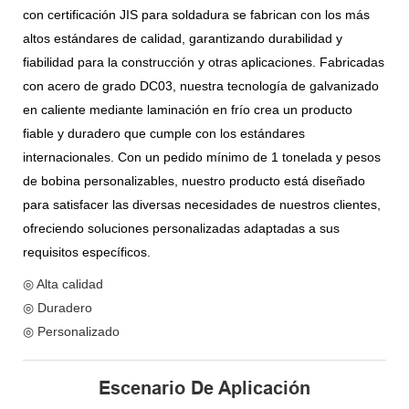
con certificación JIS para soldadura se fabrican con los más
altos estándares de calidad, garantizando durabilidad y
fiabilidad para la construcción y otras aplicaciones. Fabricadas
con acero de grado DC03, nuestra tecnología de galvanizado
en caliente mediante laminación en frío crea un producto
fiable y duradero que cumple con los estándares
internacionales. Con un pedido mínimo de 1 tonelada y pesos
de bobina personalizables, nuestro producto está diseñado
para satisfacer las diversas necesidades de nuestros clientes,
ofreciendo soluciones personalizadas adaptadas a sus
requisitos específicos.
◎ Alta calidad
◎ Duradero
◎ Personalizado
Escenario De Aplicación