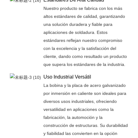
Nuestro producto se fabrica con los más
altos estándares de calidad, garantizando
una solución duradera y fiable para
aplicaciones de soldadura. Estos
estándares reflejan nuestro compromiso
con la excelencia y la satisfacción del
cliente, dando como resultado un producto
que supera los estándares de la industria.
Uso Industrial Versátil
La bobina y la placa de acero galvanizado
por inmersión en caliente son ideales para
diversos usos industriales, ofreciendo
versatilidad en aplicaciones como la
fabricación, la automoción y la
construcción de estructuras. Su durabilidad
y fiabilidad las convierten en la opción