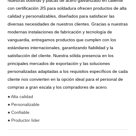
Nuestras bobinas y placas de acero galvanizado en caliente
con certificación JIS para soldadura ofrecen productos de alta
calidad y personalizables, diseñados para satisfacer las
diversas necesidades de nuestros clientes. Gracias a nuestras
modernas instalaciones de fabricación y tecnología de
vanguardia, entregamos productos que cumplen con los
estándares internacionales, garantizando fiabilidad y la
satisfacción del cliente. Nuestra sólida presencia en los
principales mercados de exportación y las soluciones
personalizadas adaptadas a los requisitos específicos de cada
cliente nos convierten en la opción ideal para el personal de
compras a gran escala y los compradores de acero.
● Alta calidad
● Personalizable
● Confiable
● Productor líder