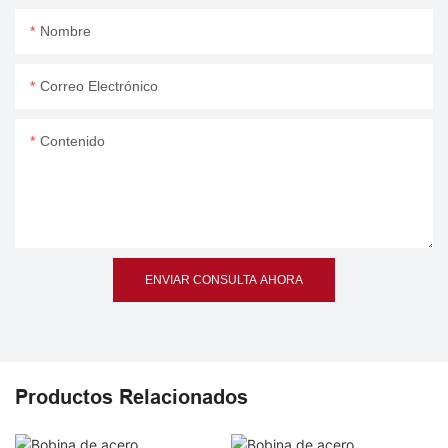
Nombre
Correo Electrónico
Contenido
ENVIAR CONSULTA AHORA
Productos Relacionados