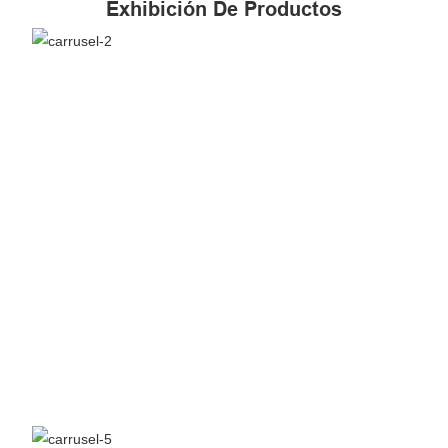
Exhibición De Productos