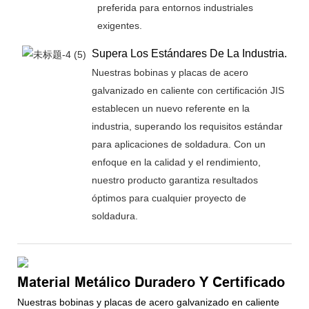
preferida para entornos industriales
exigentes.
Supera Los Estándares De La Industria.
Nuestras bobinas y placas de acero
galvanizado en caliente con certificación JIS
establecen un nuevo referente en la
industria, superando los requisitos estándar
para aplicaciones de soldadura. Con un
enfoque en la calidad y el rendimiento,
nuestro producto garantiza resultados
óptimos para cualquier proyecto de
soldadura.
Material Metálico Duradero Y Certificado
Nuestras bobinas y placas de acero galvanizado en caliente