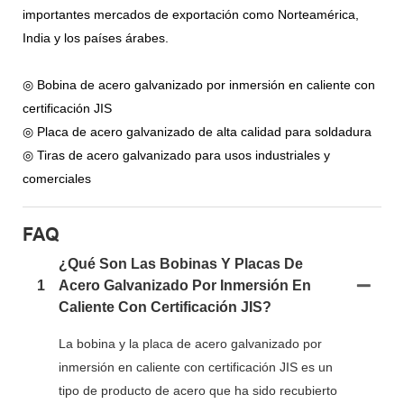
importantes mercados de exportación como Norteamérica,
India y los países árabes.
◎ Bobina de acero galvanizado por inmersión en caliente con
certificación JIS
◎ Placa de acero galvanizado de alta calidad para soldadura
◎ Tiras de acero galvanizado para usos industriales y
comerciales
FAQ
¿Qué Son Las Bobinas Y Placas De
1
Acero Galvanizado Por Inmersión En
Caliente Con Certificación JIS?
La bobina y la placa de acero galvanizado por
inmersión en caliente con certificación JIS es un
tipo de producto de acero que ha sido recubierto