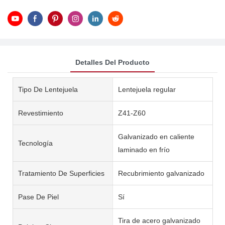
Detalles Del Producto
Tipo De Lentejuela
Lentejuela regular
Revestimiento
Z41-Z60
Galvanizado en caliente
Tecnología
laminado en frío
Tratamiento De Superficies
Recubrimiento galvanizado
Pase De Piel
Sí
Tira de acero galvanizado