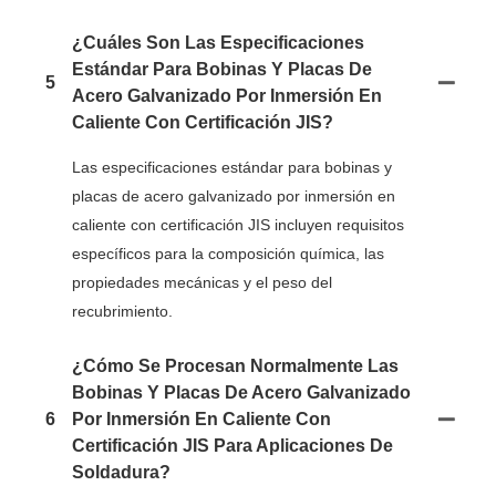
¿Cuáles Son Las Especificaciones
Estándar Para Bobinas Y Placas De
5
Acero Galvanizado Por Inmersión En
Caliente Con Certificación JIS?
Las especificaciones estándar para bobinas y
placas de acero galvanizado por inmersión en
caliente con certificación JIS incluyen requisitos
específicos para la composición química, las
propiedades mecánicas y el peso del
recubrimiento.
¿Cómo Se Procesan Normalmente Las
Bobinas Y Placas De Acero Galvanizado
6
Por Inmersión En Caliente Con
Certificación JIS Para Aplicaciones De
Soldadura?