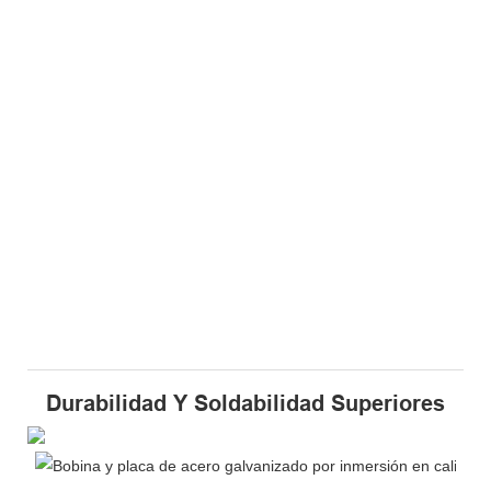
Durabilidad Y Soldabilidad Superiores