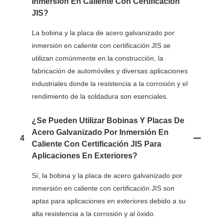
Inmersión En Caliente Con Certificación
JIS?
La bobina y la placa de acero galvanizado por
inmersión en caliente con certificación JIS se
utilizan comúnmente en la construcción, la
fabricación de automóviles y diversas aplicaciones
industriales donde la resistencia a la corrosión y el
rendimiento de la soldadura son esenciales.
¿Se Pueden Utilizar Bobinas Y Placas De
Acero Galvanizado Por Inmersión En
4
Caliente Con Certificación JIS Para
Aplicaciones En Exteriores?
Sí, la bobina y la placa de acero galvanizado por
inmersión en caliente con certificación JIS son
aptas para aplicaciones en exteriores debido a su
alta resistencia a la corrosión y al óxido.