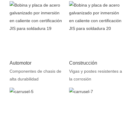
Automotor
Construcción
Componentes de chasis de
Vigas y postes resistentes a
alta durabilidad
la corrosión