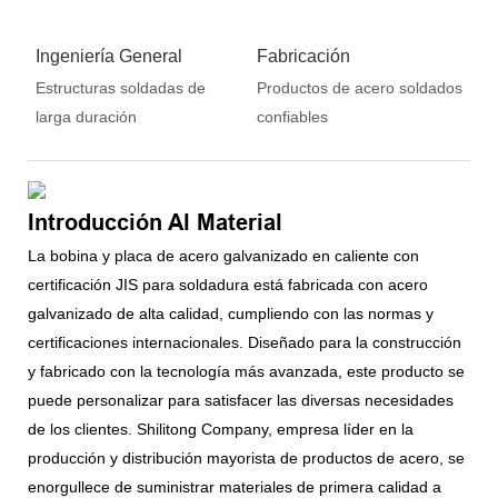
Ingeniería General
Fabricación
Estructuras soldadas de
Productos de acero soldados
larga duración
confiables
Introducción Al Material
La bobina y placa de acero galvanizado en caliente con
certificación JIS para soldadura está fabricada con acero
galvanizado de alta calidad, cumpliendo con las normas y
certificaciones internacionales. Diseñado para la construcción
y fabricado con la tecnología más avanzada, este producto se
puede personalizar para satisfacer las diversas necesidades
de los clientes. Shilitong Company, empresa líder en la
producción y distribución mayorista de productos de acero, se
enorgullece de suministrar materiales de primera calidad a