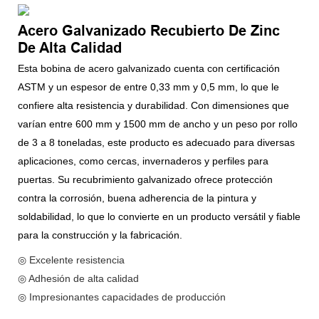
Acero Galvanizado Recubierto De Zinc
De Alta Calidad
Esta bobina de acero galvanizado cuenta con certificación
ASTM y un espesor de entre 0,33 mm y 0,5 mm, lo que le
confiere alta resistencia y durabilidad. Con dimensiones que
varían entre 600 mm y 1500 mm de ancho y un peso por rollo
de 3 a 8 toneladas, este producto es adecuado para diversas
aplicaciones, como cercas, invernaderos y perfiles para
puertas. Su recubrimiento galvanizado ofrece protección
contra la corrosión, buena adherencia de la pintura y
soldabilidad, lo que lo convierte en un producto versátil y fiable
para la construcción y la fabricación.
◎ Excelente resistencia
◎ Adhesión de alta calidad
◎ Impresionantes capacidades de producción