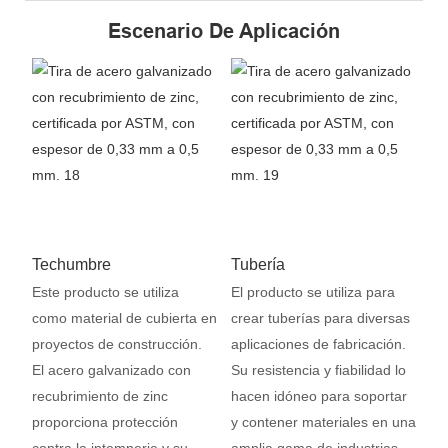
Escenario De Aplicación
Techumbre
Tubería
Este producto se utiliza
El producto se utiliza para
como material de cubierta en
crear tuberías para diversas
proyectos de construcción.
aplicaciones de fabricación.
El acero galvanizado con
Su resistencia y fiabilidad lo
recubrimiento de zinc
hacen idóneo para soportar
proporciona protección
y contener materiales en una