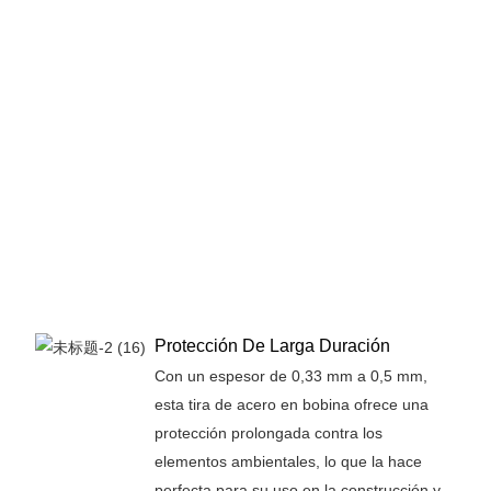
Protección De Larga Duración
Con un espesor de 0,33 mm a 0,5 mm,
esta tira de acero en bobina ofrece una
protección prolongada contra los
elementos ambientales, lo que la hace
perfecta para su uso en la construcción y