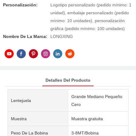
Personalización:
Logotipo personalizado (pedido mínimo: 1
unidad), embalaje personalizado (pedido
mínimo: 10 unidades), personalización
gráfica (pedido mínimo: 100 unidades)
Nombre De La Marca:
LONGXING
Detalles Del Producto
Grande Mediano Pequeño
Lentejuela
Cero
Muestra
Muestra gratuita
Peso De La Bobina
3-8MT/Bobina