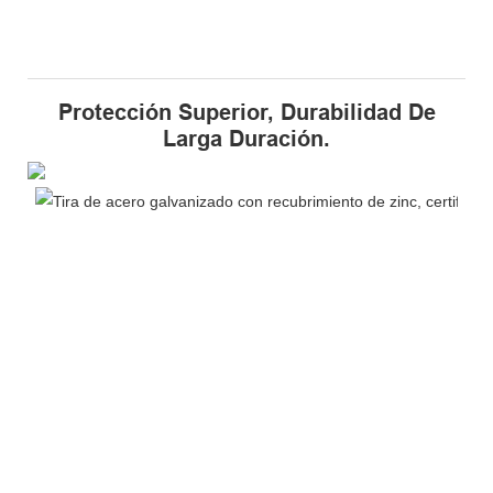
Protección Superior, Durabilidad De
Larga Duración.