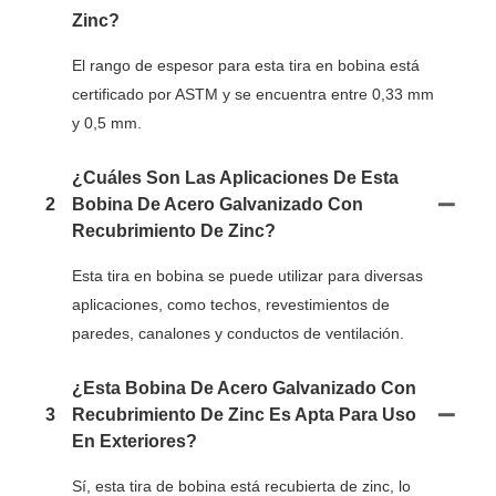
Zinc?
El rango de espesor para esta tira en bobina está
certificado por ASTM y se encuentra entre 0,33 mm
y 0,5 mm.
¿Cuáles Son Las Aplicaciones De Esta
2
Bobina De Acero Galvanizado Con
Recubrimiento De Zinc?
Esta tira en bobina se puede utilizar para diversas
aplicaciones, como techos, revestimientos de
paredes, canalones y conductos de ventilación.
¿Esta Bobina De Acero Galvanizado Con
3
Recubrimiento De Zinc Es Apta Para Uso
En Exteriores?
Sí, esta tira de bobina está recubierta de zinc, lo