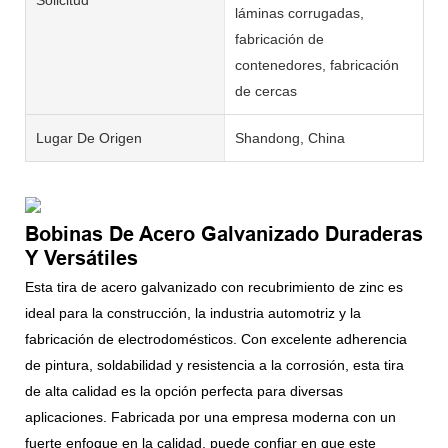
láminas corrugadas,
fabricación de
contenedores, fabricación
de cercas
Lugar De Origen
Shandong, China
Bobinas De Acero Galvanizado Duraderas
Y Versátiles
Esta tira de acero galvanizado con recubrimiento de zinc es
ideal para la construcción, la industria automotriz y la
fabricación de electrodomésticos. Con excelente adherencia
de pintura, soldabilidad y resistencia a la corrosión, esta tira
de alta calidad es la opción perfecta para diversas
aplicaciones. Fabricada por una empresa moderna con un
fuerte enfoque en la calidad, puede confiar en que este