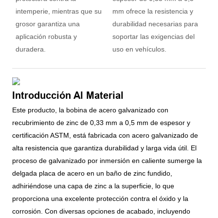
intemperie, mientras que su
mm ofrece la resistencia y
grosor garantiza una
durabilidad necesarias para
aplicación robusta y
soportar las exigencias del
duradera.
uso en vehículos.
Introducción Al Material
Este producto, la bobina de acero galvanizado con
recubrimiento de zinc de 0,33 mm a 0,5 mm de espesor y
certificación ASTM, está fabricada con acero galvanizado de
alta resistencia que garantiza durabilidad y larga vida útil. El
proceso de galvanizado por inmersión en caliente sumerge la
delgada placa de acero en un baño de zinc fundido,
adhiriéndose una capa de zinc a la superficie, lo que
proporciona una excelente protección contra el óxido y la
corrosión. Con diversas opciones de acabado, incluyendo