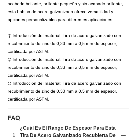
acabado brillante, brillante pequeño y sin acabado brillante,
esta bobina de acero galvanizado ofrece versatilidad y
opciones personalizables para diferentes aplicaciones.
◎ Introducción del material: Tira de acero galvanizado con
recubrimiento de zinc de 0,33 mm a 0,5 mm de espesor,
certificada por ASTM.
◎ Introducción del material: Tira de acero galvanizado con
recubrimiento de zinc de 0,33 mm a 0,5 mm de espesor,
certificada por ASTM.
◎ Introducción del material: Tira de acero galvanizado con
recubrimiento de zinc de 0,33 mm a 0,5 mm de espesor,
certificada por ASTM.
FAQ
¿Cuál Es El Rango De Espesor Para Esta
1
Tira De Acero Galvanizado Recubierta De