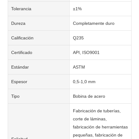
Tolerancia
±1%
Dureza
Completamente duro
Calificación
Q235
Certificado
API, ISO9001
Estándar
ASTM
Espesor
0,5-1,0 mm
Tipo
Bobina de acero
Fabricación de tuberías,
corte de láminas,
fabricación de herramientas
pequeñas, fabricación de
Solicitud