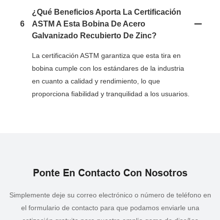
¿Qué Beneficios Aporta La Certificación
6
ASTM A Esta Bobina De Acero
Galvanizado Recubierto De Zinc?
La certificación ASTM garantiza que esta tira en
bobina cumple con los estándares de la industria
en cuanto a calidad y rendimiento, lo que
proporciona fiabilidad y tranquilidad a los usuarios.
Ponte En Contacto Con Nosotros
Simplemente deje su correo electrónico o número de teléfono en
el formulario de contacto para que podamos enviarle una