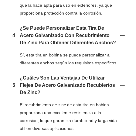
que la hace apta para uso en exteriores, ya que
proporciona protección contra la corrosión.
¿Se Puede Personalizar Esta Tira De
4
Acero Galvanizado Con Recubrimiento
De Zinc Para Obtener Diferentes Anchos?
Sí, esta tira en bobina se puede personalizar a
diferentes anchos según los requisitos específicos.
¿Cuáles Son Las Ventajas De Utilizar
5
Flejes De Acero Galvanizado Recubiertos
De Zinc?
El recubrimiento de zinc de esta tira en bobina
proporciona una excelente resistencia a la
corrosión, lo que garantiza durabilidad y larga vida
útil en diversas aplicaciones.