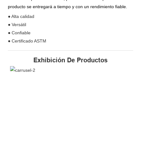
producto se entregará a tiempo y con un rendimiento fiable.
● Alta calidad
● Versátil
● Confiable
● Certificado ASTM
Exhibición De Productos