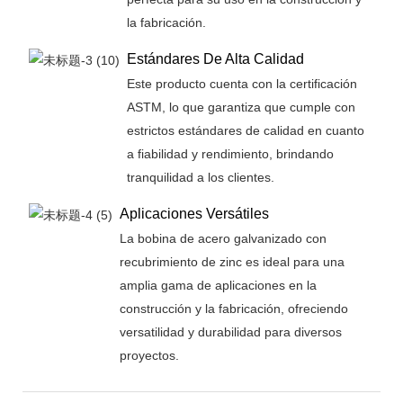
la fabricación.
Estándares De Alta Calidad
Este producto cuenta con la certificación
ASTM, lo que garantiza que cumple con
estrictos estándares de calidad en cuanto
a fiabilidad y rendimiento, brindando
tranquilidad a los clientes.
Aplicaciones Versátiles
La bobina de acero galvanizado con
recubrimiento de zinc es ideal para una
amplia gama de aplicaciones en la
construcción y la fabricación, ofreciendo
versatilidad y durabilidad para diversos
proyectos.