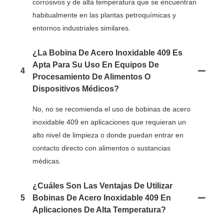
corrosivos y de alta temperatura que se encuentran
habitualmente en las plantas petroquímicas y
entornos industriales similares.
¿La Bobina De Acero Inoxidable 409 Es
Apta Para Su Uso En Equipos De
4
Procesamiento De Alimentos O
Dispositivos Médicos?
No, no se recomienda el uso de bobinas de acero
inoxidable 409 en aplicaciones que requieran un
alto nivel de limpieza o donde puedan entrar en
contacto directo con alimentos o sustancias
médicas.
¿Cuáles Son Las Ventajas De Utilizar
5
Bobinas De Acero Inoxidable 409 En
Aplicaciones De Alta Temperatura?