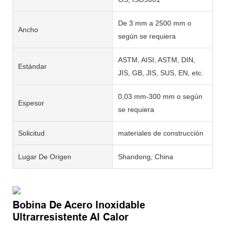
De 3 mm a 2500 mm o
Ancho
según se requiera
ASTM, AISI, ASTM, DIN,
Estándar
JIS, GB, JIS, SUS, EN, etc.
0,03 mm-300 mm o según
Espesor
se requiera
Solicitud
materiales de construcción
Lugar De Origen
Shandong, China
Bobina De Acero Inoxidable
Ultrarresistente Al Calor