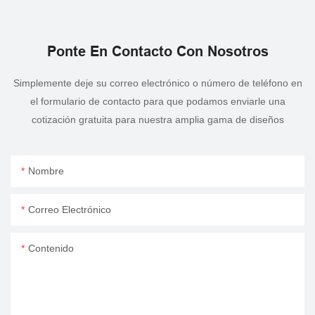
Ponte En Contacto Con Nosotros
Simplemente deje su correo electrónico o número de teléfono en
el formulario de contacto para que podamos enviarle una
cotización gratuita para nuestra amplia gama de diseños
Nombre
Correo Electrónico
Contenido