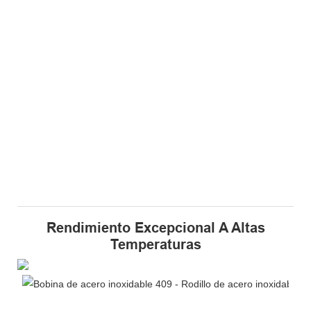
Rendimiento Excepcional A Altas
Temperaturas