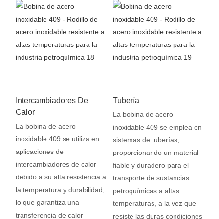
Intercambiadores De
Tubería
Calor
La bobina de acero
La bobina de acero
inoxidable 409 se emplea en
inoxidable 409 se utiliza en
sistemas de tuberías,
aplicaciones de
proporcionando un material
intercambiadores de calor
fiable y duradero para el
debido a su alta resistencia a
transporte de sustancias
la temperatura y durabilidad,
petroquímicas a altas
lo que garantiza una
temperaturas, a la vez que
transferencia de calor
resiste las duras condiciones