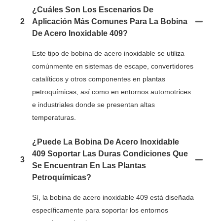
¿Cuáles Son Los Escenarios De
2
Aplicación Más Comunes Para La Bobina
De Acero Inoxidable 409?
Este tipo de bobina de acero inoxidable se utiliza
comúnmente en sistemas de escape, convertidores
catalíticos y otros componentes en plantas
petroquímicas, así como en entornos automotrices
e industriales donde se presentan altas
temperaturas.
¿Puede La Bobina De Acero Inoxidable
409 Soportar Las Duras Condiciones Que
3
Se Encuentran En Las Plantas
Petroquímicas?
Sí, la bobina de acero inoxidable 409 está diseñada
específicamente para soportar los entornos