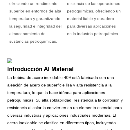
ofreciendo un rendimiento
eficiencia de las operaciones
superior en entornos de alta
petroquímicas, ofreciendo un
temperatura y garantizando
material fiable y duradero
la seguridad e integridad del
para diversas aplicaciones
almacenamiento de
en la industria petroquímica.
sustancias petroquímicas.
Introducción Al Material
La bobina de acero inoxidable 409 está fabricada con una
aleación de acero de superficie lisa y alta resistencia a la
temperatura, lo que la hace idónea para aplicaciones
petroquímicas. Su alta soldabilidad, resistencia a la corrosión y
resistencia al calor la convierten en un elemento esencial para
diversas industrias y aplicaciones industriales modernas. El
acero inoxidable se clasifica en diferentes tipos, incluyendo