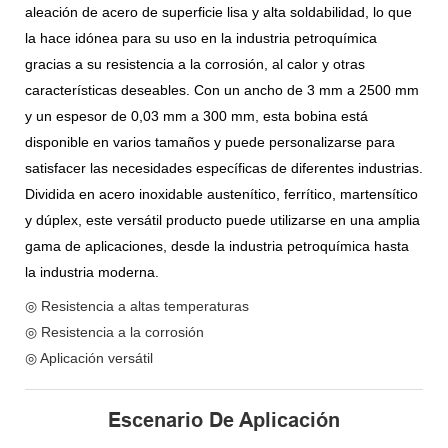
aleación de acero de superficie lisa y alta soldabilidad, lo que
la hace idónea para su uso en la industria petroquímica
gracias a su resistencia a la corrosión, al calor y otras
características deseables. Con un ancho de 3 mm a 2500 mm
y un espesor de 0,03 mm a 300 mm, esta bobina está
disponible en varios tamaños y puede personalizarse para
satisfacer las necesidades específicas de diferentes industrias.
Dividida en acero inoxidable austenítico, ferrítico, martensítico
y dúplex, este versátil producto puede utilizarse en una amplia
gama de aplicaciones, desde la industria petroquímica hasta
la industria moderna.
◎ Resistencia a altas temperaturas
◎ Resistencia a la corrosión
◎ Aplicación versátil
Escenario De Aplicación