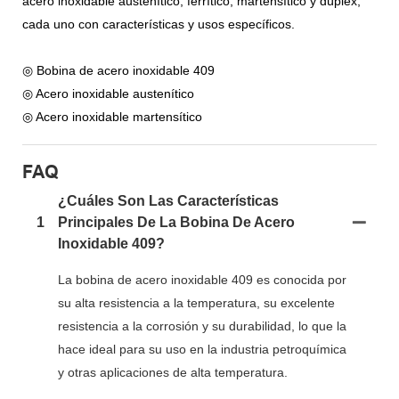
acero inoxidable austenítico, ferrítico, martensítico y dúplex,
cada uno con características y usos específicos.
◎ Bobina de acero inoxidable 409
◎ Acero inoxidable austenítico
◎ Acero inoxidable martensítico
FAQ
¿Cuáles Son Las Características
1
Principales De La Bobina De Acero
Inoxidable 409?
La bobina de acero inoxidable 409 es conocida por
su alta resistencia a la temperatura, su excelente
resistencia a la corrosión y su durabilidad, lo que la
hace ideal para su uso en la industria petroquímica
y otras aplicaciones de alta temperatura.