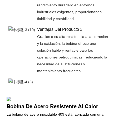
rendimiento duradero en entornos
industriales exigentes, proporcionando
fiabilidad y estabilidad.
Ventajas Del Producto 3
Gracias a su alta resistencia a la corrosión
y la oxidación, la bobina ofrece una
solución fiable y rentable para las
operaciones petroquímicas, reduciendo la
necesidad de sustituciones y
mantenimiento frecuentes.
Bobina De Acero Resistente Al Calor
La bobina de acero inoxidable 409 está fabricada con una