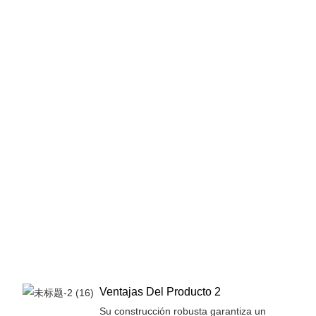
Ventajas Del Producto 2
Su construcción robusta garantiza un