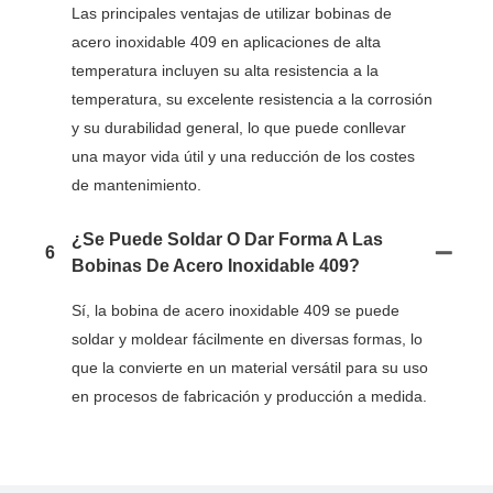
Las principales ventajas de utilizar bobinas de
acero inoxidable 409 en aplicaciones de alta
temperatura incluyen su alta resistencia a la
temperatura, su excelente resistencia a la corrosión
y su durabilidad general, lo que puede conllevar
una mayor vida útil y una reducción de los costes
de mantenimiento.
¿Se Puede Soldar O Dar Forma A Las
6
Bobinas De Acero Inoxidable 409?
Sí, la bobina de acero inoxidable 409 se puede
soldar y moldear fácilmente en diversas formas, lo
que la convierte en un material versátil para su uso
en procesos de fabricación y producción a medida.