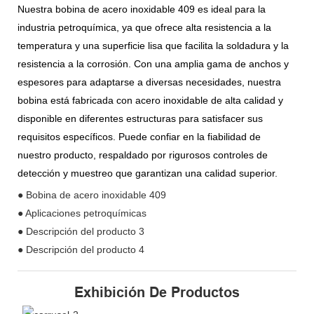
Nuestra bobina de acero inoxidable 409 es ideal para la
industria petroquímica, ya que ofrece alta resistencia a la
temperatura y una superficie lisa que facilita la soldadura y la
resistencia a la corrosión. Con una amplia gama de anchos y
espesores para adaptarse a diversas necesidades, nuestra
bobina está fabricada con acero inoxidable de alta calidad y
disponible en diferentes estructuras para satisfacer sus
requisitos específicos. Puede confiar en la fiabilidad de
nuestro producto, respaldado por rigurosos controles de
detección y muestreo que garantizan una calidad superior.
● Bobina de acero inoxidable 409
● Aplicaciones petroquímicas
● Descripción del producto 3
● Descripción del producto 4
Exhibición De Productos