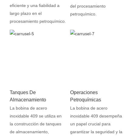
eficiente y una fiabilidad a
del procesamiento
largo plazo en el
petroquímico.
procesamiento petroquímico.
Tanques De
Operaciones
Almacenamiento
Petroquímicas
La bobina de acero
La bobina de acero
inoxidable 409 se utiliza en
inoxidable 409 desempeña
la construcción de tanques
un papel crucial para
de almacenamiento,
garantizar la seguridad y la