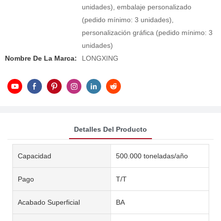
unidades), embalaje personalizado
(pedido mínimo: 3 unidades),
personalización gráfica (pedido mínimo: 3
unidades)
Nombre De La Marca:
LONGXING
Detalles Del Producto
Capacidad
500.000 toneladas/año
Pago
T/T
Acabado Superficial
BA