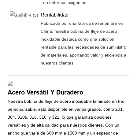
en entornos exigentes.
Rentabilidad
Fabricada por una fábrica de renombre en
China, nuestra bobina de fleje de acero
inoxidable destaca como una solución
rentable para las necesidades de suministro
de materiales, aportando valor y eficiencia a
nuestros clientes.
Acero Versátil Y Duradero
Nuestra bobina de fleje de acero inoxidable laminado en frío,
personalizable, está disponible en varios grados, como 201,
304, 310s, 316, 316l y 321, lo que garantiza opciones
versátiles y de alta calidad para nuestros clientes. Con un
ancho que varía de 600 mm a 1500 mm y un espesor de