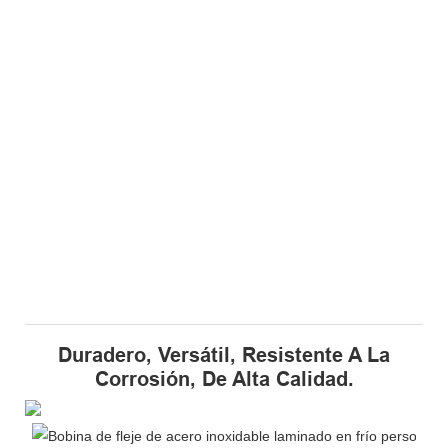
Duradero, Versátil, Resistente A La
Corrosión, De Alta Calidad.