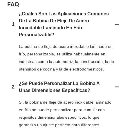
FAQ
¿Cuáles Son Las Aplicaciones Comunes
De La Bobina De Fleje De Acero
1
Inoxidable Laminado En Frío
Personalizable?
La bobina de fleje de acero inoxidable laminado en
frío, personalizable, se utiliza habitualmente en
industrias como la automotriz, la construcción, la de
utensilios de cocina y la de electrodomésticos.
¿Se Puede Personalizar La Bobina A
2
Unas Dimensiones Específicas?
Sí, la bobina de fleje de acero inoxidable laminado
en frío se puede personalizar para cumplir con
requisitos dimensionales específicos, lo que
garantiza un ajuste perfecto para diferentes