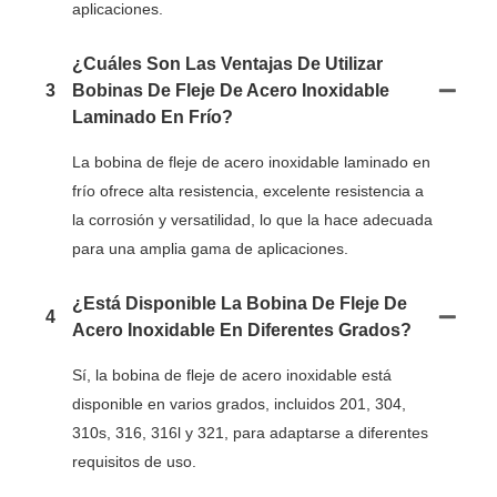
aplicaciones.
¿Cuáles Son Las Ventajas De Utilizar
3
Bobinas De Fleje De Acero Inoxidable
Laminado En Frío?
La bobina de fleje de acero inoxidable laminado en
frío ofrece alta resistencia, excelente resistencia a
la corrosión y versatilidad, lo que la hace adecuada
para una amplia gama de aplicaciones.
¿Está Disponible La Bobina De Fleje De
4
Acero Inoxidable En Diferentes Grados?
Sí, la bobina de fleje de acero inoxidable está
disponible en varios grados, incluidos 201, 304,
310s, 316, 316l y 321, para adaptarse a diferentes
requisitos de uso.