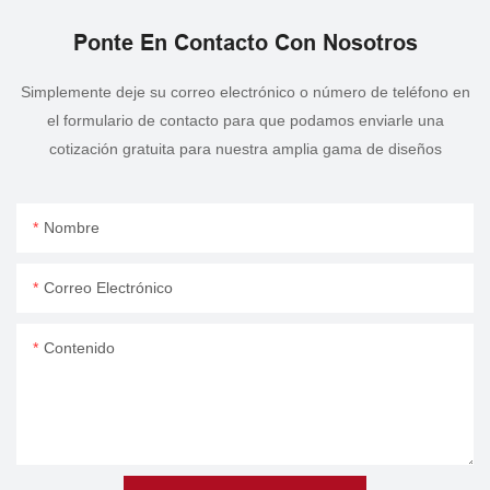
Ponte En Contacto Con Nosotros
Simplemente deje su correo electrónico o número de teléfono en
el formulario de contacto para que podamos enviarle una
cotización gratuita para nuestra amplia gama de diseños
Nombre
Correo Electrónico
Contenido