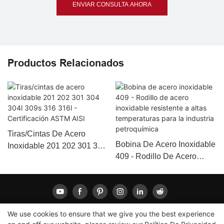
ENVIAR CONSULTA AHORA
Productos Relacionados
Tiras/cintas De Acero
Bobina De Acero Inoxidable
Inoxidable 201 202 301 304
409 - Rodillo De Acero
304l 309s 316 316l -
Inoxidable Resistente A
Certificación ASTM AISI
Altas Temperaturas Para La
Industria Petroquímica
We use cookies to ensure that we give you the best experience