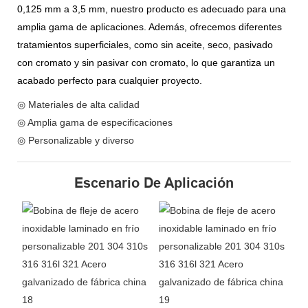
0,125 mm a 3,5 mm, nuestro producto es adecuado para una
amplia gama de aplicaciones. Además, ofrecemos diferentes
tratamientos superficiales, como sin aceite, seco, pasivado
con cromato y sin pasivar con cromato, lo que garantiza un
acabado perfecto para cualquier proyecto.
◎ Materiales de alta calidad
◎ Amplia gama de especificaciones
◎ Personalizable y diverso
Escenario De Aplicación