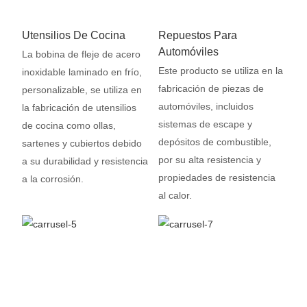
Utensilios De Cocina
Repuestos Para
Automóviles
La bobina de fleje de acero
Este producto se utiliza en la
inoxidable laminado en frío,
fabricación de piezas de
personalizable, se utiliza en
automóviles, incluidos
la fabricación de utensilios
sistemas de escape y
de cocina como ollas,
depósitos de combustible,
sartenes y cubiertos debido
por su alta resistencia y
a su durabilidad y resistencia
propiedades de resistencia
a la corrosión.
al calor.