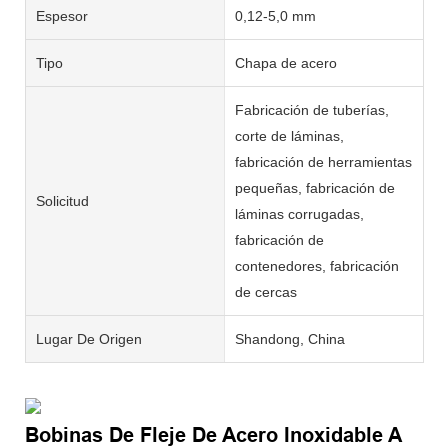
Espesor
0,12-5,0 mm
Tipo
Chapa de acero
Fabricación de tuberías,
corte de láminas,
fabricación de herramientas
pequeñas, fabricación de
Solicitud
láminas corrugadas,
fabricación de
contenedores, fabricación
de cercas
Lugar De Origen
Shandong, China
Bobinas De Fleje De Acero Inoxidable A