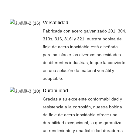
Versatilidad
Fabricada con acero galvanizado 201, 304,
310s, 316, 316l y 321, nuestra bobina de
fleje de acero inoxidable está diseñada
para satisfacer las diversas necesidades
de diferentes industrias, lo que la convierte
en una solución de material versátil y
adaptable.
Durabilidad
Gracias a su excelente conformabilidad y
resistencia a la corrosión, nuestra bobina
de fleje de acero inoxidable ofrece una
durabilidad excepcional, lo que garantiza
un rendimiento y una fiabilidad duraderos