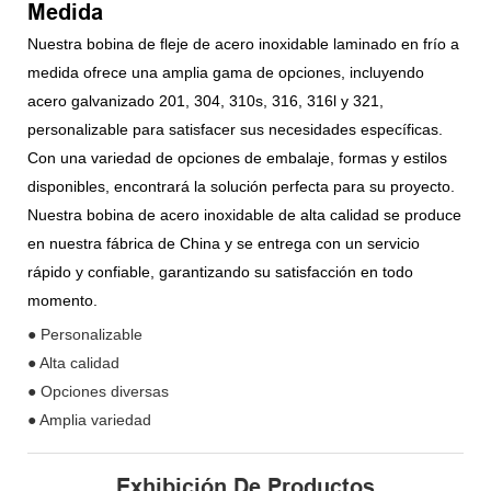
Medida
Nuestra bobina de fleje de acero inoxidable laminado en frío a
medida ofrece una amplia gama de opciones, incluyendo
acero galvanizado 201, 304, 310s, 316, 316l y 321,
personalizable para satisfacer sus necesidades específicas.
Con una variedad de opciones de embalaje, formas y estilos
disponibles, encontrará la solución perfecta para su proyecto.
Nuestra bobina de acero inoxidable de alta calidad se produce
en nuestra fábrica de China y se entrega con un servicio
rápido y confiable, garantizando su satisfacción en todo
momento.
● Personalizable
● Alta calidad
● Opciones diversas
● Amplia variedad
Exhibición De Productos