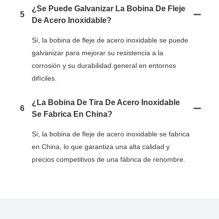
¿Se Puede Galvanizar La Bobina De Fleje
5
De Acero Inoxidable?
Sí, la bobina de fleje de acero inoxidable se puede
galvanizar para mejorar su resistencia a la
corrosión y su durabilidad general en entornos
difíciles.
¿La Bobina De Tira De Acero Inoxidable
6
Se Fabrica En China?
Sí, la bobina de fleje de acero inoxidable se fabrica
en China, lo que garantiza una alta calidad y
precios competitivos de una fábrica de renombre.