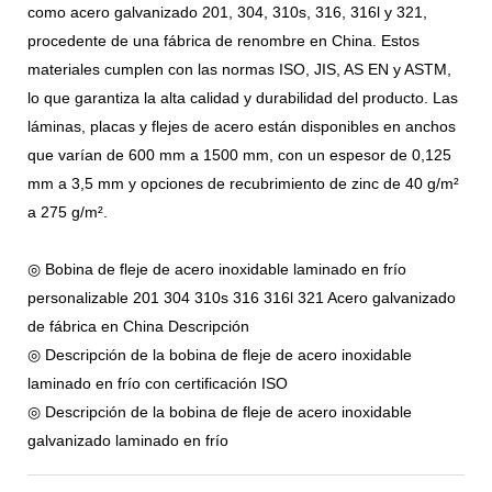
como acero galvanizado 201, 304, 310s, 316, 316l y 321,
procedente de una fábrica de renombre en China. Estos
materiales cumplen con las normas ISO, JIS, AS EN y ASTM,
lo que garantiza la alta calidad y durabilidad del producto. Las
láminas, placas y flejes de acero están disponibles en anchos
que varían de 600 mm a 1500 mm, con un espesor de 0,125
mm a 3,5 mm y opciones de recubrimiento de zinc de 40 g/m²
a 275 g/m².
◎ Bobina de fleje de acero inoxidable laminado en frío
personalizable 201 304 310s 316 316l 321 Acero galvanizado
de fábrica en China Descripción
◎ Descripción de la bobina de fleje de acero inoxidable
laminado en frío con certificación ISO
◎ Descripción de la bobina de fleje de acero inoxidable
galvanizado laminado en frío