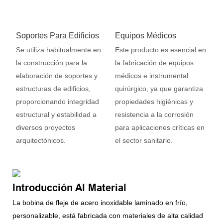
Soportes Para Edificios
Equipos Médicos
Se utiliza habitualmente en
Este producto es esencial en
la construcción para la
la fabricación de equipos
elaboración de soportes y
médicos e instrumental
estructuras de edificios,
quirúrgico, ya que garantiza
proporcionando integridad
propiedades higiénicas y
estructural y estabilidad a
resistencia a la corrosión
diversos proyectos
para aplicaciones críticas en
arquitectónicos.
el sector sanitario.
Introducción Al Material
La bobina de fleje de acero inoxidable laminado en frío,
personalizable, está fabricada con materiales de alta calidad