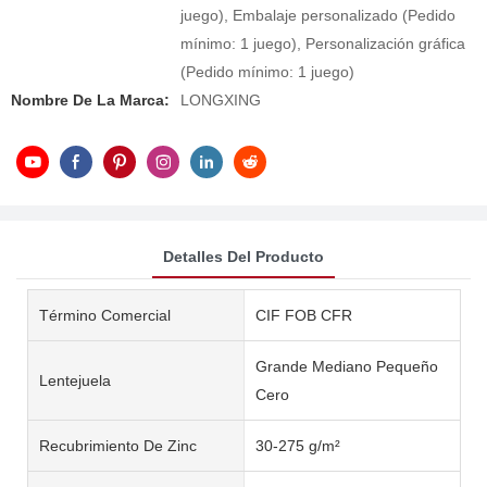
juego), Embalaje personalizado (Pedido
mínimo: 1 juego), Personalización gráfica
(Pedido mínimo: 1 juego)
Nombre De La Marca:
LONGXING
Detalles Del Producto
Término Comercial
CIF FOB CFR
Grande Mediano Pequeño
Lentejuela
Cero
Recubrimiento De Zinc
30-275 g/m²