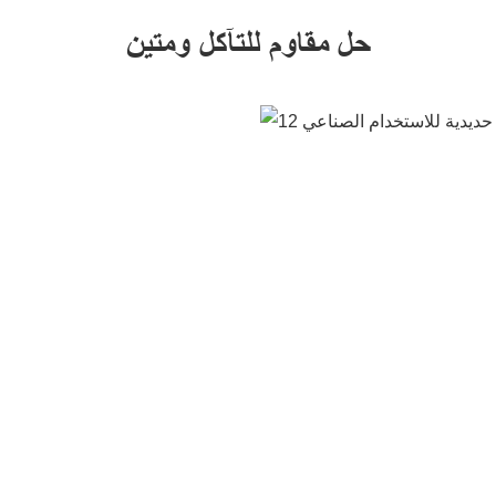
حل مقاوم للتآكل ومتين