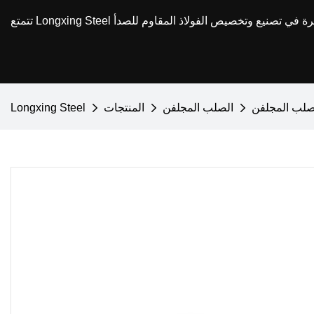
لصلب المجلفن
الصلب المجلفن
المنتجات
Longxing Steel