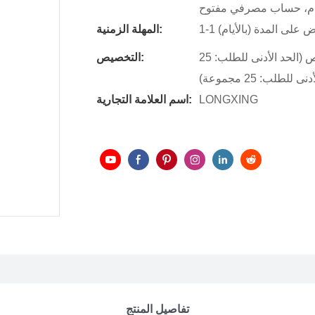
رام، حساب مصرفي مفتوح
المهلة الزمنية:
شعار مخصص (الحد الأدنى للطلب: 25 مجموعة)، تغليف مخصص (الحد الأدنى للطلب: 25
التخصيص:
ب: 25 مجموعة)
LONGXING
اسم العلامة التجارية:
تفاصيل المنتج