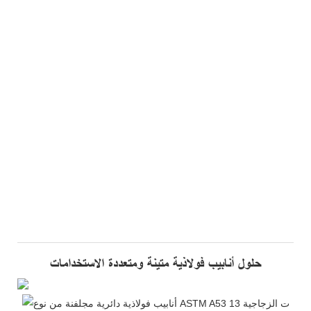
حلول أنابيب فولاذية متينة ومتعددة الاستخدامات