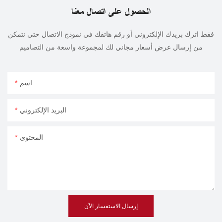
الحصول على اتصال معنا
فقط اترك بريدك الإلكتروني أو رقم هاتفك في نموذج الاتصال حتى نتمكن
من إرسال عرض أسعار مجاني لك لمجموعة واسعة من التصاميم
اسم
البريد الإلكتروني
المحتوى
إرسال الاستفسار الآن