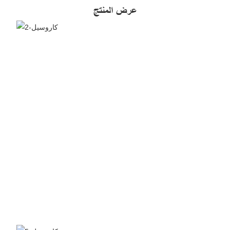
عرض المنتج