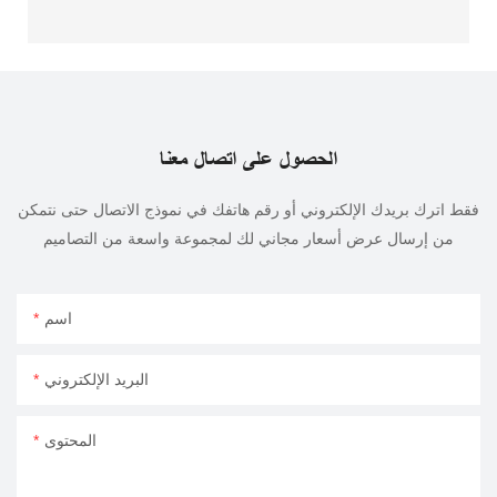
الحصول على اتصال معنا
فقط اترك بريدك الإلكتروني أو رقم هاتفك في نموذج الاتصال حتى نتمكن
من إرسال عرض أسعار مجاني لك لمجموعة واسعة من التصاميم
اسم
البريد الإلكتروني
المحتوى