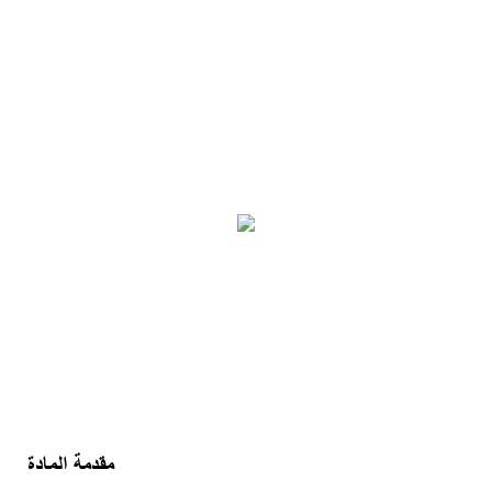
مقدمة المادة