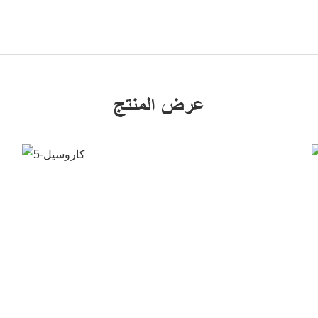
عرض المنتج