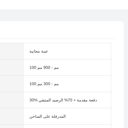
عينة مجانية
100 مم - 900 مم
100 مم - 300 مم
30% دفعة مقدمة + 70% الرصيد المتبقي
المدرفلة على الساخن