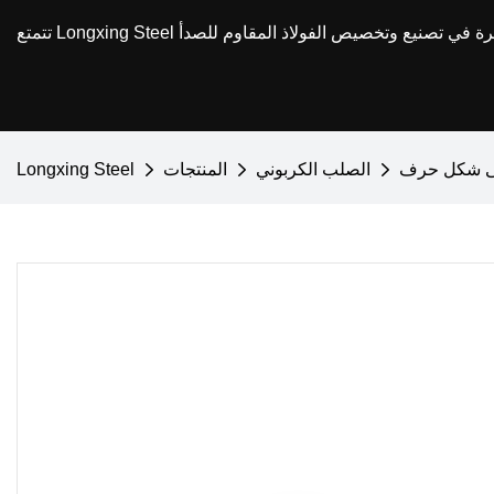
الصلب الكربوني
المنتجات
Longxing Steel