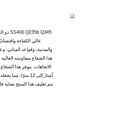
عالي الكفاءة واقتصادي
والمدنية، وقواعد المباني، وع
هذا الشعاع بمقاومته العالية ل
أمتار إلى 12 مترًا
يتم تغليف هذا المنتج بعناية