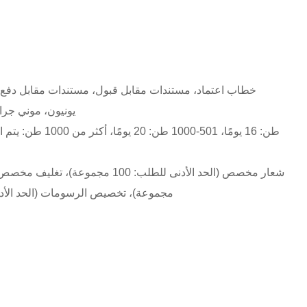
خطاب اعتماد، مستندات مقابل قبول، مستندات مقابل دفع
يونيون، موني ج
مجموعة)، تخصيص الرسومات (الحد الأدنى للطلب: