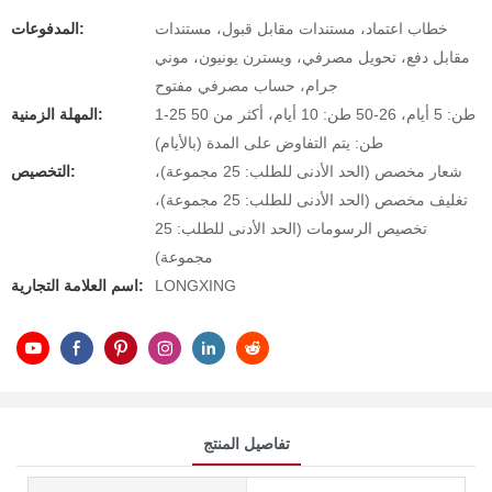
خطاب اعتماد، مستندات مقابل قبول، مستندات
المدفوعات:
مقابل دفع، تحويل مصرفي، ويسترن يونيون، موني
جرام، حساب مصرفي مفتوح
1-25 طن: 5 أيام، 26-50 طن: 10 أيام، أكثر من 50
المهلة الزمنية:
طن: يتم التفاوض على المدة (بالأيام)
شعار مخصص (الحد الأدنى للطلب: 25 مجموعة)،
التخصيص:
تغليف مخصص (الحد الأدنى للطلب: 25 مجموعة)،
تخصيص الرسومات (الحد الأدنى للطلب: 25
مجموعة)
LONGXING
اسم العلامة التجارية:
تفاصيل المنتج