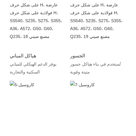
الجسور
هياكل المباني
تُستخدم في بناء هياكل جسور
يوفر الدعم الهيكلي للمباني
متينة وقوية
السكنية والتجارية