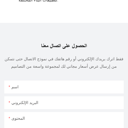
الحصول على اتصال معنا
فقط اترك بريدك الإلكتروني أو رقم هاتفك في نموذج الاتصال حتى نتمكن
من إرسال عرض أسعار مجاني لك لمجموعة واسعة من التصاميم
اسم
البريد الإلكتروني
المحتوى