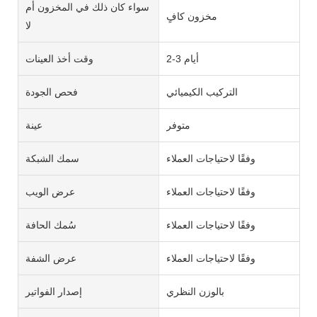
سواء كان ذلك في المخزون أم
مخزون كافٍ
لا
2-3 أيام
وقت أخذ العينات
التركيب الكيميائي
فحص الجودة
متوفر
عينة
وفقًا لاحتياجات العملاء
سمك الشبكة
وفقًا لاحتياجات العملاء
عرض الويب
وفقًا لاحتياجات العملاء
سُمك الحافة
وفقًا لاحتياجات العملاء
عرض الشفة
بالوزن النظري
إصدار الفواتير