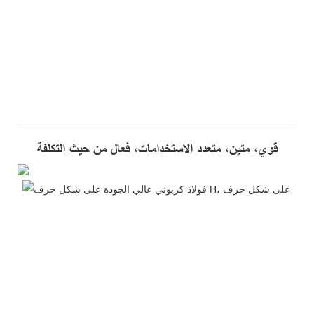
قوي، متين، متعدد الاستخدامات، فعال من حيث التكلفة