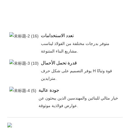
تعدد الاستخدامات
متوفر بدرجات مختلفة من الفولاذ ليناسب
مشاريع البناء المتنوعة.
قدرة تحمل الأحمال
يوفر التصميم على شكل حرف H قوة وثباتًا
متزايدين.
جودة عالية
خيار مثالي للبنائين والمهندسين الذين يبحثون عن
عوارض فولاذية موثوقة.