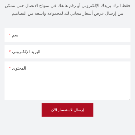
فقط اترك بريدك الإلكتروني أو رقم هاتفك في نموذج الاتصال حتى نتمكن
من إرسال عرض أسعار مجاني لك لمجموعة واسعة من التصاميم
اسم
البريد الإلكتروني
المحتوى
إرسال الاستفسار الآن