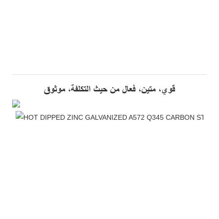
قوي، متين، فعال من حيث التكلفة، موثوق