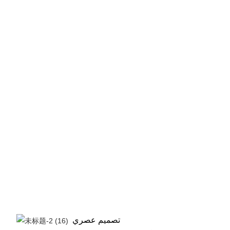
تصميم عصري