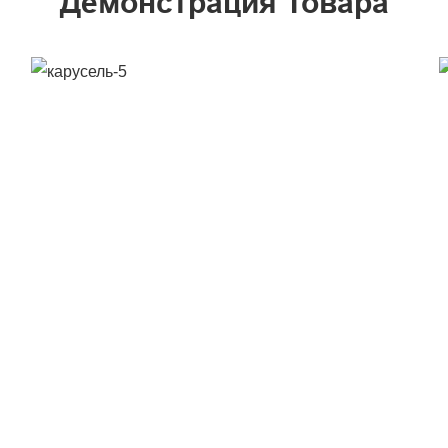
Демонстрация Товара