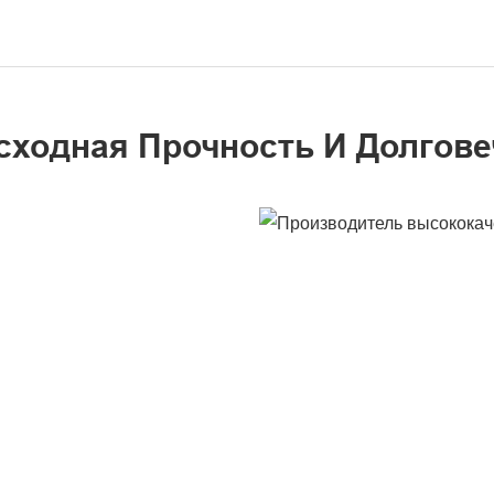
сходная Прочность И Долгове