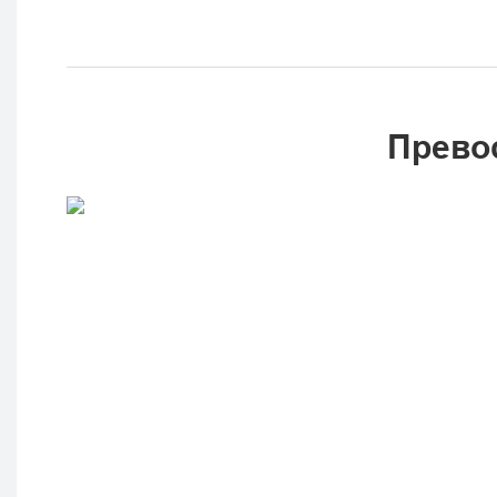
Прево