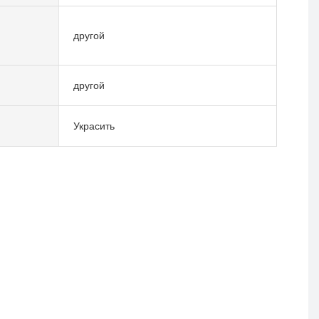
другой
другой
Украсить