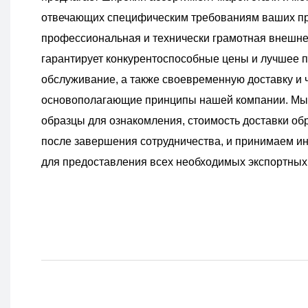
отвечающих специфическим требованиям ваших п
профессиональная и технически грамотная внешне
гарантирует конкурентоспособные цены и лучшее 
обслуживание, а также своевременную доставку и ч
основополагающие принципы нашей компании. Мы
образцы для ознакомления, стоимость доставки об
после завершения сотрудничества, и принимаем ин
для предоставления всех необходимых экспортных