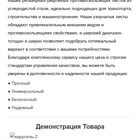
наших рельефных рифленых противоскользящих листов из
углеродистой стали, идеально подходящих для транспорта,
строительства и машиностроения. Наши узорчатые листы
обладают привлекательным внешним видом и
противоскользящими свойствами, а широкий диапазон
толщин и ширин позволяет подобрать оптимальный
вариант в соответствии с вашими потребностями.
Благодаря комплексному сервису нашего цеха и строгим
стандартам управления качеством, вы можете быть
уверены в долговечности и надежности нашей продукции.
● Прочный
● Универсальный
● Безопасный
● Надежный
Демонстрация Товара