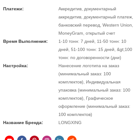
Платежи:
Аккредитив, документарный
аккредитив, документарный платеж,
банковский перевод, Western Union,
MoneyGram, открытый счет
Время Выполнения:
1-10 тонн: 7 дней, 11-50 тонн: 10
дней, 51-100 тонн: 15 дней, &gt;100
тонн: по договоренности (дни)
Настройка:
Нанесение логотипа на заказ
(минимальный заказ: 100
комплектов), Индивидуальная
упаковка (минимальный заказ: 100
комплектов), Графическое
оформление (минимальный заказ:
100 комплектов)
Название Бренда:
LONGXING