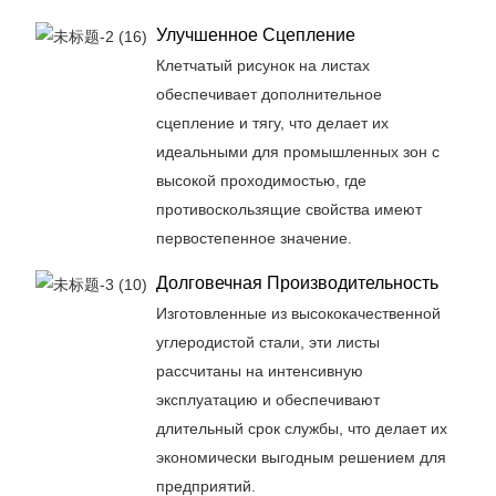
Улучшенное Сцепление
Клетчатый рисунок на листах
обеспечивает дополнительное
сцепление и тягу, что делает их
идеальными для промышленных зон с
высокой проходимостью, где
противоскользящие свойства имеют
первостепенное значение.
Долговечная Производительность
Изготовленные из высококачественной
углеродистой стали, эти листы
рассчитаны на интенсивную
эксплуатацию и обеспечивают
длительный срок службы, что делает их
экономически выгодным решением для
предприятий.