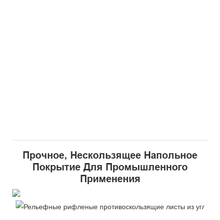
Прочное, Нескользящее Напольное
Покрытие Для Промышленного
Применения