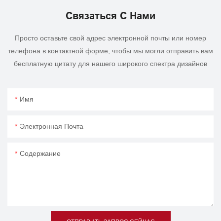
Связаться С Нами
Просто оставьте свой адрес электронной почты или номер
телефона в контактной форме, чтобы мы могли отправить вам
бесплатную цитату для нашего широкого спектра дизайнов
Имя
Электронная Почта
Содержание