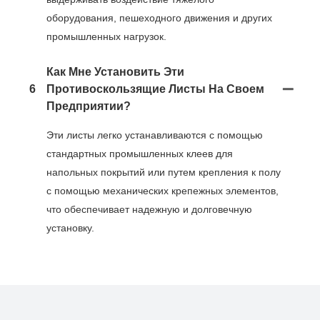
оборудования, пешеходного движения и других
промышленных нагрузок.
Как Мне Установить Эти
6
Противоскользящие Листы На Своем
Предприятии?
Эти листы легко устанавливаются с помощью
стандартных промышленных клеев для
напольных покрытий или путем крепления к полу
с помощью механических крепежных элементов,
что обеспечивает надежную и долговечную
установку.