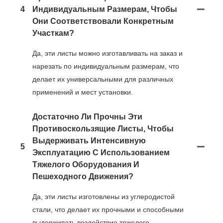
4
Индивидуальным Размерам, Чтобы
Они Соответствовали Конкретным
Участкам?
Да, эти листы можно изготавливать на заказ и
нарезать по индивидуальным размерам, что
делает их универсальными для различных
применений и мест установки.
Достаточно Ли Прочны Эти
Противоскользящие Листы, Чтобы
Выдерживать Интенсивную
5
Эксплуатацию С Использованием
Тяжелого Оборудования И
Пешеходного Движения?
Да, эти листы изготовлены из углеродистой
стали, что делает их прочными и способными
выдерживать воздействие тяжелого