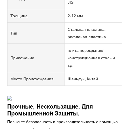
JIS
Толщина
2-12 мм
Стальная пластина,
Тип
рифленая пластина
плита перекрытия/
Приложение
конструкционная сталь и
т.д.
Место Происхождения
Шаньдун, Китай
Прочные, Нескользящие, Для
Промышленной Защиты.
Повысьте безопасность и производительность с помощью