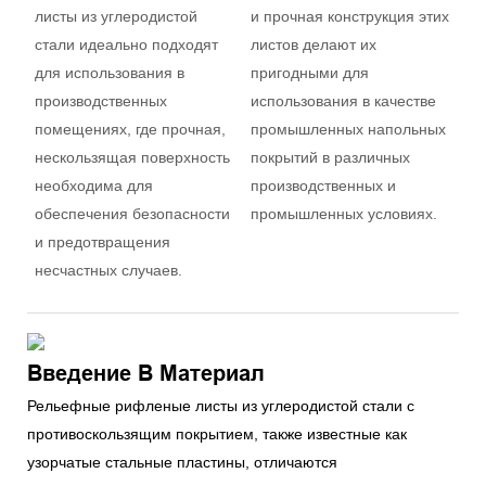
листы из углеродистой
и прочная конструкция этих
стали идеально подходят
листов делают их
для использования в
пригодными для
производственных
использования в качестве
помещениях, где прочная,
промышленных напольных
нескользящая поверхность
покрытий в различных
необходима для
производственных и
обеспечения безопасности
промышленных условиях.
и предотвращения
несчастных случаев.
Введение В Материал
Рельефные рифленые листы из углеродистой стали с
противоскользящим покрытием, также известные как
узорчатые стальные пластины, отличаются