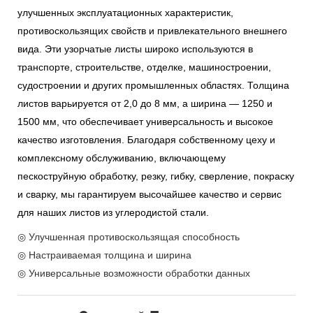
улучшенных эксплуатационных характеристик,
противоскользящих свойств и привлекательного внешнего
вида. Эти узорчатые листы широко используются в
транспорте, строительстве, отделке, машиностроении,
судостроении и других промышленных областях. Толщина
листов варьируется от 2,0 до 8 мм, а ширина — 1250 и
1500 мм, что обеспечивает универсальность и высокое
качество изготовления. Благодаря собственному цеху и
комплексному обслуживанию, включающему
пескоструйную обработку, резку, гибку, сверление, покраску
и сварку, мы гарантируем высочайшее качество и сервис
для наших листов из углеродистой стали.
◎ Улучшенная противоскользящая способность
◎ Настраиваемая толщина и ширина
◎ Универсальные возможности обработки данных