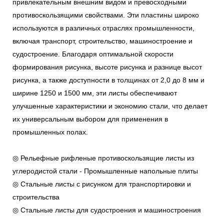
привлекательным внешним видом и превосходными
противоскользящими свойствами. Эти пластины широко
используются в различных отраслях промышленности,
включая транспорт, строительство, машиностроение и
судостроение. Благодаря оптимальной скорости
формирования рисунка, высоте рисунка и разнице высот
рисунка, а также доступности в толщинах от 2,0 до 8 мм и
ширине 1250 и 1500 мм, эти листы обеспечивают
улучшенные характеристики и экономию стали, что делает
их универсальным выбором для применения в
промышленных полах.
◎ Рельефные рифленые противоскользящие листы из
углеродистой стали - Промышленные напольные плиты
◎ Стальные листы с рисунком для транспортировки и
строительства
◎ Стальные листы для судостроения и машиностроения