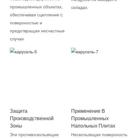
промышленных объектах,
складах.
обеспечивая сцепление с
поверхностью и
предотвращая несчастные
случаи.
Защита
Применение В
Производственной
Промышленных
Зоны
Напольных Плитах
Эти противоскользящие
Нескользящая поверхность