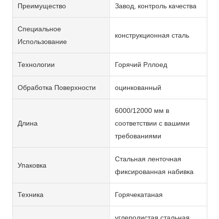
Преимущество
Завод, контроль качества
Специальное
конструкционная сталь
Использование
Технологии
Горячий Рллоед
Обработка Поверхности
оцинкованный
6000/12000 мм в
Длина
соответствии с вашими
требованиями
Стальная ленточная
Упаковка
фиксированная набивка
Техника
Горячекатаная
углеродистая стальная