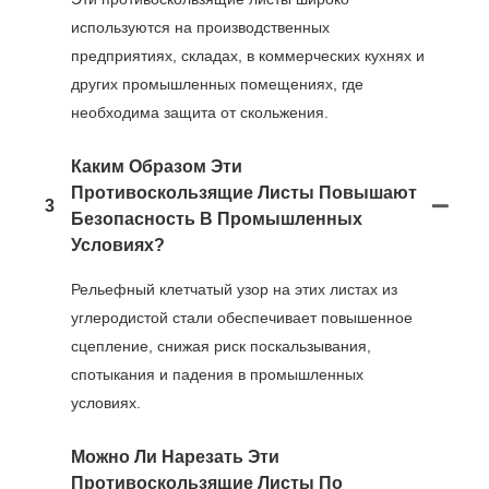
используются на производственных
предприятиях, складах, в коммерческих кухнях и
других промышленных помещениях, где
необходима защита от скольжения.
Каким Образом Эти
Противоскользящие Листы Повышают
3
Безопасность В Промышленных
Условиях?
Рельефный клетчатый узор на этих листах из
углеродистой стали обеспечивает повышенное
сцепление, снижая риск поскальзывания,
спотыкания и падения в промышленных
условиях.
Можно Ли Нарезать Эти
Противоскользящие Листы По