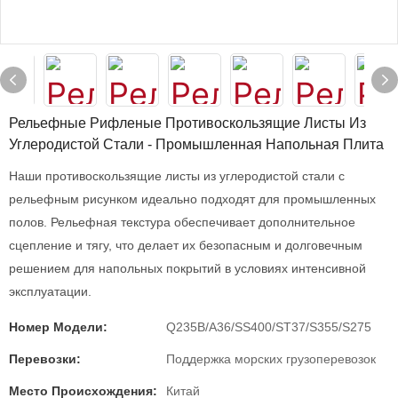
Рельефные Рифленые Противоскользящие Листы Из
Углеродистой Стали - Промышленная Напольная Плита
Наши противоскользящие листы из углеродистой стали с
рельефным рисунком идеально подходят для промышленных
полов. Рельефная текстура обеспечивает дополнительное
сцепление и тягу, что делает их безопасным и долговечным
решением для напольных покрытий в условиях интенсивной
эксплуатации.
Номер Модели:
Q235B/A36/SS400/ST37/S355/S275
Перевозки:
Поддержка морских грузоперевозок
Место Происхождения:
Китай