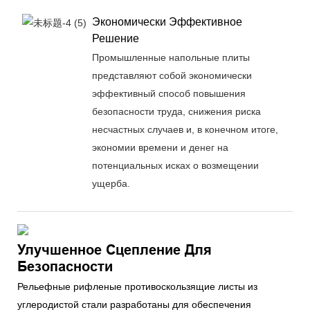
Экономически Эффективное
Решение
Промышленные напольные плиты
представляют собой экономически
эффективный способ повышения
безопасности труда, снижения риска
несчастных случаев и, в конечном итоге,
экономии времени и денег на
потенциальных исках о возмещении
ущерба.
Улучшенное Сцепление Для
Безопасности
Рельефные рифленые противоскользящие листы из
углеродистой стали разработаны для обеспечения