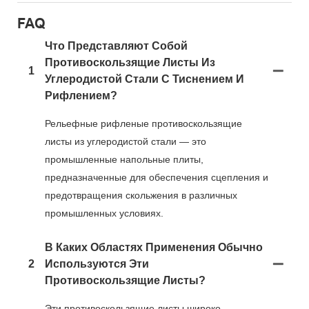
FAQ
Что Представляют Собой
Противоскользящие Листы Из
1
Углеродистой Стали С Тиснением И
Рифлением?
Рельефные рифленые противоскользящие
листы из углеродистой стали — это
промышленные напольные плиты,
предназначенные для обеспечения сцепления и
предотвращения скольжения в различных
промышленных условиях.
В Каких Областях Применения Обычно
2
Используются Эти
Противоскользящие Листы?
Эти противоскользящие листы широко