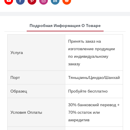
Подробная Информация О Товаре
Принять заказ на
изготовление продукции
Услуга
по индивидуальному
заказу
Порт
Тяньцзинь/Циндао/Шанхай
Образец
Пробуйте бесплатно
30% банковский перевод +
Условия Оплаты
70% остаток или
аккредитив