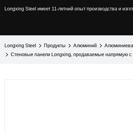
Longxing Steel имеет 11-летний опыт производства и из
Longxing Steel
Продукты
Алюминий
Алюминиевая
Стеновые панели Longxing, продаваемые напрямую с