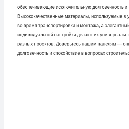
обеспечивающие исключительную долговечность и 
Высококачественные материалы, используемые в у
во время транспортировки и монтажа, а элегантны
индивидуальной настройки делают их универсаль
разных проектов. Доверьтесь нашим панелям — он
долговечность и спокойствие в вопросах строитель