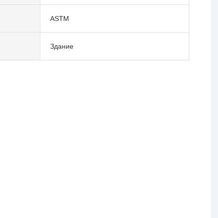
ASTM
Здание