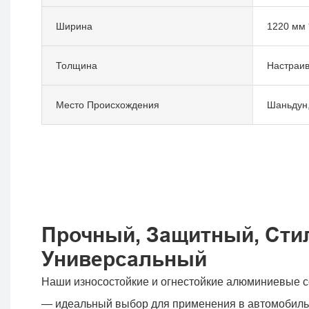
Ширина
1220 мм 
Толщина
Настраив
Место Происхождения
Шаньдун,
Прочный, Защитный, Сти
Универсальный
Наши износостойкие и огнестойкие алюминиевые 
— идеальный выбор для применения в автомобильн