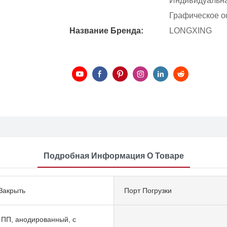
Индивидуальная
Графическое о
Название Бренда:
LONGXING
Подробная Информация О Товаре
Закрыть
Порт Погрузки
 ПП, анодированный, с