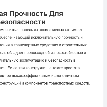
ая Прочность Для
Безопасности
омпозитная панель из алюминиевых сот имеет
 обеспечивающий исключительную прочность и
вания в транспортных средствах и строительных
ель обладает превосходной износостойкостью и
длительную эксплуатацию и безопасность в
я. Ее легкая конструкция, а также простота
лают ее высокоэффективным и экономичным
онструкций и компонентов транспортных средств.