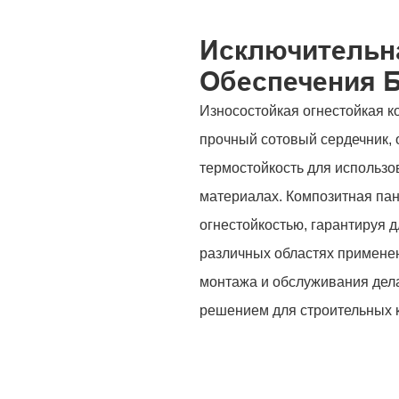
Исключительн
Обеспечения 
Износостойкая огнестойкая к
прочный сотовый сердечник,
термостойкость для использо
материалах. Композитная пан
огнестойкостью, гарантируя 
различных областях применени
монтажа и обслуживания де
решением для строительных к