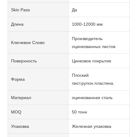
Skin Pass
Да
Длина
1000-12000 мм
Производитель
Ключевое Слово
оцинкованных листов
Поверхность
Цинковое покрытие
Плоский
Форма
лист.рулон.пластина.
Материал
оцинкованная сталь
MOQ
50 тонн
Упаковка
Железная упаковка