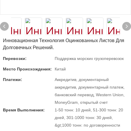
Инновационная Технология Оцинкованных Листов Для
Долговечных Решений.
Перевозки:
Поддержка морских грузоперевозок
Место Происхождения:
Китай
Платежи:
Аккредитив, документарный
аккредитив, документарный платеж,
банковский перевод, Western Union,
MoneyGram, открытый счет
Время Выполнения:
1-50 тонн: 10 дней, 51-300 тонн: 20
дней, 301-1000 тонн: 30 дней,
&gt;1000 тонн: по договоренности