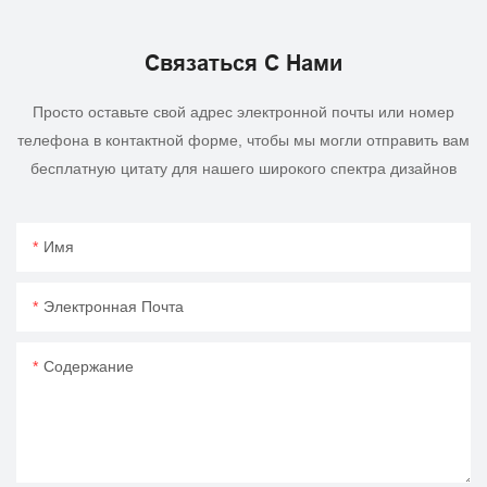
Связаться С Нами
Просто оставьте свой адрес электронной почты или номер
телефона в контактной форме, чтобы мы могли отправить вам
бесплатную цитату для нашего широкого спектра дизайнов
Имя
Электронная Почта
Содержание