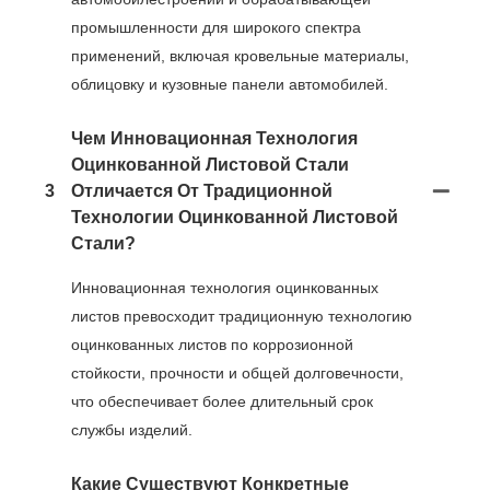
промышленности для широкого спектра
применений, включая кровельные материалы,
облицовку и кузовные панели автомобилей.
Чем Инновационная Технология
Оцинкованной Листовой Стали
3
Отличается От Традиционной
Технологии Оцинкованной Листовой
Стали?
Инновационная технология оцинкованных
листов превосходит традиционную технологию
оцинкованных листов по коррозионной
стойкости, прочности и общей долговечности,
что обеспечивает более длительный срок
службы изделий.
Какие Существуют Конкретные