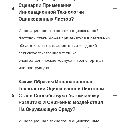
Сценарии Применения
4
Инновационной Технологии
Оцинкованных Листов?
Инновационная технология оцинкованной
листовой стали может применяться в различных
областях, таких как строительство зданий,
сельскохозяйственная техника,
электротехнические корпуса и транспортная
инфраструктура.
Каким Образом Инновационные
Технологии Оцинкованной Листовой
5
Стали Способствуют Устойчивому
Развитию И Снижению Воздействия
На Окружающую Среду?
Инновационная технология оцинкованных