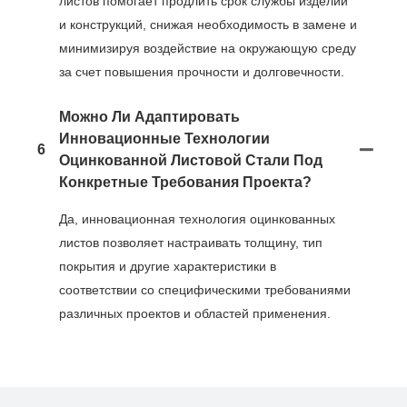
листов помогает продлить срок службы изделий
и конструкций, снижая необходимость в замене и
минимизируя воздействие на окружающую среду
за счет повышения прочности и долговечности.
Можно Ли Адаптировать
Инновационные Технологии
6
Оцинкованной Листовой Стали Под
Конкретные Требования Проекта?
Да, инновационная технология оцинкованных
листов позволяет настраивать толщину, тип
покрытия и другие характеристики в
соответствии со специфическими требованиями
различных проектов и областей применения.