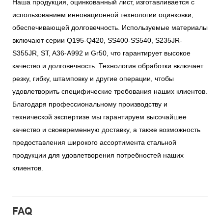
Наша продукция, оцинкованный лист, изготавливается с
использованием инновационной технологии оцинковки,
обеспечивающей долговечность. Используемые материалы
включают серии Q195-Q420, SS400-SS540, S235JR-
S355JR, ST, A36-A992 и Gr50, что гарантирует высокое
качество и долговечность. Технология обработки включает
резку, гибку, штамповку и другие операции, чтобы
удовлетворить специфические требования наших клиентов.
Благодаря профессиональному производству и
технической экспертизе мы гарантируем высочайшее
качество и своевременную доставку, а также возможность
предоставления широкого ассортимента стальной
продукции для удовлетворения потребностей наших
клиентов.
FAQ