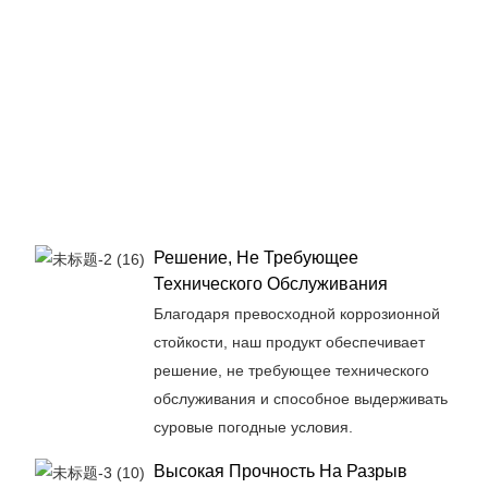
Решение, Не Требующее
Технического Обслуживания
Благодаря превосходной коррозионной
стойкости, наш продукт обеспечивает
решение, не требующее технического
обслуживания и способное выдерживать
суровые погодные условия.
Высокая Прочность На Разрыв