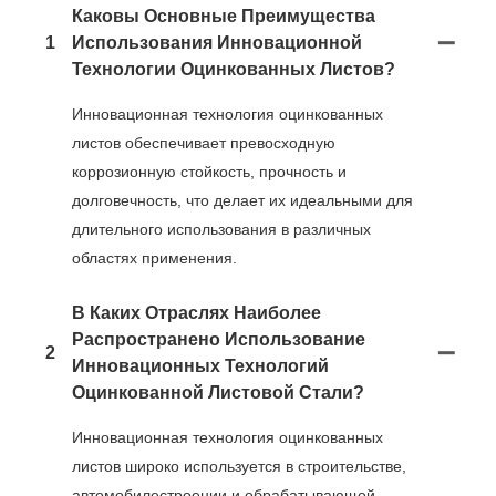
Каковы Основные Преимущества
1
Использования Инновационной
Технологии Оцинкованных Листов?
Инновационная технология оцинкованных
листов обеспечивает превосходную
коррозионную стойкость, прочность и
долговечность, что делает их идеальными для
длительного использования в различных
областях применения.
В Каких Отраслях Наиболее
Распространено Использование
2
Инновационных Технологий
Оцинкованной Листовой Стали?
Инновационная технология оцинкованных
листов широко используется в строительстве,
автомобилестроении и обрабатывающей