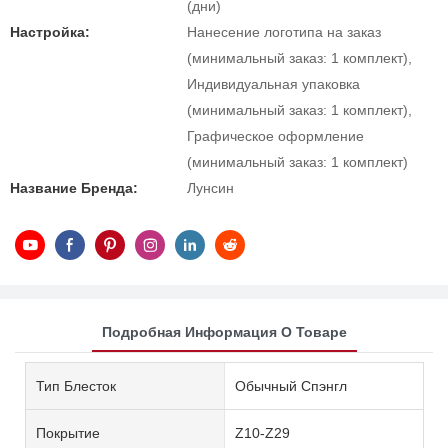
(дни)
Настройка:
Нанесение логотипа на заказ
(минимальный заказ: 1 комплект),
Индивидуальная упаковка
(минимальный заказ: 1 комплект),
Графическое оформление
(минимальный заказ: 1 комплект)
Название Бренда:
Лунсин
Подробная Информация О Товаре
Тип Блесток
Обычный Спэнгл
Покрытие
Z10-Z29