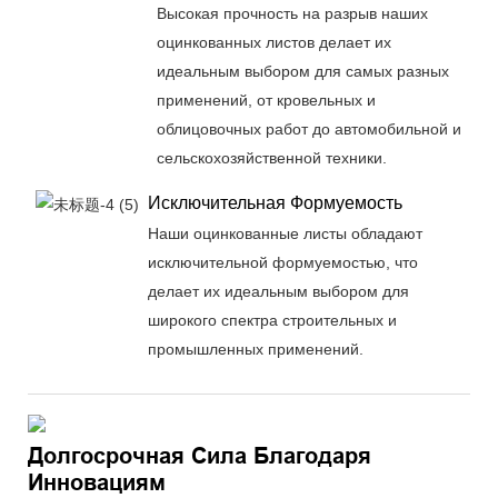
Высокая прочность на разрыв наших
оцинкованных листов делает их
идеальным выбором для самых разных
применений, от кровельных и
облицовочных работ до автомобильной и
сельскохозяйственной техники.
Исключительная Формуемость
Наши оцинкованные листы обладают
исключительной формуемостью, что
делает их идеальным выбором для
широкого спектра строительных и
промышленных применений.
Долгосрочная Сила Благодаря
Инновациям