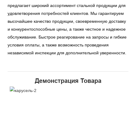
предлагает широкий ассортимент стальной продукции для
удовлетворения потребностей клиентов. Мы гарантируем
высочайшее качество продукции, своевременную доставку
и конкурентоспособные цены, а также честное и надежное
обслуживание. Быстрое реагирование на запросы и гибкие
условия оплаты, а также возможность проведения
независимой инспекции для дополнительной уверенности.
Демонстрация Товара