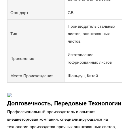
Стандарт
GB
Производитель стальных
Тип
листов, оцинкованных
листов.
Изготовление
Приложение
гофрированных листов
Место Происхождения
Шаньдун, Китай
Долговечность, Передовые Технологии
Профессиональный производитель и опытная
внешнеторговая компания, специализирующаяся на
технологии производства прочных оцинкованных листов,