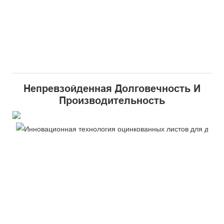
Непревзойденная Долговечность И
Производительность