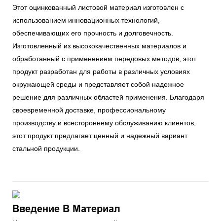
Этот оцинкованный листовой материал изготовлен с
использованием инновационных технологий,
обеспечивающих его прочность и долговечность.
Изготовленный из высококачественных материалов и
обработанный с применением передовых методов, этот
продукт разработан для работы в различных условиях
окружающей среды и представляет собой надежное
решение для различных областей применения. Благодаря
своевременной доставке, профессиональному
производству и всестороннему обслуживанию клиентов,
этот продукт предлагает ценный и надежный вариант
стальной продукции.
Введение В Материал