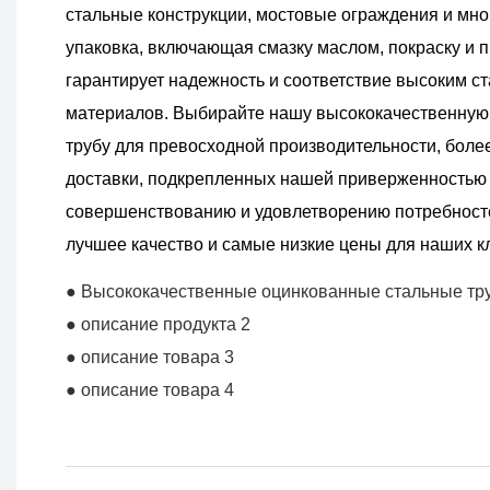
стальные конструкции, мостовые ограждения и мно
упаковка, включающая смазку маслом, покраску и 
гарантирует надежность и соответствие высоким с
материалов. Выбирайте нашу высококачественную
трубу для превосходной производительности, более
доставки, подкрепленных нашей приверженностью
совершенствованию и удовлетворению потребносте
лучшее качество и самые низкие цены для наших к
● Высококачественные оцинкованные стальные тр
● описание продукта 2
● описание товара 3
● описание товара 4