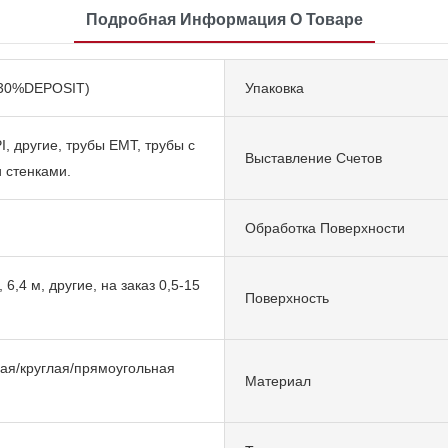
Подробная Информация О Товаре
(30%DEPOSIT)
Упаковка
I, другие, трубы EMT, трубы с
Выставление Счетов
 стенками.
Обработка Поверхности
, 6,4 м, другие, на заказ 0,5-15
Поверхность
ая/круглая/прямоугольная
Материал