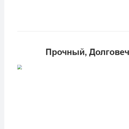
Прочный, Долгове