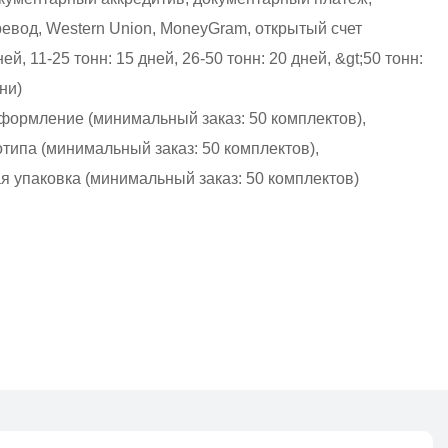
евод, Western Union, MoneyGram, открытый счет
ней, 11-25 тонн: 15 дней, 26-50 тонн: 20 дней, &gt;50 тонн:
ни)
формление (минимальный заказ: 50 комплектов),
типа (минимальный заказ: 50 комплектов),
я упаковка (минимальный заказ: 50 комплектов)