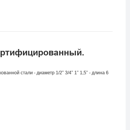
ертифицированный.