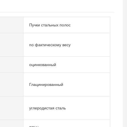
Пучки стальных полос
по фактическому весу
оцинкованный
Глацинированный
углеродистая сталь