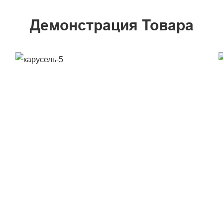
Демонстрация Товара