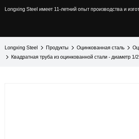
Longxing Steel имеет 11-летний опыт производства и из
Longxing Steel
Продукты
Оцинкованная сталь
Оц
Квадратная труба из оцинкованной стали - диаметр 1/2"