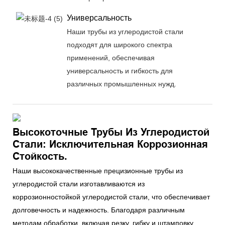
Универсальность
Наши трубы из углеродистой стали
подходят для широкого спектра
применений, обеспечивая
универсальность и гибкость для
различных промышленных нужд.
Высокоточные Трубы Из Углеродистой
Стали: Исключительная Коррозионная
Стойкость.
Наши высококачественные прецизионные трубы из
углеродистой стали изготавливаются из
коррозионностойкой углеродистой стали, что обеспечивает
долговечность и надежность. Благодаря различным
методам обработки, включая резку, гибку и штамповку,