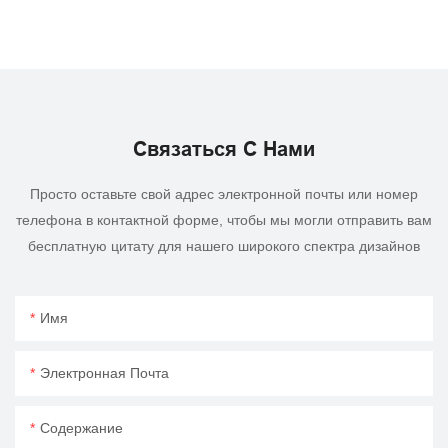
Связаться С Нами
Просто оставьте свой адрес электронной почты или номер
телефона в контактной форме, чтобы мы могли отправить вам
бесплатную цитату для нашего широкого спектра дизайнов
Имя
Электронная Почта
Содержание