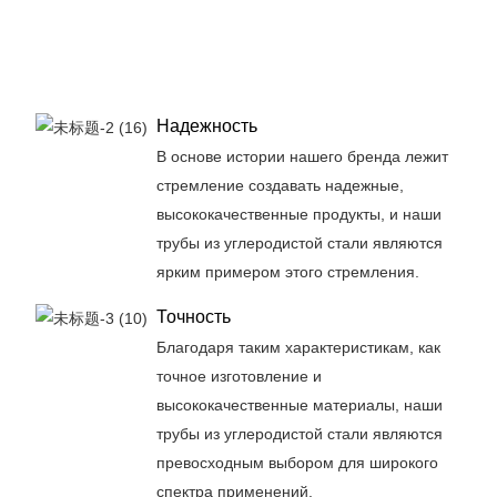
Надежность
В основе истории нашего бренда лежит
стремление создавать надежные,
высококачественные продукты, и наши
трубы из углеродистой стали являются
ярким примером этого стремления.
Точность
Благодаря таким характеристикам, как
точное изготовление и
высококачественные материалы, наши
трубы из углеродистой стали являются
превосходным выбором для широкого
спектра применений.