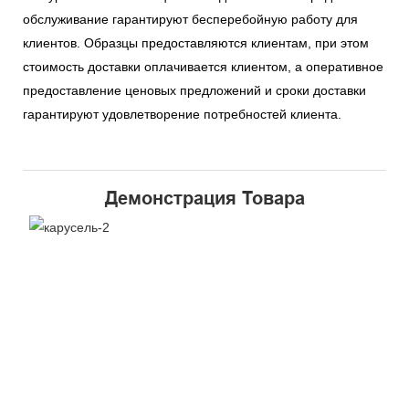
обслуживание гарантируют бесперебойную работу для
клиентов. Образцы предоставляются клиентам, при этом
стоимость доставки оплачивается клиентом, а оперативное
предоставление ценовых предложений и сроки доставки
гарантируют удовлетворение потребностей клиента.
Демонстрация Товара