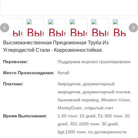
Высококачественная Прецизионная Труба Из
Углеродистой Стали - Коррозионностойкая.
Перевозки:
Поддержка морских грузоперевозок
Место Происхождения:
Китай
Платежи:
Аккредитив, документарный
аккредитив, документарный платеж,
банковский перевод, Western Union,
MoneyGram, открытый счет
Время Выполнения:
1-50 тонн: 10 дней, 51-300 тонн: 20
дней, 301-1000 тонн: 30 дней,
&gt;1000 тонн: по договоренности