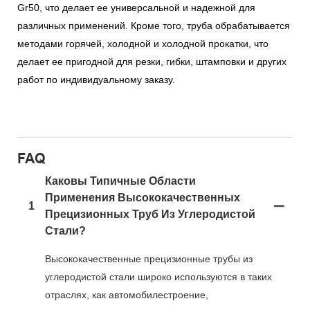
Gr50, что делает ее универсальной и надежной для
различных применений. Кроме того, труба обрабатывается
методами горячей, холодной и холодной прокатки, что
делает ее пригодной для резки, гибки, штамповки и других
работ по индивидуальному заказу.
FAQ
Каковы Типичные Области
Применения Высококачественных
1
Прецизионных Труб Из Углеродистой
Стали?
Высококачественные прецизионные трубы из
углеродистой стали широко используются в таких
отраслях, как автомобилестроение,