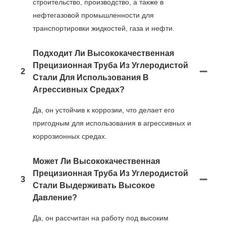
строительство, производство, а также в
нефтегазовой промышленности для
транспортировки жидкостей, газа и нефти.
Подходит Ли Высококачественная
Прецизионная Труба Из Углеродистой
2
Стали Для Использования В
Агрессивных Средах?
Да, он устойчив к коррозии, что делает его
пригодным для использования в агрессивных и
коррозионных средах.
Может Ли Высококачественная
Прецизионная Труба Из Углеродистой
3
Стали Выдерживать Высокое
Давление?
Да, он рассчитан на работу под высоким