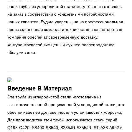
наши трубы из углеродистой стали могут быть изготовлены
на заказ в соответствии с конкретными потребностями
наших клиентов. Будьте уверены, наша профессиональная
производственная команда и техническая внешнеторговая
компания обеспечат своевременную доставку,
конкурентоспособные цены и лучшее послепродажное
обслуживание.
Введение В Материал
Эта труба из углеродистой стали изготовлена ​​из
высококачественной прецизионной углеродистой стали, что
обеспечивает ее долговечность и устойчивость к коррозии.
Для производства этой трубы используются стали серий
Q195-Q420, SS400-SS540, S235JR-S355JR, ST, A36-A992 и