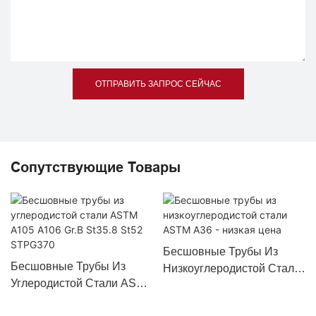
ОТПРАВИТЬ ЗАПРОС СЕЙЧАС
Сопутствующие Товары
Бесшовные Трубы Из
Бесшовные Трубы Из
Низкоуглеродистой Стали
Углеродистой Стали ASTM
ASTM A36 - Низкая Цена
A105 A106 Gr.B St35.8 St52