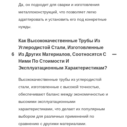
Да, он подходит для сварки и изготовления
металлоконструкций, что позволяет легко
адаптировать и установить его под конкретные
нужды.
Как Высококачественные Трубы Из
Углеродистой Стали, Изготовленные
6
Из Других Материалов, Соотносятся С
Ними По Стоимости И
Эксплуатационным Характеристикам?
Высококачественные трубы из углеродистой
стали, изготовленные с высокой точностью,
обеспечивают баланс между экономичностью и
высокими эксплуатационными
характеристиками, что делает их популярным
выбором для различных применений по
сравнению с другими материалами.