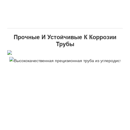
Прочные И Устойчивые К Коррозии
Трубы