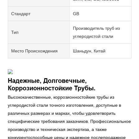
Стандарт
GB
Производитель труб из
Тип
углеродистой стали
Место Происхождения
Шаньдун, Китай
Надежные, Долговечные,
Коррозионностойкие Трубы.
Высококачественные, коррозионностойкие трубы из
углеродистой стали точного изготовления, доступные в
различных размерах и марках, чтобы удовлетворить
специфические требования заказчиков. Профессиональное
производство и техническая экспертиза, а также
конкурентоспособные цены и надежное послепродажное