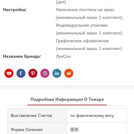
(дни)
Настройка:
Нанесение логотипа на заказ
(минимальный заказ: 1 комплект),
Индивидуальная упаковка
(минимальный заказ: 1 комплект),
Графическое оформление
(минимальный заказ: 1 комплект)
Название Бренда:
ЛунСин
Подробная Информация О Товаре
Выставление Счетов
по фактическому весу
Форма Сечения
圆形