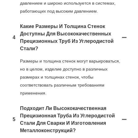
давлением и широко используется в системах,
работающих под высоким давлением.
Какие Размеры И Толщина Стенок
Доступны Для Высококачественных
4
Прецизионных Труб Из Углеродистой
Стали?
Размеры и толщина стенок могут варьироваться,
но в целом, изделие доступно в различных
размерах и толщинах стенок, чтобы
соответствовать различным требованиям
применения.
Подходит Ли Высококачественная
Прецизионная Труба Из Углеродистой
5
Стали Для Сварки И Изготовления
Металлоконструкций?