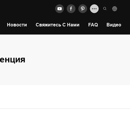
Новости
Свяжитесь С Нами
FAQ
Видео
енция