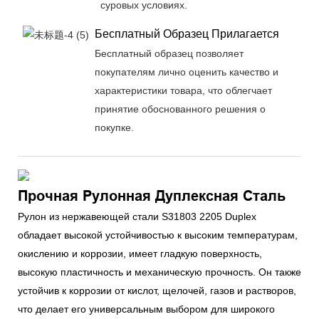
суровых условиях.
Бесплатный Образец Прилагается
Бесплатный образец позволяет
покупателям лично оценить качество и
характеристики товара, что облегчает
принятие обоснованного решения о
покупке.
Прочная Рулонная Дуплексная Сталь
Рулон из нержавеющей стали S31803 2205 Duplex
обладает высокой устойчивостью к высоким температурам,
окислению и коррозии, имеет гладкую поверхность,
высокую пластичность и механическую прочность. Он также
устойчив к коррозии от кислот, щелочей, газов и растворов,
что делает его универсальным выбором для широкого