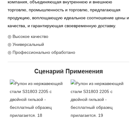
компания, объединяющая внутреннюю и внешнюю
торговлю, промышленность и торговлю, предлагающая
продукцию, воплощающую идеальное соотношение цены и
качества, и гарантирующая своевременную доставку.
◎ Высокое качество
◎ Универсальный
◎ Профессионально обработано
Сценарий Применения