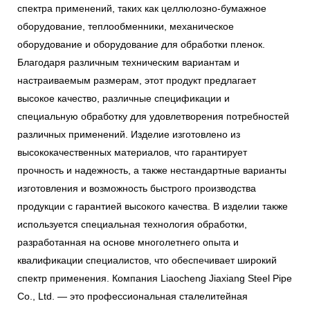
спектра применений, таких как целлюлозно-бумажное
оборудование, теплообменники, механическое
оборудование и оборудование для обработки пленок.
Благодаря различным техническим вариантам и
настраиваемым размерам, этот продукт предлагает
высокое качество, различные спецификации и
специальную обработку для удовлетворения потребностей
различных применений. Изделие изготовлено из
высококачественных материалов, что гарантирует
прочность и надежность, а также нестандартные варианты
изготовления и возможность быстрого производства
продукции с гарантией высокого качества. В изделии также
используется специальная технология обработки,
разработанная на основе многолетнего опыта и
квалификации специалистов, что обеспечивает широкий
спектр применения. Компания Liaocheng Jiaxiang Steel Pipe
Co., Ltd. — это профессиональная сталелитейная