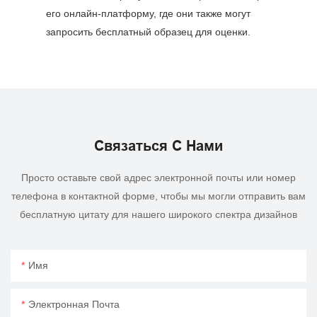
его онлайн-платформу, где они также могут
запросить бесплатный образец для оценки.
Связаться С Нами
Просто оставьте свой адрес электронной почты или номер
телефона в контактной форме, чтобы мы могли отправить вам
бесплатную цитату для нашего широкого спектра дизайнов
Имя
Электронная Почта