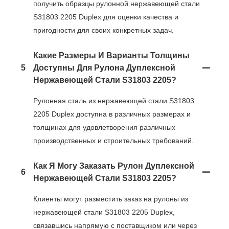
получить образцы рулонной нержавеющей стали
S31803 2205 Duplex для оценки качества и
пригодности для своих конкретных задач.
Какие Размеры И Варианты Толщины
5
Доступны Для Рулона Дуплексной
Нержавеющей Стали S31803 2205?
Рулонная сталь из нержавеющей стали S31803
2205 Duplex доступна в различных размерах и
толщинах для удовлетворения различных
производственных и строительных требований.
Как Я Могу Заказать Рулон Дуплексной
6
Нержавеющей Стали S31803 2205?
Клиенты могут разместить заказ на рулоны из
нержавеющей стали S31803 2205 Duplex,
связавшись напрямую с поставщиком или через