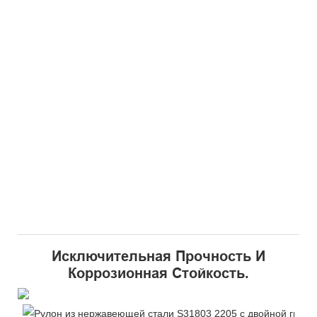
Исключительная Прочность И
Коррозионная Стойкость.