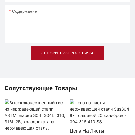
Содержание
ОТПРАВИТЬ ЗАПРОС СЕЙЧАС
Сопутствующие Товары
Цена На Листы