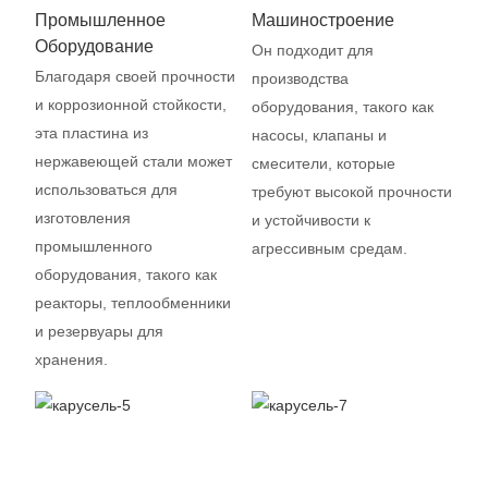
Промышленное
Машиностроение
Оборудование
Он подходит для
Благодаря своей прочности
производства
и коррозионной стойкости,
оборудования, такого как
эта пластина из
насосы, клапаны и
нержавеющей стали может
смесители, которые
использоваться для
требуют высокой прочности
изготовления
и устойчивости к
промышленного
агрессивным средам.
оборудования, такого как
реакторы, теплообменники
и резервуары для
хранения.