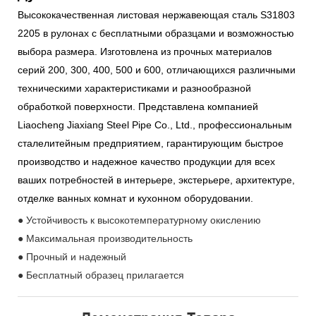
Высококачественная листовая нержавеющая сталь S31803
2205 в рулонах с бесплатными образцами и возможностью
выбора размера. Изготовлена ​​из прочных материалов
серий 200, 300, 400, 500 и 600, отличающихся различными
техническими характеристиками и разнообразной
обработкой поверхности. Представлена ​​компанией
Liaocheng Jiaxiang Steel Pipe Co., Ltd., профессиональным
сталелитейным предприятием, гарантирующим быстрое
производство и надежное качество продукции для всех
ваших потребностей в интерьере, экстерьере, архитектуре,
отделке ванных комнат и кухонном оборудовании.
● Устойчивость к высокотемпературному окислению
● Максимальная производительность
● Прочный и надежный
● Бесплатный образец прилагается