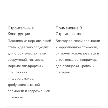
Строительные
Применение В
Конструкции
Строительстве
Пластина из нержавеющей
Благодаря своей прочности
стали идеально подходит
и коррозионной стойкости,
для строительства таких
он может использоваться в
сооружений, как мосты,
строительстве, например,
морские платформы и
для облицовки, кровли и
прибрежная
фасадов.
инфраструктура,
требующих высокой
прочности и коррозионной
стойкости.