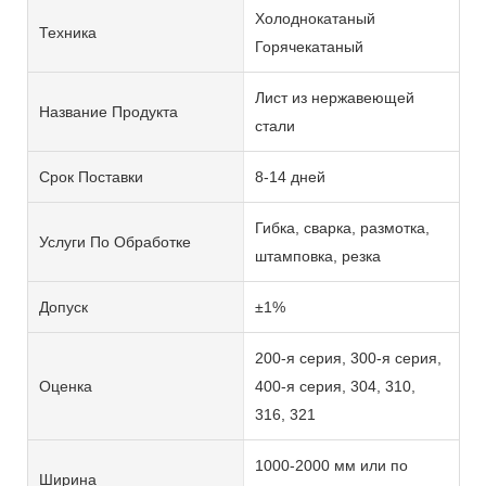
Холоднокатаный
Техника
Горячекатаный
Лист из нержавеющей
Название Продукта
стали
Срок Поставки
8-14 дней
Гибка, сварка, размотка,
Услуги По Обработке
штамповка, резка
Допуск
±1%
200-я серия, 300-я серия,
Оценка
400-я серия, 304, 310,
316, 321
1000-2000 мм или по
Ширина