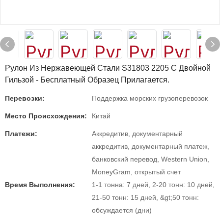
Рулон Из Нержавеющей Стали S31803 2205 С Двойной
Гильзой - Бесплатный Образец Прилагается.
Перевозки:
Поддержка морских грузоперевозок
Место Происхождения:
Китай
Платежи:
Аккредитив, документарный
аккредитив, документарный платеж,
банковский перевод, Western Union,
MoneyGram, открытый счет
Время Выполнения:
1-1 тонна: 7 дней, 2-20 тонн: 10 дней,
21-50 тонн: 15 дней, &gt;50 тонн:
обсуждается (дни)