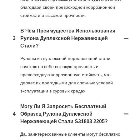
благодаря своей превосходной коррозионной
стойкости и высокой прочности.
В Чём Преимущества Использования
3
Рулона Дуплексной Нержавеющей
Стали?
Рулоны из дуплексной нержавеющей стали
сочетают в себе высокую прочность и
превосходную коррозионную стойкость, что
делает их пригодными для сложных условий
эксплуатации в суровых средах.
Могу Ли Я Запросить Бесплатный
4
Образец Рулона Дуплексной
Нержавеющей Стали S31803 2205?
Да, заинтересованные клиенты могут бесплатно