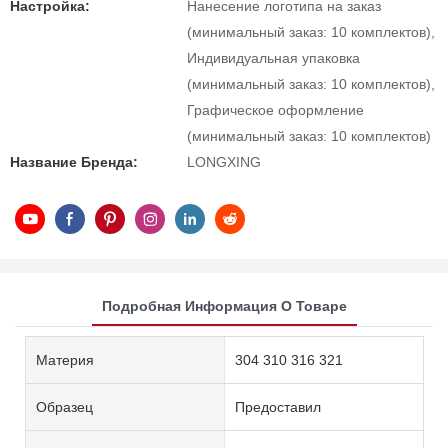
Настройка:
Нанесение логотипа на заказ
(минимальный заказ: 10 комплектов),
Индивидуальная упаковка
(минимальный заказ: 10 комплектов),
Графическое оформление
(минимальный заказ: 10 комплектов)
Название Бренда:
LONGXING
Подробная Информация О Товаре
Материя
304 310 316 321
Образец
Предоставил