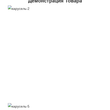
Демонстрация Товара