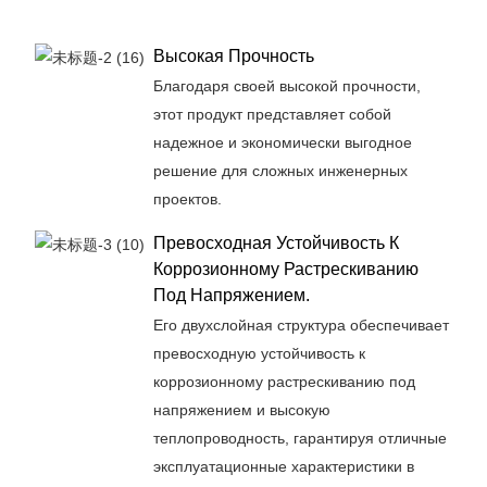
Высокая Прочность
Благодаря своей высокой прочности,
этот продукт представляет собой
надежное и экономически выгодное
решение для сложных инженерных
проектов.
Превосходная Устойчивость К
Коррозионному Растрескиванию
Под Напряжением.
Его двухслойная структура обеспечивает
превосходную устойчивость к
коррозионному растрескиванию под
напряжением и высокую
теплопроводность, гарантируя отличные
эксплуатационные характеристики в