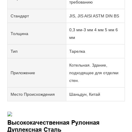
требованию
Стандарт
JIS, JIS AISI ASTM DIN BS
0,3 мм-3 мм 4 мм 5 мм 6
Толщина
мм
Тип
Тарелка
Котельная. Здание,
Приложение
подходящее для отделки
стен.
Место Происхождения
Шаньдун, Китай
Высококачественная Рулонная
Дуплексная Сталь