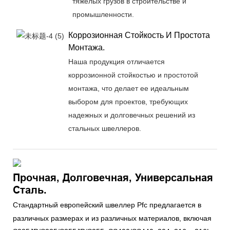
тяжелых грузов в строительстве и
промышленности.
Коррозионная Стойкость И Простота
Монтажа.
Наша продукция отличается
коррозионной стойкостью и простотой
монтажа, что делает ее идеальным
выбором для проектов, требующих
надежных и долговечных решений из
стальных швеллеров.
Прочная, Долговечная, Универсальная
Сталь.
Стандартный европейский швеллер Pfc предлагается в
различных размерах и из различных материалов, включая