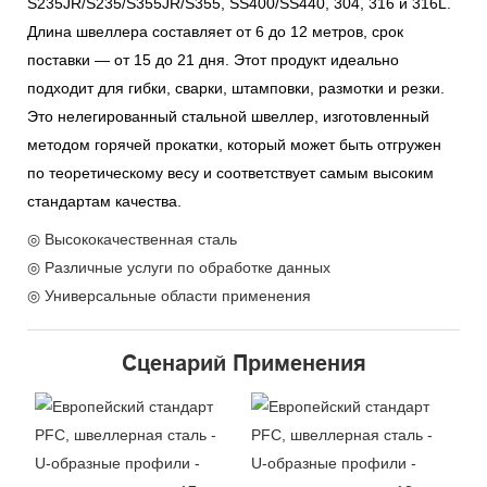
S235JR/S235/S355JR/S355, SS400/SS440, 304, 316 и 316L.
Длина швеллера составляет от 6 до 12 метров, срок
поставки — от 15 до 21 дня. Этот продукт идеально
подходит для гибки, сварки, штамповки, размотки и резки.
Это нелегированный стальной швеллер, изготовленный
методом горячей прокатки, который может быть отгружен
по теоретическому весу и соответствует самым высоким
стандартам качества.
◎ Высококачественная сталь
◎ Различные услуги по обработке данных
◎ Универсальные области применения
Сценарий Применения