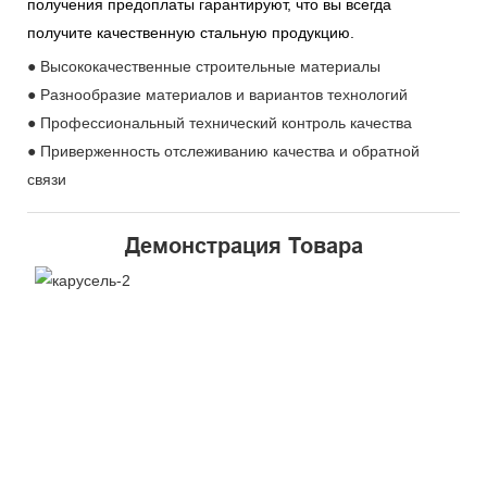
получения предоплаты гарантируют, что вы всегда
получите качественную стальную продукцию.
● Высококачественные строительные материалы
● Разнообразие материалов и вариантов технологий
● Профессиональный технический контроль качества
● Приверженность отслеживанию качества и обратной
связи
Демонстрация Товара