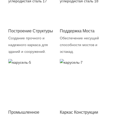
Построение Структуры
Поддержка Моста
Создание прочного и
Обеспечение несущей
надежного каркаса для
способности мостов и
зданий и сооружений.
эстакад.
Промышленное
Каркас Конструкции