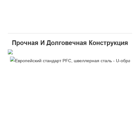
Прочная И Долговечная Конструкция