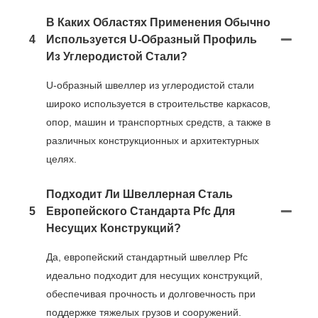
В Каких Областях Применения Обычно
4
Используется U-Образный Профиль
Из Углеродистой Стали?
U-образный швеллер из углеродистой стали
широко используется в строительстве каркасов,
опор, машин и транспортных средств, а также в
различных конструкционных и архитектурных
целях.
Подходит Ли Швеллерная Сталь
5
Европейского Стандарта Pfc Для
Несущих Конструкций?
Да, европейский стандартный швеллер Pfc
идеально подходит для несущих конструкций,
обеспечивая прочность и долговечность при
поддержке тяжелых грузов и сооружений.