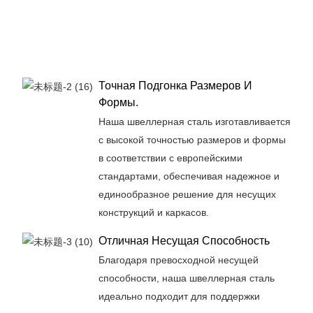
Точная Подгонка Размеров И
Формы.
Наша швеллерная сталь изготавливается
с высокой точностью размеров и формы
в соответствии с европейскими
стандартами, обеспечивая надежное и
единообразное решение для несущих
конструкций и каркасов.
Отличная Несущая Способность
Благодаря превосходной несущей
способности, наша швеллерная сталь
идеально подходит для поддержки