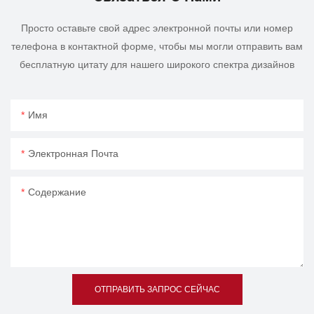
Просто оставьте свой адрес электронной почты или номер
телефона в контактной форме, чтобы мы могли отправить вам
бесплатную цитату для нашего широкого спектра дизайнов
Имя
Электронная Почта
Содержание
ОТПРАВИТЬ ЗАПРОС СЕЙЧАС