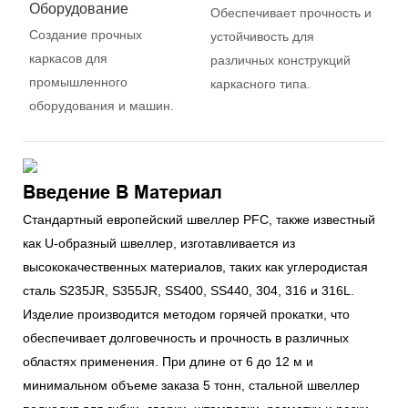
Оборудование
Обеспечивает прочность и
Создание прочных
устойчивость для
каркасов для
различных конструкций
промышленного
каркасного типа.
оборудования и машин.
Введение В Материал
Стандартный европейский швеллер PFC, также известный
как U-образный швеллер, изготавливается из
высококачественных материалов, таких как углеродистая
сталь S235JR, S355JR, SS400, SS440, 304, 316 и 316L.
Изделие производится методом горячей прокатки, что
обеспечивает долговечность и прочность в различных
областях применения. При длине от 6 до 12 м и
минимальном объеме заказа 5 тонн, стальной швеллер