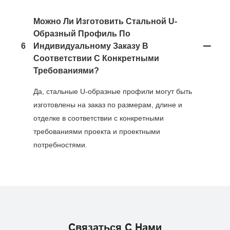
Можно Ли Изготовить Стальной U-
Образный Профиль По
6
Индивидуальному Заказу В
Соответствии С Конкретными
Требованиями?
Да, стальные U-образные профили могут быть
изготовлены на заказ по размерам, длине и
отделке в соответствии с конкретными
требованиями проекта и проектными
потребностями.
Связаться С Нами