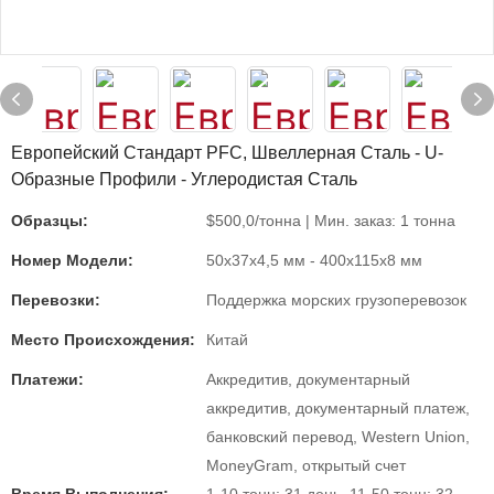
Европейский Стандарт PFC, Швеллерная Сталь - U-
Образные Профили - Углеродистая Сталь
Образцы:
$500,0/тонна | Мин. заказ: 1 тонна
Номер Модели:
50x37x4,5 мм - 400x115x8 мм
Перевозки:
Поддержка морских грузоперевозок
Место Происхождения:
Китай
Платежи:
Аккредитив, документарный
аккредитив, документарный платеж,
банковский перевод, Western Union,
MoneyGram, открытый счет