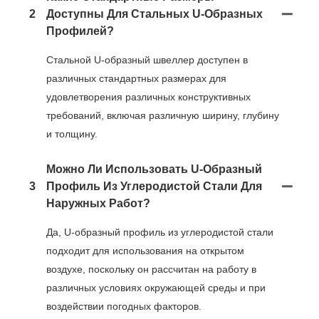
2
Доступны Для Стальных U-Образных
Профилей?
Стальной U-образный швеллер доступен в
различных стандартных размерах для
удовлетворения различных конструктивных
требований, включая различную ширину, глубину
и толщину.
Можно Ли Использовать U-Образный
3
Профиль Из Углеродистой Стали Для
Наружных Работ?
Да, U-образный профиль из углеродистой стали
подходит для использования на открытом
воздухе, поскольку он рассчитан на работу в
различных условиях окружающей среды и при
воздействии погодных факторов.