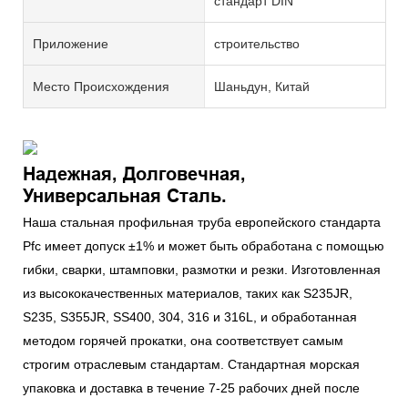
стандарт DIN
Приложение
строительство
Место Происхождения
Шаньдун, Китай
Надежная, Долговечная,
Универсальная Сталь.
Наша стальная профильная труба европейского стандарта
Pfc имеет допуск ±1% и может быть обработана с помощью
гибки, сварки, штамповки, размотки и резки. Изготовленная
из высококачественных материалов, таких как S235JR,
S235, S355JR, SS400, 304, 316 и 316L, и обработанная
методом горячей прокатки, она соответствует самым
строгим отраслевым стандартам. Стандартная морская
упаковка и доставка в течение 7-25 рабочих дней после