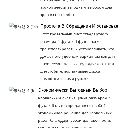
экономически выгодным выбором для
кровельных работ.
Простота В Обращении И Установке
Этот кровельный лист стандартного
размера 4 фута x 8 футов легко
транспортировать и устанавливать, что
делает его удобным вариантом как для
профессиональных подрядчиков, так и
для любителей, занимающихся
ремонтом своими руками.
Экономически Выгодный Выбор
Кровельный лист из цинка размером 4
фута x 8 футов представляет собой
экономичное решение для кровельных
работ благодаря своей долговечности,
минимальному техническому