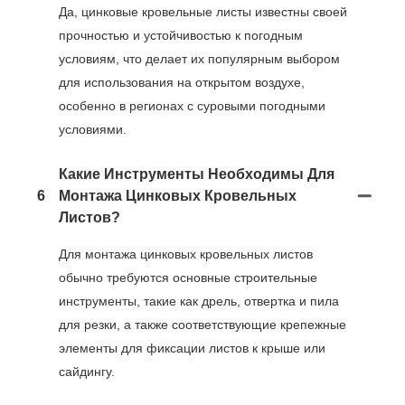
Да, цинковые кровельные листы известны своей
прочностью и устойчивостью к погодным
условиям, что делает их популярным выбором
для использования на открытом воздухе,
особенно в регионах с суровыми погодными
условиями.
Какие Инструменты Необходимы Для
6
Монтажа Цинковых Кровельных
Листов?
Для монтажа цинковых кровельных листов
обычно требуются основные строительные
инструменты, такие как дрель, отвертка и пила
для резки, а также соответствующие крепежные
элементы для фиксации листов к крыше или
сайдингу.