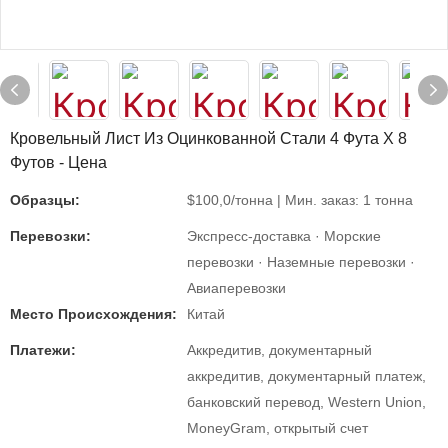
Кровельный Лист Из Оцинкованной Стали 4 Фута X 8
Футов - Цена
Образцы:
$100,0/тонна | Мин. заказ: 1 тонна
Перевозки:
Экспресс-доставка · Морские
перевозки · Наземные перевозки ·
Авиаперевозки
Место Происхождения:
Китай
Платежи:
Аккредитив, документарный
аккредитив, документарный платеж,
банковский перевод, Western Union,
MoneyGram, открытый счет