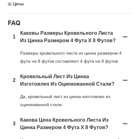
◎ Цены
FAQ
Каковы Размеры Кровельного Листа
1
Из Цинка Размером 4 Фута X 8 Футов?
Размеры кровельного листа из цинка размером 4
фута на 8 футов составляют 4 фута на 8 футов.
Кровельный Лист Из Цинка
2
Изготовлен Из Оцинкованной Стали?
Да, кровельный лист из цинка изготовлен из
оцинкованной стали.
Какова Цена Кровельного Листа Из
3
Цинка Размером 4 Фута X 8 Футов?