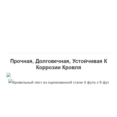
Прочная, Долговечная, Устойчивая К
Коррозии Кровля