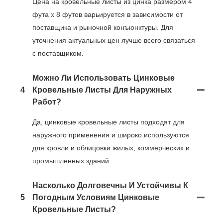
Цена на кровельные листы из цинка размером 4
фута x 8 футов варьируется в зависимости от
поставщика и рыночной конъюнктуры. Для
уточнения актуальных цен лучше всего связаться
с поставщиком.
Можно Ли Использовать Цинковые
4
Кровельные Листы Для Наружных
Работ?
Да, цинковые кровельные листы подходят для
наружного применения и широко используются
для кровли и облицовки жилых, коммерческих и
промышленных зданий.
Насколько Долговечны И Устойчивы К
5
Погодным Условиям Цинковые
Кровельные Листы?