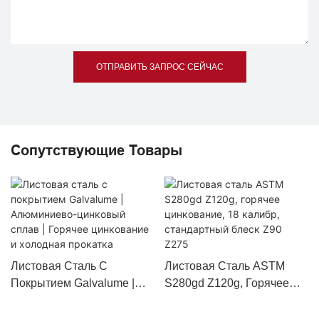
ОТПРАВИТЬ ЗАПРОС СЕЙЧАС
Сопутствующие Товары
Листовая Сталь С
Листовая Сталь ASTM
Покрытием Galvalume |
S280gd Z120g, Горячее
Алюминиево-Цинковый
Цинкование, 18 Калибр,
Сплав | Горячее
Стандартный Блеск Z90