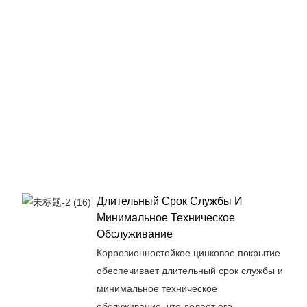
Длительный Срок Службы И
Минимальное Техническое
Обслуживание
Коррозионностойкое цинковое покрытие
обеспечивает длительный срок службы и
минимальное техническое
обслуживание, что делает его