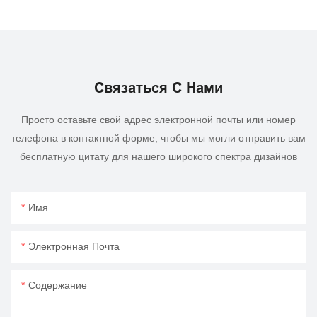
Связаться С Нами
Просто оставьте свой адрес электронной почты или номер
телефона в контактной форме, чтобы мы могли отправить вам
бесплатную цитату для нашего широкого спектра дизайнов
Имя
Электронная Почта
Содержание