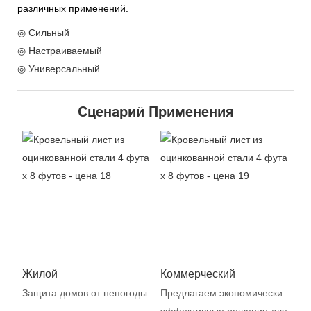
различных применений.
◎ Сильный
◎ Настраиваемый
◎ Универсальный
Сценарий Применения
Жилой
Коммерческий
Защита домов от непогоды
Предлагаем экономически