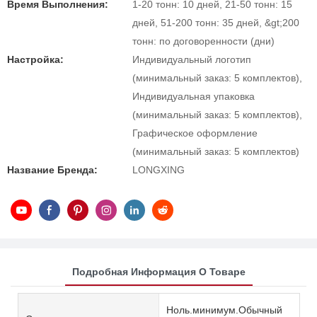
Время Выполнения:
1-20 тонн: 10 дней, 21-50 тонн: 15
дней, 51-200 тонн: 35 дней, &gt;200
тонн: по договоренности (дни)
Настройка:
Индивидуальный логотип
(минимальный заказ: 5 комплектов),
Индивидуальная упаковка
(минимальный заказ: 5 комплектов),
Графическое оформление
(минимальный заказ: 5 комплектов)
Название Бренда:
LONGXING
Подробная Информация О Товаре
Ноль.минимум.Обычный