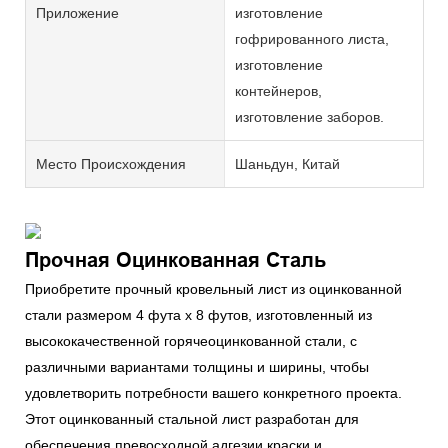
Приложение
изготовление
гофрированного листа,
изготовление
контейнеров,
изготовление заборов.
Место Происхождения
Шаньдун, Китай
Прочная Оцинкованная Сталь
Приобретите прочный кровельный лист из оцинкованной
стали размером 4 фута x 8 футов, изготовленный из
высококачественной горячеоцинкованной стали, с
различными вариантами толщины и ширины, чтобы
удовлетворить потребности вашего конкретного проекта.
Этот оцинкованный стальной лист разработан для
обеспечения превосходной адгезии краски и