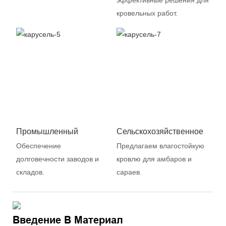
эффективные решения для
кровельных работ.
Промышленный
Сельскохозяйственное
Обеспечение
Предлагаем влагостойкую
долговечности заводов и
кровлю для амбаров и
складов.
сараев.
Введение В Материал