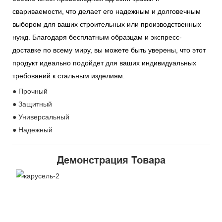
свариваемости, что делает его надежным и долговечным
выбором для ваших строительных или производственных
нужд. Благодаря бесплатным образцам и экспресс-
доставке по всему миру, вы можете быть уверены, что этот
продукт идеально подойдет для ваших индивидуальных
требований к стальным изделиям.
● Прочный
● Защитный
● Универсальный
● Надежный
Демонстрация Товара