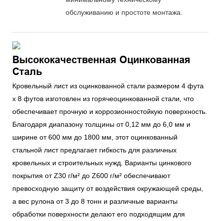
обслуживанию и простоте монтажа.
Высококачественная Оцинкованная
Сталь
Кровельный лист из оцинкованной стали размером 4 фута
x 8 футов изготовлен из горячеоцинкованной стали, что
обеспечивает прочную и коррозионностойкую поверхность.
Благодаря диапазону толщины от 0,12 мм до 6,0 мм и
ширине от 600 мм до 1800 мм, этот оцинкованный
стальной лист предлагает гибкость для различных
кровельных и строительных нужд. Варианты цинкового
покрытия от Z30 г/м² до Z600 г/м² обеспечивают
превосходную защиту от воздействия окружающей среды,
а вес рулона от 3 до 8 тонн и различные варианты
обработки поверхности делают его подходящим для