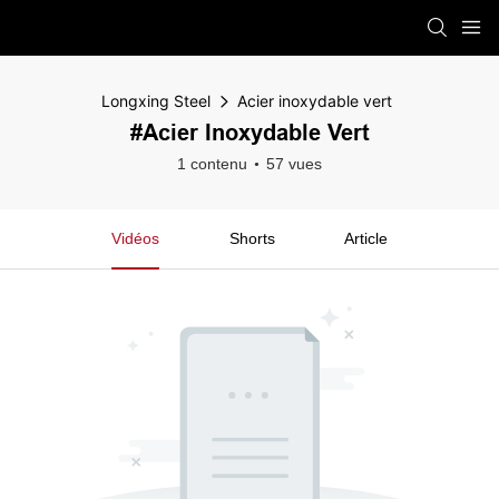
Longxing Steel
Acier inoxydable vert
#Acier Inoxydable Vert
1 contenu
57 vues
Vidéos
Shorts
Article