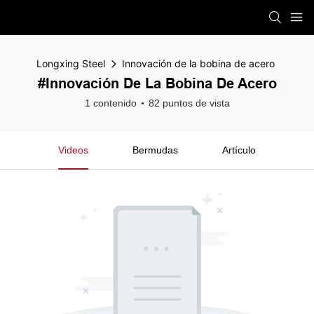
Longxing Steel
Innovación de la bobina de acero
#Innovación De La Bobina De Acero
1 contenido
82 puntos de vista
Videos
Bermudas
Artículo