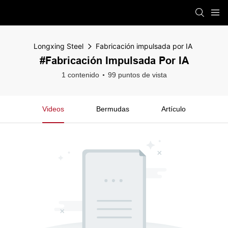
Longxing Steel
Fabricación impulsada por IA
#Fabricación Impulsada Por IA
1 contenido
99 puntos de vista
Videos
Bermudas
Artículo