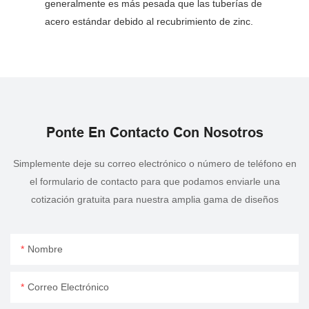
generalmente es más pesada que las tuberías de
acero estándar debido al recubrimiento de zinc.
Ponte En Contacto Con Nosotros
Simplemente deje su correo electrónico o número de teléfono en
el formulario de contacto para que podamos enviarle una
cotización gratuita para nuestra amplia gama de diseños
Nombre
Correo Electrónico