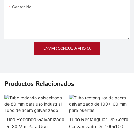
Contenido
ENVIAR CONSULTA AHORA
Productos Relacionados
Tubo Redondo Galvanizado
Tubo Rectangular De Acero
De 80 Mm Para Uso
Galvanizado De 100x100
Industrial - Tubo De Acero
Mm Para Puertas