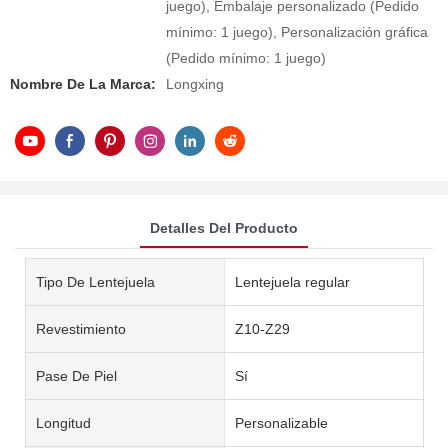
juego), Embalaje personalizado (Pedido
mínimo: 1 juego), Personalización gráfica
(Pedido mínimo: 1 juego)
Nombre De La Marca:
Longxing
Detalles Del Producto
Tipo De Lentejuela
Lentejuela regular
Revestimiento
Z10-Z29
Pase De Piel
Sí
Longitud
Personalizable