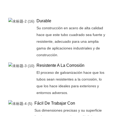
Durable
Su construcción en acero de alta calidad
hace que este tubo cuadrado sea fuerte y
resistente, adecuado para una amplia
gama de aplicaciones industriales y de
construcción.
Resistente A La Corrosión
El proceso de galvanización hace que los
tubos sean resistentes a la corrosión, lo
que los hace ideales para exteriores y
entornos adversos.
Fácil De Trabajar Con
Sus dimensiones precisas y su superficie