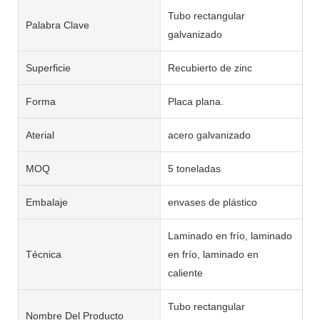
Tubo rectangular
Palabra Clave
galvanizado
Superficie
Recubierto de zinc
Forma
Placa plana.
Aterial
acero galvanizado
MOQ
5 toneladas
Embalaje
envases de plástico
Laminado en frío, laminado
Técnica
en frío, laminado en
caliente
Tubo rectangular
Nombre Del Producto