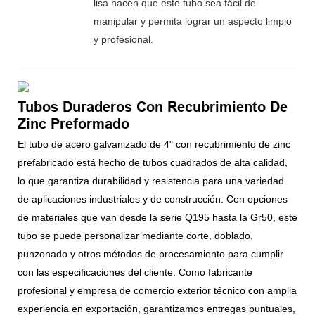
lisa hacen que este tubo sea fácil de
manipular y permita lograr un aspecto limpio
y profesional.
Tubos Duraderos Con Recubrimiento De
Zinc Preformado
El tubo de acero galvanizado de 4" con recubrimiento de zinc
prefabricado está hecho de tubos cuadrados de alta calidad,
lo que garantiza durabilidad y resistencia para una variedad
de aplicaciones industriales y de construcción. Con opciones
de materiales que van desde la serie Q195 hasta la Gr50, este
tubo se puede personalizar mediante corte, doblado,
punzonado y otros métodos de procesamiento para cumplir
con las especificaciones del cliente. Como fabricante
profesional y empresa de comercio exterior técnico con amplia
experiencia en exportación, garantizamos entregas puntuales,