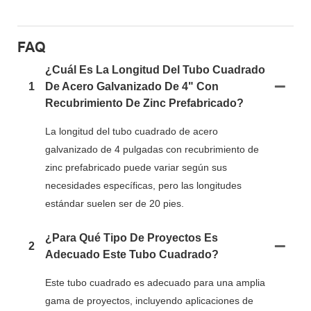
FAQ
¿Cuál Es La Longitud Del Tubo Cuadrado
1
De Acero Galvanizado De 4" Con
Recubrimiento De Zinc Prefabricado?
La longitud del tubo cuadrado de acero
galvanizado de 4 pulgadas con recubrimiento de
zinc prefabricado puede variar según sus
necesidades específicas, pero las longitudes
estándar suelen ser de 20 pies.
¿Para Qué Tipo De Proyectos Es
2
Adecuado Este Tubo Cuadrado?
Este tubo cuadrado es adecuado para una amplia
gama de proyectos, incluyendo aplicaciones de