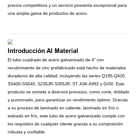
precios competitivos y un servicio posventa excepcional para
una amplia gama de productos de acero.
Introducción Al Material
El tubo cuadrado de acero galvanizado de 4" con
recubrimiento de zinc prefabricado está hecho de materiales
duraderos de alta calidad, incluyendo las series Q195-Q420,
SS400-SS540, S235JR-S355JR, ST, A36-A992 y Gr50. Este
producto se somete a diversos procesos, como corte, doblado
y punzonado, para garantizar un rendimiento óptimo. Gracias
a su proceso de laminado en caliente, laminado en frío o
estirado en frío, este tubo de acero galvanizado cumple con
los requisitos de cualquier cliente gracias a su composición
robusta y confiable.