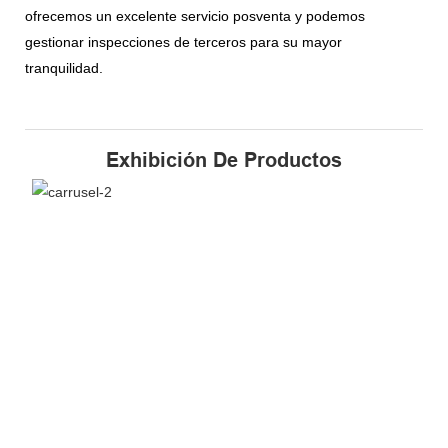
ofrecemos un excelente servicio posventa y podemos
gestionar inspecciones de terceros para su mayor
tranquilidad.
Exhibición De Productos