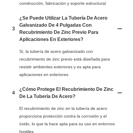
construcción, fabricación y soporte estructural.
¿Se Puede Utilizar La Tubería De Acero
Galvanizado De 4 Pulgadas Con
3
Recubrimiento De Zinc Previo Para
Aplicaciones En Exteriores?
Sí, la tubería de acero galvanizado con
recubrimiento de zinc previo está diseñada para
resistir ambientes exteriores y es apta para
aplicaciones en exteriores.
¿Cómo Protege El Recubrimiento De Zinc
4
De La Tubería De Acero?
El recubrimiento de zinc en la tubería de acero
proporciona protección contra la corrosión y el
óxido, lo que la hace apta para su uso en entornos
hostiles.