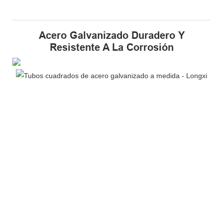
Acero Galvanizado Duradero Y
Resistente A La Corrosión