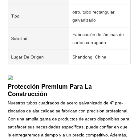
otro, tubo rectangular
Tipo
galvanizado
Fabricación de láminas de
Solicitud
cartón corrugado
Lugar De Origen
Shandong, China
Protección Premium Para La
Construcción
Nuestros tubos cuadrados de acero galvanizado de 4" pre-
zincados de alta calidad se fabrican con precisión profesional.
Con una amplia gama de productos de acero disponibles para
satisfacer sus necesidades específicas, puede confiar en que
le entregaremos a tiempo y a un precio competitivo. Además,