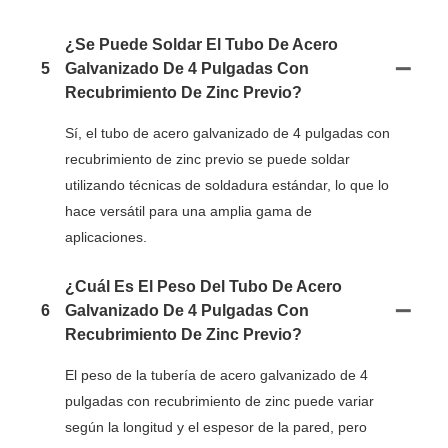
¿Se Puede Soldar El Tubo De Acero
5
Galvanizado De 4 Pulgadas Con
Recubrimiento De Zinc Previo?
Sí, el tubo de acero galvanizado de 4 pulgadas con
recubrimiento de zinc previo se puede soldar
utilizando técnicas de soldadura estándar, lo que lo
hace versátil para una amplia gama de
aplicaciones.
¿Cuál Es El Peso Del Tubo De Acero
6
Galvanizado De 4 Pulgadas Con
Recubrimiento De Zinc Previo?
El peso de la tubería de acero galvanizado de 4
pulgadas con recubrimiento de zinc puede variar
según la longitud y el espesor de la pared, pero