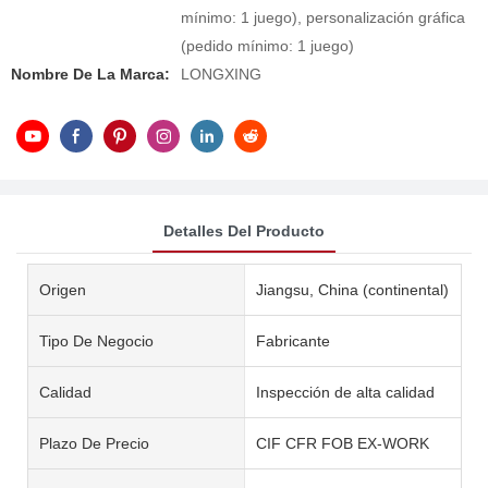
mínimo: 1 juego), personalización gráfica
(pedido mínimo: 1 juego)
Nombre De La Marca:
LONGXING
Detalles Del Producto
Origen
Jiangsu, China (continental)
Tipo De Negocio
Fabricante
Calidad
Inspección de alta calidad
Plazo De Precio
CIF CFR FOB EX-WORK