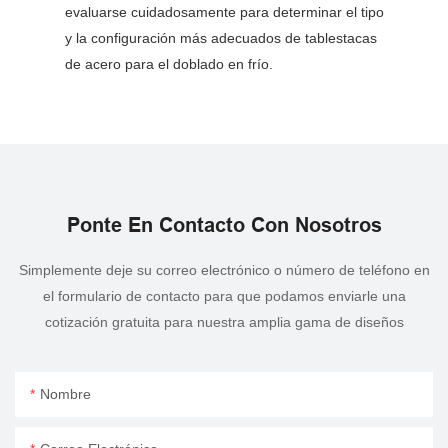
evaluarse cuidadosamente para determinar el tipo
y la configuración más adecuados de tablestacas
de acero para el doblado en frío.
Ponte En Contacto Con Nosotros
Simplemente deje su correo electrónico o número de teléfono en
el formulario de contacto para que podamos enviarle una
cotización gratuita para nuestra amplia gama de diseños
Nombre