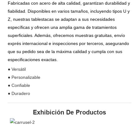
Fabricadas con acero de alta calidad, garantizan durabilidad y
fiabilidad. Disponibles en varios tamaños, incluyendo tipos U y
Z, nuestras tablestacas se adaptan a sus necesidades
específicas y ofrecen una amplia gama de tratamientos
superficiales. Además, ofrecemos muestras gratuitas, envío
exprés internacional e inspecciones por terceros, asegurando
que su pedido sea de la máxima calidad y cumpla con sus
especificaciones exactas.
● Versátil
● Personalizable
● Confiable
● Duradero
Exhibición De Productos