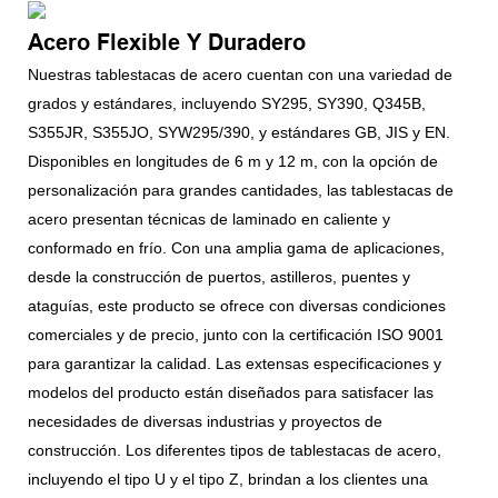
Acero Flexible Y Duradero
Nuestras tablestacas de acero cuentan con una variedad de
grados y estándares, incluyendo SY295, SY390, Q345B,
S355JR, S355JO, SYW295/390, y estándares GB, JIS y EN.
Disponibles en longitudes de 6 m y 12 m, con la opción de
personalización para grandes cantidades, las tablestacas de
acero presentan técnicas de laminado en caliente y
conformado en frío. Con una amplia gama de aplicaciones,
desde la construcción de puertos, astilleros, puentes y
ataguías, este producto se ofrece con diversas condiciones
comerciales y de precio, junto con la certificación ISO 9001
para garantizar la calidad. Las extensas especificaciones y
modelos del producto están diseñados para satisfacer las
necesidades de diversas industrias y proyectos de
construcción. Los diferentes tipos de tablestacas de acero,
incluyendo el tipo U y el tipo Z, brindan a los clientes una