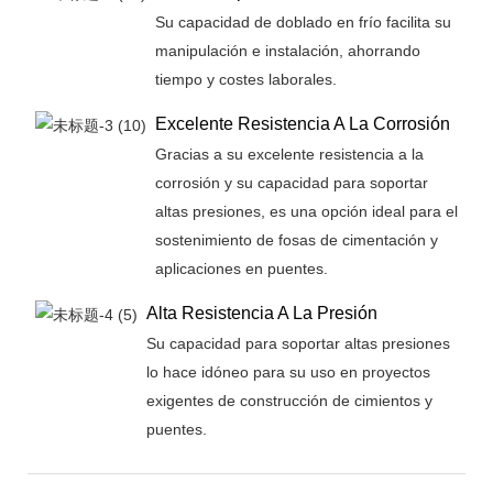
Su capacidad de doblado en frío facilita su
manipulación e instalación, ahorrando
tiempo y costes laborales.
Excelente Resistencia A La Corrosión
Gracias a su excelente resistencia a la
corrosión y su capacidad para soportar
altas presiones, es una opción ideal para el
sostenimiento de fosas de cimentación y
aplicaciones en puentes.
Alta Resistencia A La Presión
Su capacidad para soportar altas presiones
lo hace idóneo para su uso en proyectos
exigentes de construcción de cimientos y
puentes.