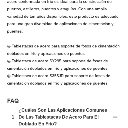
acero conformada en frío es ideal para la construcción de
puertos, astilleros, puentes y ataguías. Con una amplia
variedad de tamaños disponibles, este producto es adecuado
para una gran diversidad de aplicaciones de cimentación y
puentes.
◎ Tablestacas de acero para soporte de fosos de cimentación
doblados en frío y aplicaciones de puentes
◎ Tablestaca de acero SY295 para soporte de fosos de
cimentación doblados en frío y aplicaciones de puentes
◎ Tablestaca de acero S355JR para soporte de fosos de
cimentación doblados en frío y aplicaciones de puentes
FAQ
¿Cuáles Son Las Aplicaciones Comunes
1
De Las Tablestacas De Acero Para El
Doblado En Frío?