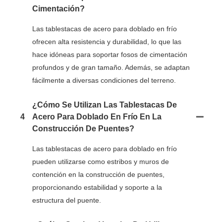
Cimentación?
Las tablestacas de acero para doblado en frío
ofrecen alta resistencia y durabilidad, lo que las
hace idóneas para soportar fosos de cimentación
profundos y de gran tamaño. Además, se adaptan
fácilmente a diversas condiciones del terreno.
¿Cómo Se Utilizan Las Tablestacas De
4
Acero Para Doblado En Frío En La
Construcción De Puentes?
Las tablestacas de acero para doblado en frío
pueden utilizarse como estribos y muros de
contención en la construcción de puentes,
proporcionando estabilidad y soporte a la
estructura del puente.