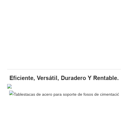
Eficiente, Versátil, Duradero Y Rentable.