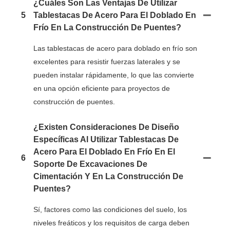
¿Cuáles Son Las Ventajas De Utilizar
5
Tablestacas De Acero Para El Doblado En
Frío En La Construcción De Puentes?
Las tablestacas de acero para doblado en frío son
excelentes para resistir fuerzas laterales y se
pueden instalar rápidamente, lo que las convierte
en una opción eficiente para proyectos de
construcción de puentes.
¿Existen Consideraciones De Diseño
Específicas Al Utilizar Tablestacas De
Acero Para El Doblado En Frío En El
6
Soporte De Excavaciones De
Cimentación Y En La Construcción De
Puentes?
Sí, factores como las condiciones del suelo, los
niveles freáticos y los requisitos de carga deben