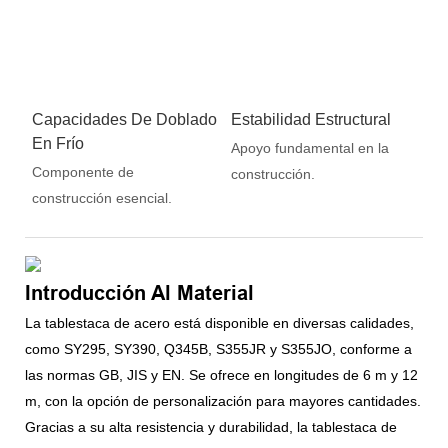
Capacidades De Doblado
Estabilidad Estructural
En Frío
Apoyo fundamental en la
Componente de
construcción.
construcción esencial.
Introducción Al Material
La tablestaca de acero está disponible en diversas calidades,
como SY295, SY390, Q345B, S355JR y S355JO, conforme a
las normas GB, JIS y EN. Se ofrece en longitudes de 6 m y 12
m, con la opción de personalización para mayores cantidades.
Gracias a su alta resistencia y durabilidad, la tablestaca de