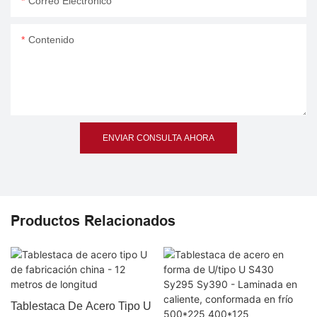
Correo Electrónico
Contenido
ENVIAR CONSULTA AHORA
Productos Relacionados
Tablestaca De Acero Tipo U