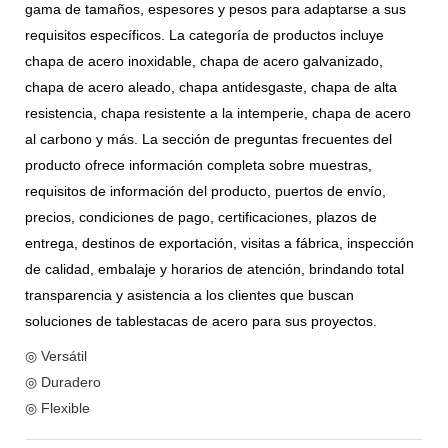
gama de tamaños, espesores y pesos para adaptarse a sus
requisitos específicos. La categoría de productos incluye
chapa de acero inoxidable, chapa de acero galvanizado,
chapa de acero aleado, chapa antidesgaste, chapa de alta
resistencia, chapa resistente a la intemperie, chapa de acero
al carbono y más. La sección de preguntas frecuentes del
producto ofrece información completa sobre muestras,
requisitos de información del producto, puertos de envío,
precios, condiciones de pago, certificaciones, plazos de
entrega, destinos de exportación, visitas a fábrica, inspección
de calidad, embalaje y horarios de atención, brindando total
transparencia y asistencia a los clientes que buscan
soluciones de tablestacas de acero para sus proyectos.
◎ Versátil
◎ Duradero
◎ Flexible