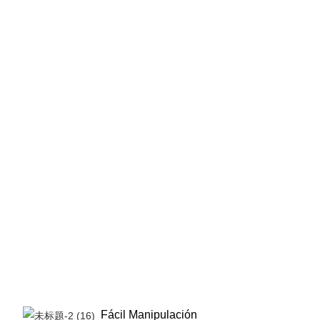
Fácil Manipulación