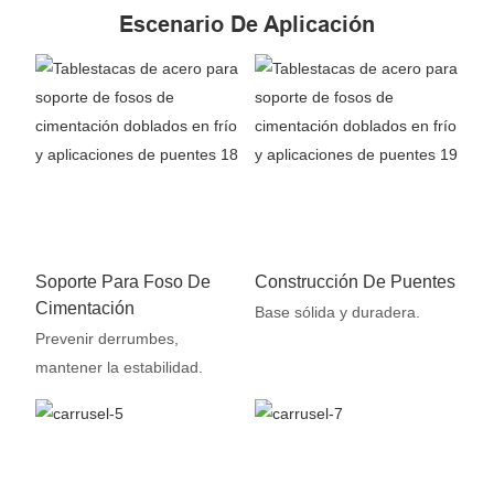
Escenario De Aplicación
Soporte Para Foso De
Construcción De Puentes
Cimentación
Base sólida y duradera.
Prevenir derrumbes,
mantener la estabilidad.