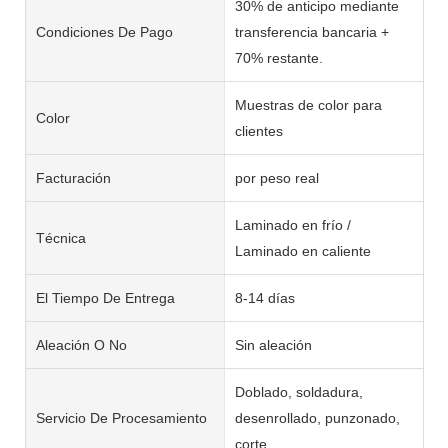
30% de anticipo mediante
Condiciones De Pago
transferencia bancaria +
70% restante.
Muestras de color para
Color
clientes
Facturación
por peso real
Laminado en frío /
Técnica
Laminado en caliente
El Tiempo De Entrega
8-14 días
Aleación O No
Sin aleación
Doblado, soldadura,
Servicio De Procesamiento
desenrollado, punzonado,
corte