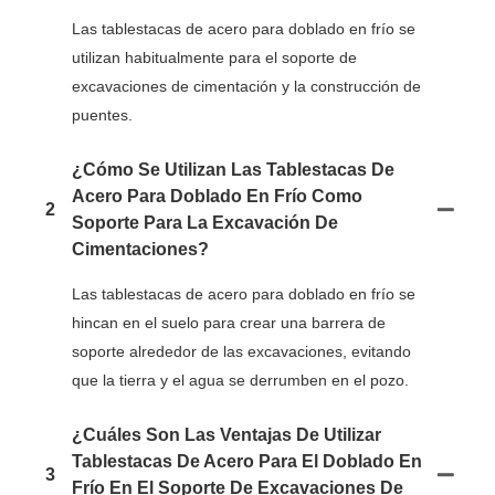
Las tablestacas de acero para doblado en frío se
utilizan habitualmente para el soporte de
excavaciones de cimentación y la construcción de
puentes.
¿Cómo Se Utilizan Las Tablestacas De
Acero Para Doblado En Frío Como
2
Soporte Para La Excavación De
Cimentaciones?
Las tablestacas de acero para doblado en frío se
hincan en el suelo para crear una barrera de
soporte alrededor de las excavaciones, evitando
que la tierra y el agua se derrumben en el pozo.
¿Cuáles Son Las Ventajas De Utilizar
Tablestacas De Acero Para El Doblado En
3
Frío En El Soporte De Excavaciones De