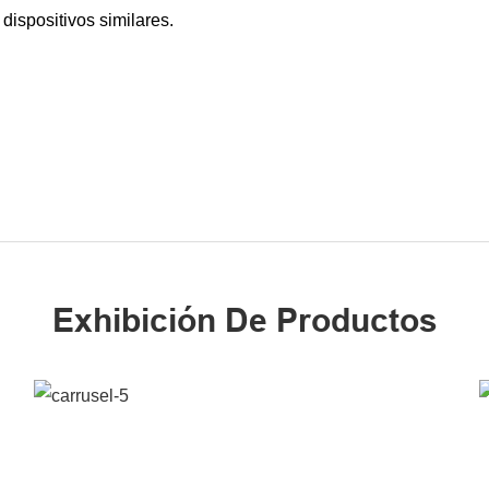
dispositivos similares.
Exhibición De Productos