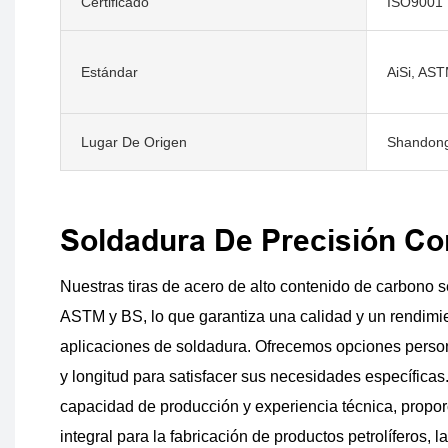
Certificado
ISO9001
Estándar
AiSi, AST
Lugar De Origen
Shandong
Soldadura De Precisión Co
Nuestras tiras de acero de alto contenido de carbono 
ASTM y BS, lo que garantiza una calidad y un rendimie
aplicaciones de soldadura. Ofrecemos opciones perso
y longitud para satisfacer sus necesidades específicas
capacidad de producción y experiencia técnica, propo
integral para la fabricación de productos petrolíferos, la