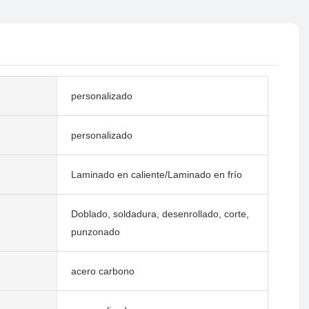
personalizado
personalizado
Laminado en caliente/Laminado en frío
Doblado, soldadura, desenrollado, corte,
punzonado
acero carbono