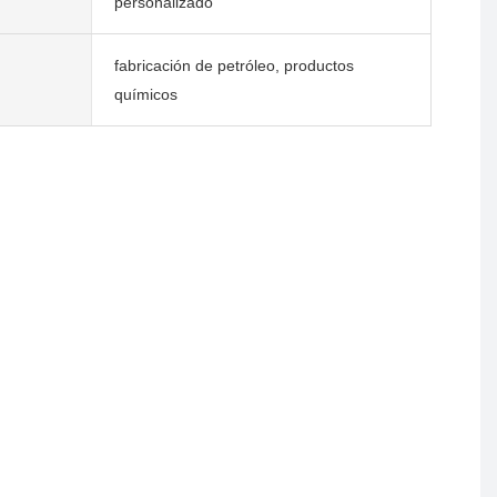
personalizado
fabricación de petróleo, productos
químicos