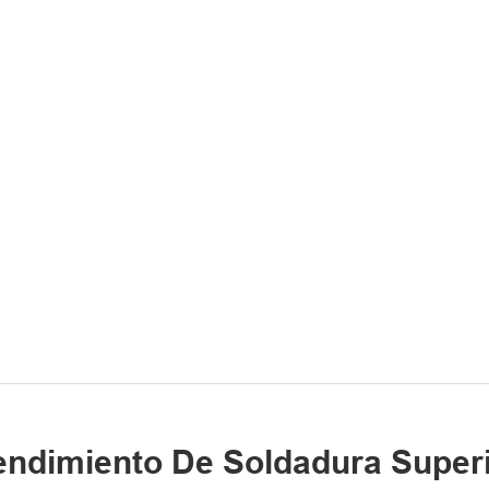
ndimiento De Soldadura Super