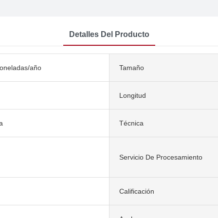
Detalles Del Producto
toneladas/año
Tamaño
Longitud
a
Técnica
Servicio De Procesamiento
Calificación