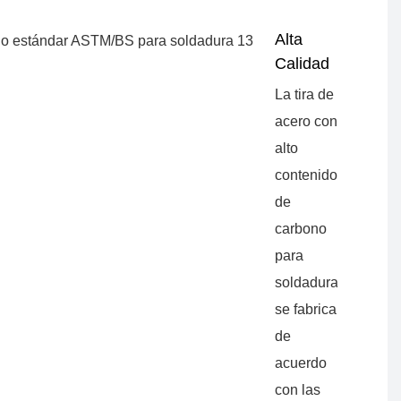
Alta
Calidad
La tira de
acero con
alto
contenido
de
carbono
para
soldadura
se fabrica
de
acuerdo
con las