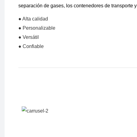
separación de gases, los contenedores de transporte y 
● Alta calidad
● Personalizable
● Versátil
● Confiable