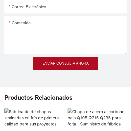
Correo Electrónico
Contenido
ENVIAR CONSULTA AHORA
Productos Relacionados