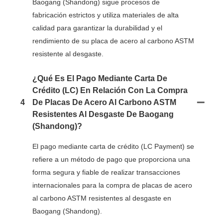
Baogang (Shandong) sigue procesos de
fabricación estrictos y utiliza materiales de alta
calidad para garantizar la durabilidad y el
rendimiento de su placa de acero al carbono ASTM
resistente al desgaste.
¿Qué Es El Pago Mediante Carta De
Crédito (LC) En Relación Con La Compra
4
De Placas De Acero Al Carbono ASTM
Resistentes Al Desgaste De Baogang
(Shandong)?
El pago mediante carta de crédito (LC Payment) se
refiere a un método de pago que proporciona una
forma segura y fiable de realizar transacciones
internacionales para la compra de placas de acero
al carbono ASTM resistentes al desgaste en
Baogang (Shandong).