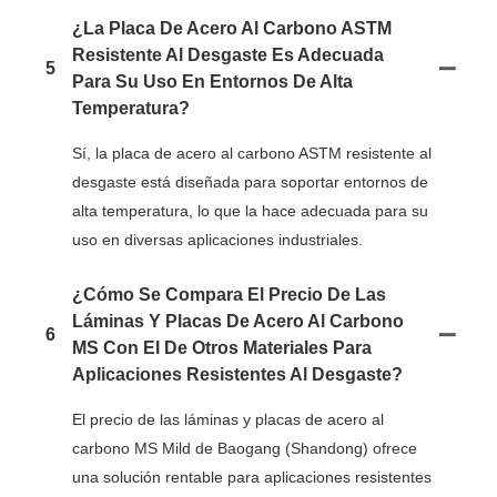
¿La Placa De Acero Al Carbono ASTM
Resistente Al Desgaste Es Adecuada
5
Para Su Uso En Entornos De Alta
Temperatura?
Sí, la placa de acero al carbono ASTM resistente al
desgaste está diseñada para soportar entornos de
alta temperatura, lo que la hace adecuada para su
uso en diversas aplicaciones industriales.
¿Cómo Se Compara El Precio De Las
Láminas Y Placas De Acero Al Carbono
6
MS Con El De Otros Materiales Para
Aplicaciones Resistentes Al Desgaste?
El precio de las láminas y placas de acero al
carbono MS Mild de Baogang (Shandong) ofrece
una solución rentable para aplicaciones resistentes