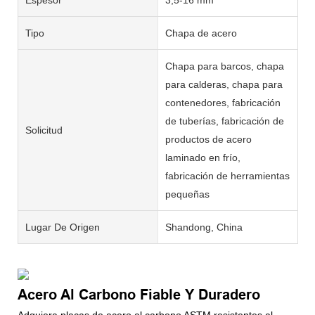
Tipo
Chapa de acero
Chapa para barcos, chapa
para calderas, chapa para
contenedores, fabricación
de tuberías, fabricación de
Solicitud
productos de acero
laminado en frío,
fabricación de herramientas
pequeñas
Lugar De Origen
Shandong, China
Acero Al Carbono Fiable Y Duradero