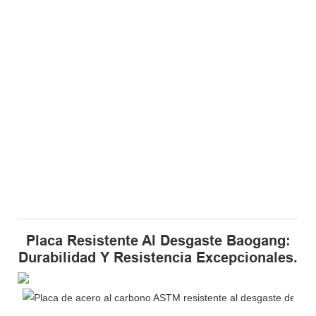
Placa Resistente Al Desgaste Baogang:
Durabilidad Y Resistencia Excepcionales.