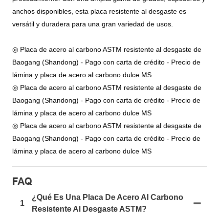
anchos disponibles, esta placa resistente al desgaste es
versátil y duradera para una gran variedad de usos.
◎ Placa de acero al carbono ASTM resistente al desgaste de
Baogang (Shandong) - Pago con carta de crédito - Precio de
lámina y placa de acero al carbono dulce MS
◎ Placa de acero al carbono ASTM resistente al desgaste de
Baogang (Shandong) - Pago con carta de crédito - Precio de
lámina y placa de acero al carbono dulce MS
◎ Placa de acero al carbono ASTM resistente al desgaste de
Baogang (Shandong) - Pago con carta de crédito - Precio de
lámina y placa de acero al carbono dulce MS
FAQ
¿Qué Es Una Placa De Acero Al Carbono
1
Resistente Al Desgaste ASTM?