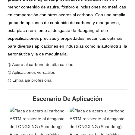
menor contenido de azufre, fósforo e inclusiones no metálicas
en comparación con otros aceros al carbono. Con una amplia
gama de opciones de contenido de carbono y manganeso,
esta placa resistente al desgaste de Baogang ofrece
especificaciones precisas y propiedades mecánicas óptimas
para diversas aplicaciones en industrias como la automotriz, la
aeronáutica y la de maquinaria.
◎ Acero al carbono de alta calidad
◎ Aplicaciones versátiles
◎ Embalaje profesional
Escenario De Aplicación