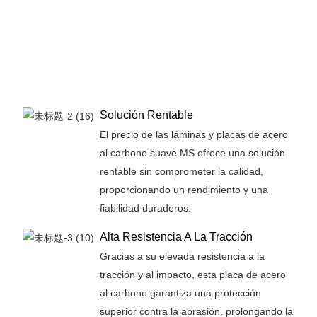
Solución Rentable
El precio de las láminas y placas de acero
al carbono suave MS ofrece una solución
rentable sin comprometer la calidad,
proporcionando un rendimiento y una
fiabilidad duraderos.
Alta Resistencia A La Tracción
Gracias a su elevada resistencia a la
tracción y al impacto, esta placa de acero
al carbono garantiza una protección
superior contra la abrasión, prolongando la