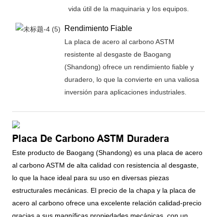
vida útil de la maquinaria y los equipos.
Rendimiento Fiable
La placa de acero al carbono ASTM
resistente al desgaste de Baogang
(Shandong) ofrece un rendimiento fiable y
duradero, lo que la convierte en una valiosa
inversión para aplicaciones industriales.
Placa De Carbono ASTM Duradera
Este producto de Baogang (Shandong) es una placa de acero
al carbono ASTM de alta calidad con resistencia al desgaste,
lo que la hace ideal para su uso en diversas piezas
estructurales mecánicas. El precio de la chapa y la placa de
acero al carbono ofrece una excelente relación calidad-precio
gracias a sus magníficas propiedades mecánicas, con un