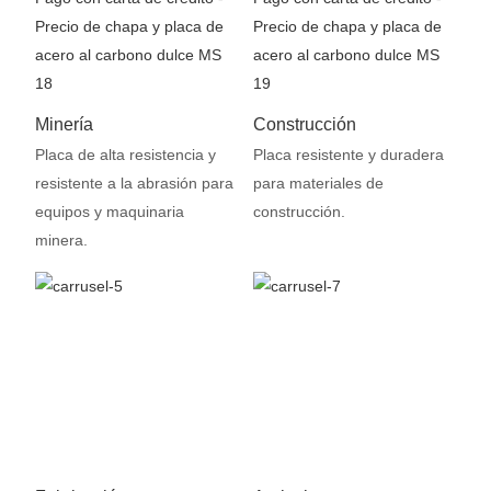
Minería
Construcción
Placa de alta resistencia y
Placa resistente y duradera
resistente a la abrasión para
para materiales de
equipos y maquinaria
construcción.
minera.