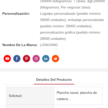
100000 (kilogramos): 7 (días), &gt;100000
(kilogramos): Por negociar (días)
Personalización:
Logotipo personalizado (pedido mínimo:
28000 unidades), embalaje personalizado
(pedido mínimo: 28000 unidades),
personalización gráfica (pedido mínimo:
28000 unidades)
Nombre De La Marca:
LONGXING
Detalles Del Producto
Plancha naval, plancha de
Solicitud:
caldera...