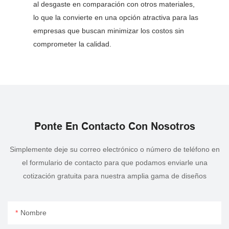
al desgaste en comparación con otros materiales,
lo que la convierte en una opción atractiva para las
empresas que buscan minimizar los costos sin
comprometer la calidad.
Ponte En Contacto Con Nosotros
Simplemente deje su correo electrónico o número de teléfono en
el formulario de contacto para que podamos enviarle una
cotización gratuita para nuestra amplia gama de diseños
Nombre