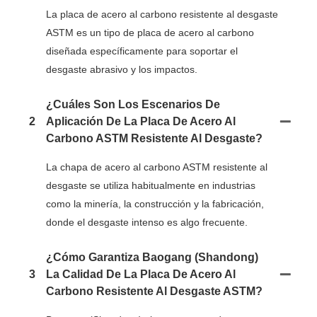
La placa de acero al carbono resistente al desgaste
ASTM es un tipo de placa de acero al carbono
diseñada específicamente para soportar el
desgaste abrasivo y los impactos.
¿Cuáles Son Los Escenarios De
2
Aplicación De La Placa De Acero Al
Carbono ASTM Resistente Al Desgaste?
La chapa de acero al carbono ASTM resistente al
desgaste se utiliza habitualmente en industrias
como la minería, la construcción y la fabricación,
donde el desgaste intenso es algo frecuente.
¿Cómo Garantiza Baogang (Shandong)
3
La Calidad De La Placa De Acero Al
Carbono Resistente Al Desgaste ASTM?