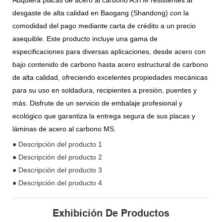
Adquiera placas de acero al carbono ASTM resistentes al
desgaste de alta calidad en Baogang (Shandong) con la
comodidad del pago mediante carta de crédito a un precio
asequible. Este producto incluye una gama de
especificaciones para diversas aplicaciones, desde acero con
bajo contenido de carbono hasta acero estructural de carbono
de alta calidad, ofreciendo excelentes propiedades mecánicas
para su uso en soldadura, recipientes a presión, puentes y
más. Disfrute de un servicio de embalaje profesional y
ecológico que garantiza la entrega segura de sus placas y
láminas de acero al carbono MS.
● Descripción del producto 1
● Descripción del producto 2
● Descripción del producto 3
● Descripción del producto 4
Exhibición De Productos