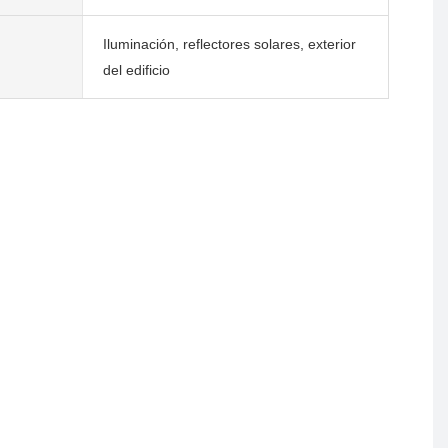
Iluminación, reflectores solares, exterior
del edificio