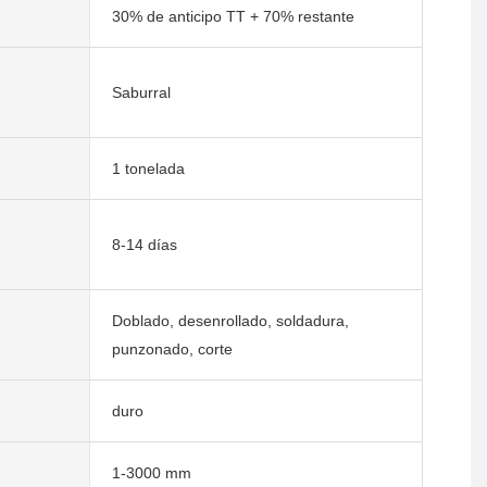
30% de anticipo TT + 70% restante
Saburral
1 tonelada
8-14 días
Doblado, desenrollado, soldadura,
punzonado, corte
duro
1-3000 mm