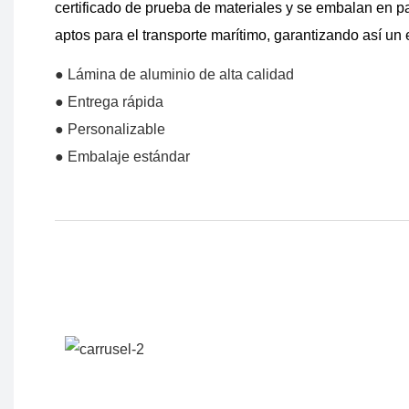
certificado de prueba de materiales y se embalan en p
aptos para el transporte marítimo, garantizando así un
● Lámina de aluminio de alta calidad
● Entrega rápida
● Personalizable
● Embalaje estándar