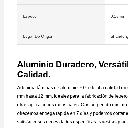
Espesor
0,15 mm
Lugar De Origen
Shandong
Aluminio Duradero, Versátil
Calidad.
Adquiera láminas de aluminio 7075 de alta calidad en
mm hasta 12 mm, ideales para la fabricación de letrero
otras aplicaciones industriales. Con un pedido mínimo 
ofrecemos entrega rápida en 7 días y podemos cortar e
satisfacer sus necesidades específicas. Nuestras plac