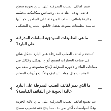
تتميز لفائف الصلب المدرفلة على البارد بجودة سطح
فائقة، ودقة أبعاد عالية، وخصائص ميكانيكية محسّنة
مقارنةً بلفائف الصلب المدرفلة على الساخن. كما أنها
مناسبة لتطبيقات متنوعة بفضل قابليتها الممتازة للتشكيل.
ما هي التطبيقات النموذجية للملفات المدرفلة
3
على البارد؟
تُستخدم لفائف الصلب المدرفلة على البارد بشكل شائع
في صناعة السيارات لتصنيع ألواح الهيكل، وكذلك في
صناعات البناء والأجهزة المنزلية لإنتاج مجموعة واسعة من
المنتجات مثل مواد التسقيف والأثاث وأدوات المطبخ.
ما الذي يميز لفائف الصلب المدرفلة على البارد
4
عالية الجودة عن اللفائف القياسية؟
يتم تصنيع لفائف الصلب المدرفلة على البارد عالية الجودة
وفقًا لمواصفات أكثر صرامة، مما ينتج عنه تشطيب سطح