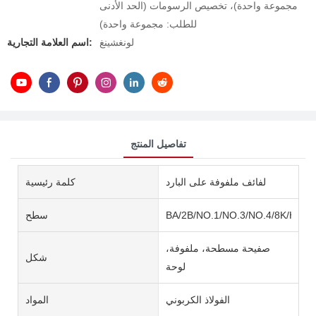
مجموعة واحدة)، تخصيص الرسومات (الحد الأدنى
للطلب: مجموعة واحدة)
لونغشينغ
اسم العلامة التجارية:
تفاصيل المنتج
لفائف ملفوفة على البارد
كلمة رئيسية
BA/2B/NO.1/NO.3/NO.4/8K/HL/2
سطح
صفيحة مسطحة، ملفوفة،
شكل
لوحة
الفولاذ الكربوني
المواد