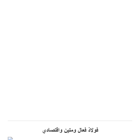
فولاذ فعال ومتين واقتصادي