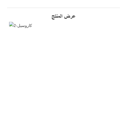
عرض المنتج