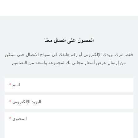
الحصول على اتصال معنا
فقط اترك بريدك الإلكتروني أو رقم هاتفك في نموذج الاتصال حتى نتمكن
من إرسال عرض أسعار مجاني لك لمجموعة واسعة من التصاميم
اسم
البريد الإلكتروني
المحتوى