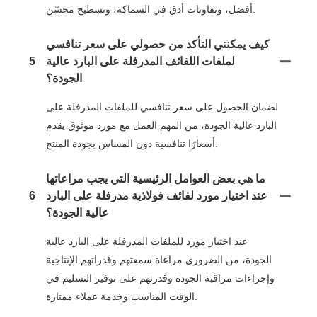
أفضل، وتفاوتات أدق في السماكة، وتسطيح محسّن.
كيف يمكنني التأكد من حصولي على سعر تنافسي
لملفات اللفائف المدرفلة على البارد عالية
5
الجودة؟
لضمان الحصول على سعر تنافسي للملفات المدرفلة على
البارد عالية الجودة، من المهم العمل مع مورد موثوق يقدم
أسعارًا تنافسية دون المساس بجودة المنتج.
ما هي بعض العوامل الرئيسية التي يجب مراعاتها
عند اختيار مورد لفائف فولاذية مدرفلة على البارد
6
عالية الجودة؟
عند اختيار مورد للملفات المدرفلة على البارد عالية
الجودة، من الضروري مراعاة سمعتهم وقدراتهم الإنتاجية
وإجراءات مراقبة الجودة وقدرتهم على توفير التسليم في
الوقت المناسب وخدمة عملاء ممتازة.